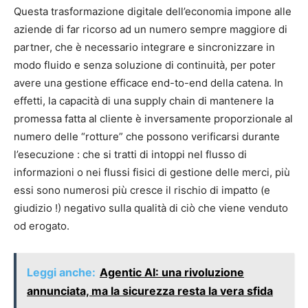
Questa trasformazione digitale dell’economia impone alle
aziende di far ricorso ad un numero sempre maggiore di
partner, che è necessario integrare e sincronizzare in
modo fluido e senza soluzione di continuità, per poter
avere una gestione efficace end-to-end della catena. In
effetti, la capacità di una supply chain di mantenere la
promessa fatta al cliente è inversamente proporzionale al
numero delle “rotture” che possono verificarsi durante
l’esecuzione : che si tratti di intoppi nel flusso di
informazioni o nei flussi fisici di gestione delle merci, più
essi sono numerosi più cresce il rischio di impatto (e
giudizio !) negativo sulla qualità di ciò che viene venduto
od erogato.
Leggi anche:
Agentic AI: una rivoluzione
annunciata, ma la sicurezza resta la vera sfida