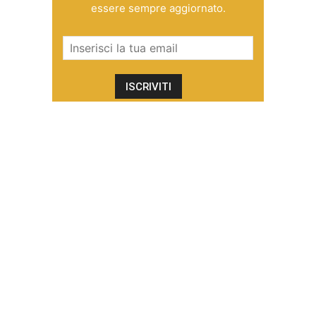
essere sempre aggiornato.