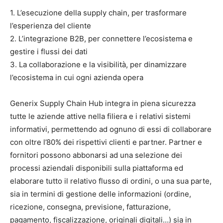
1. L’esecuzione della supply chain, per trasformare
l’esperienza del cliente
2. L’integrazione B2B, per connettere l’ecosistema e
gestire i flussi dei dati
3. La collaborazione e la visibilità, per dinamizzare
l’ecosistema in cui ogni azienda opera
Generix Supply Chain Hub integra in piena sicurezza
tutte le aziende attive nella filiera e i relativi sistemi
informativi, permettendo ad ognuno di essi di collaborare
con oltre l’80% dei rispettivi clienti e partner. Partner e
fornitori possono abbonarsi ad una selezione dei
processi aziendali disponibili sulla piattaforma ed
elaborare tutto il relativo flusso di ordini, o una sua parte,
sia in termini di gestione delle informazioni (ordine,
ricezione, consegna, previsione, fatturazione,
pagamento, fiscalizzazione, originali digitali…) sia in