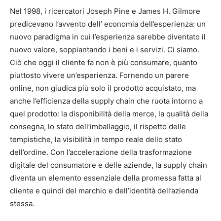
Nel 1998, i ricercatori Joseph Pine e James H. Gilmore
predicevano l’avvento dell’ economia dell’esperienza: un
nuovo paradigma in cui l’esperienza sarebbe diventato il
nuovo valore, soppiantando i beni e i servizi. Ci siamo.
Ciò che oggi il cliente fa non è più consumare, quanto
piuttosto vivere un’esperienza. Fornendo un parere
online, non giudica più solo il prodotto acquistato, ma
anche l’efficienza della supply chain che ruota intorno a
quel prodotto: la disponibilità della merce, la qualità della
consegna, lo stato dell’imballaggio, il rispetto delle
tempistiche, la visibilità in tempo reale dello stato
dell’ordine. Con l’accelerazione della trasformazione
digitale del consumatore e delle aziende, la supply chain
diventa un elemento essenziale della promessa fatta al
cliente e quindi del marchio e dell’identità dell’azienda
stessa.