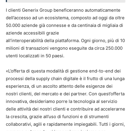
I clienti Generix Group beneficeranno automaticamente
dell’accesso ad un ecosistema, composto ad oggi da oltre
50.000 aziende già connesse e da centinaia di migliaia di
aziende accessibili grazie
all’interoperabilità della piattaforma. Ogni giorno, più di 10
milioni di transazioni vengono eseguite da circa 250.000
utenti localizzati in 50 paesi.
«L’offerta di questa modalità di gestione end-to-end dei
processi della supply chain digitale è il frutto di una lunga
esperienza, di un ascolto attento delle esigenze dei
nostri clienti, del mercato e dei partner. Con quest’offerta
innovativa, desideriamo porre la tecnologia al servizio
delle attività dei nostri clienti e contribuire ad accelerarne
la crescita, grazie all’uso di funzioni e di strumenti
collaborativi, agili e rapidamente impiegabili. Tutti i giorni,