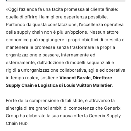
«Oggi l’azienda fa una tacita promessa al cliente finale:
quella di offrirgli la migliore esperienza possibile.
Partendo da questa constatazione, l’eccellenza operativa
della supply chain non è più un’opzione. Nessun attore
economico può raggiungere i propri obiettivi di crescita o
mantenere le promesse senza trasformare la propria
organizzazione e passare, internamente ed
esternamente, dall’adozione di modelli sequenziali e
rigidi a un’organizzazione collaborativa, agile ed operativa
in tempo reale», sostiene
Vincent Barale, Direttore
Supply Chain e Logistica di Louis Vuitton Malletier
.
Forte della comprensione di tali sfide, è attraverso la
sinergia di tre grandi ambiti di competenza che Generix
Group ha elaborato la sua nuova offerta Generix Supply
Chain Hub: