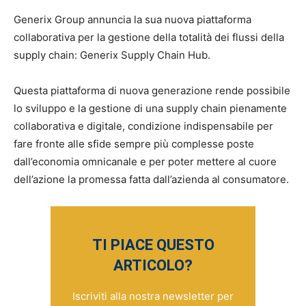
Generix Group annuncia la sua nuova piattaforma
collaborativa per la gestione della totalità dei flussi della
supply chain: Generix Supply Chain Hub.
Questa piattaforma di nuova generazione rende possibile
lo sviluppo e la gestione di una supply chain pienamente
collaborativa e digitale, condizione indispensabile per
fare fronte alle sfide sempre più complesse poste
dall’economia omnicanale e per poter mettere al cuore
dell’azione la promessa fatta dall’azienda al consumatore.
TI PIACE QUESTO
ARTICOLO?
Iscriviti alla nostra newsletter per