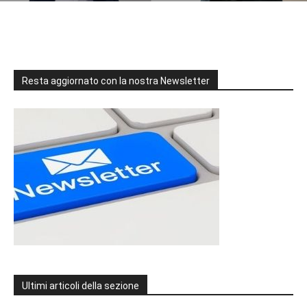
Resta aggiornato con la nostra Newsletter
Ultimi articoli della sezione