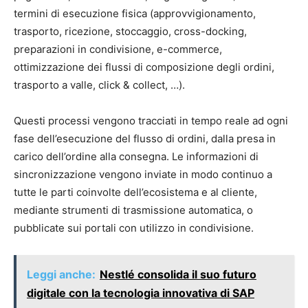
termini di esecuzione fisica (approvvigionamento,
trasporto, ricezione, stoccaggio, cross-docking,
preparazioni in condivisione, e-commerce,
ottimizzazione dei flussi di composizione degli ordini,
trasporto a valle, click & collect, …).
Questi processi vengono tracciati in tempo reale ad ogni
fase dell’esecuzione del flusso di ordini, dalla presa in
carico dell’ordine alla consegna. Le informazioni di
sincronizzazione vengono inviate in modo continuo a
tutte le parti coinvolte dell’ecosistema e al cliente,
mediante strumenti di trasmissione automatica, o
pubblicate sui portali con utilizzo in condivisione.
Leggi anche:
Nestlé consolida il suo futuro
digitale con la tecnologia innovativa di SAP