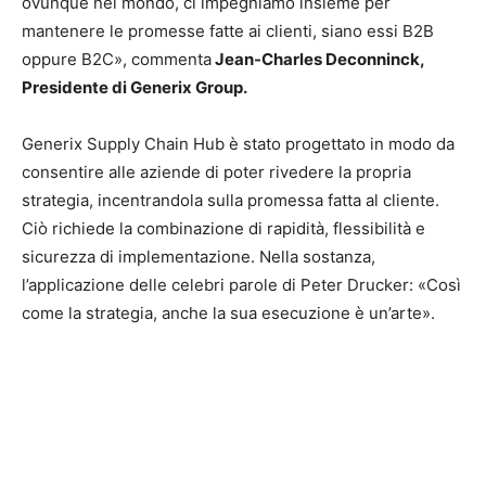
ovunque nel mondo, ci impegniamo insieme per
mantenere le promesse fatte ai clienti, siano essi B2B
oppure B2C», commenta
Jean-Charles Deconninck,
Presidente di Generix Group.
Generix Supply Chain Hub è stato progettato in modo da
consentire alle aziende di poter rivedere la propria
strategia, incentrandola sulla promessa fatta al cliente.
Ciò richiede la combinazione di rapidità, flessibilità e
sicurezza di implementazione. Nella sostanza,
l’applicazione delle celebri parole di Peter Drucker: «Così
come la strategia, anche la sua esecuzione è un’arte».