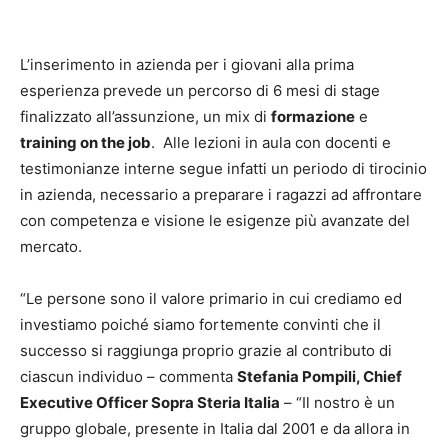
L’inserimento in azienda per i giovani alla prima
esperienza prevede un percorso di 6 mesi di stage
finalizzato all’assunzione, un mix di
formazione
e
training on the job
. Alle lezioni in aula con docenti e
testimonianze interne segue infatti un periodo di tirocinio
in azienda, necessario a preparare i ragazzi ad affrontare
con competenza e visione le esigenze più avanzate del
mercato.
“Le persone sono il valore primario in cui crediamo ed
investiamo poiché siamo fortemente convinti che il
successo si raggiunga proprio grazie al contributo di
ciascun individuo – commenta
Stefania Pompili, Chief
Executive Officer Sopra Steria Italia
– “Il nostro è un
gruppo globale, presente in Italia dal 2001 e da allora in