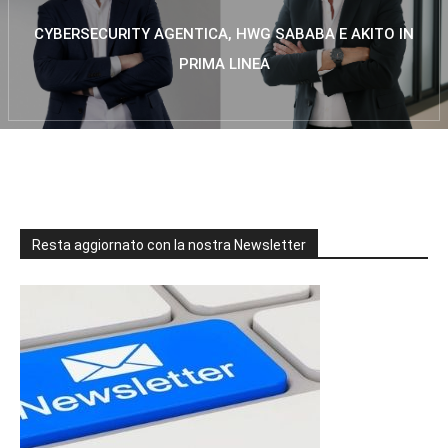
CYBERSECURITY AGENTICA, HWG SABABA E AKITO IN
PRIMA LINEA
Resta aggiornato con la nostra Newsletter