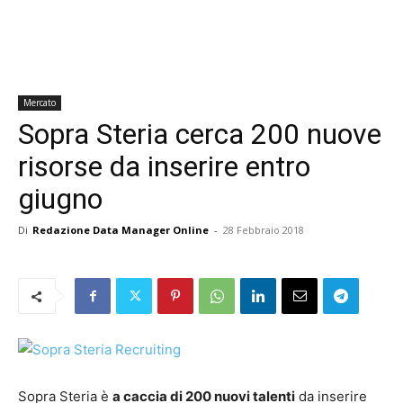
Mercato
Sopra Steria cerca 200 nuove
risorse da inserire entro
giugno
Di
Redazione Data Manager Online
-
28 Febbraio 2018
Sopra Steria è
a caccia di 200 nuovi talenti
da inserire