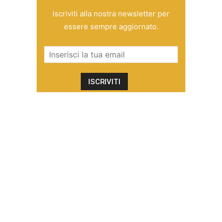
Iscriviti alla nostra newsletter per
essere sempre aggiornato.