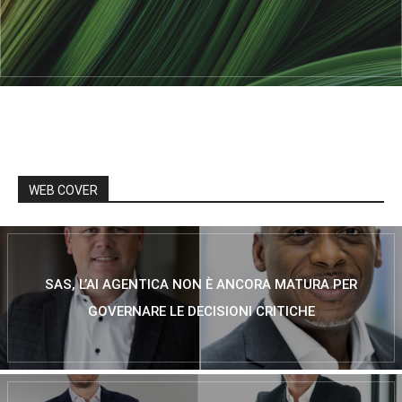
WEB COVER
SAS, L’AI AGENTICA NON È ANCORA MATURA PER
GOVERNARE LE DECISIONI CRITICHE