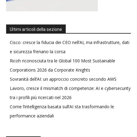
Ultimi articoli della sezione
Cisco: cresce la fiducia dei CEO nell’AI, ma infrastrutture, dati
e sicurezza frenano la corsa
Ricoh riconosciuta tra le Global 100 Most Sustainable
Corporations 2026 da Corporate Knights
Sovranità dell’AI: un approccio concreto secondo AWS
Lavoro, cresce il mismatch di competenze: AI e cybersecurity
tra i profili più ricercati nel 2026
Come l’intelligenza basata sull’AI sta trasformando le
performance aziendali