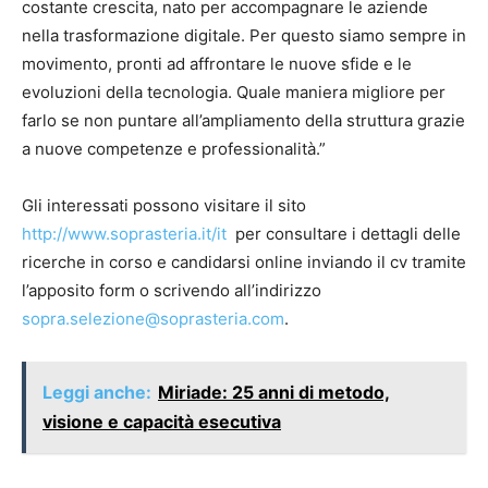
costante crescita, nato per accompagnare le aziende
nella trasformazione digitale. Per questo siamo sempre in
movimento, pronti ad affrontare le nuove sfide e le
evoluzioni della tecnologia. Quale maniera migliore per
farlo se non puntare all’ampliamento della struttura grazie
a nuove competenze e professionalità.”
Gli interessati possono visitare il sito
http://www.soprasteria.it/it
per consultare i dettagli delle
ricerche in corso e candidarsi online inviando il cv tramite
l’apposito form o scrivendo all’indirizzo
sopra.selezione@soprasteria.com
.
Leggi anche:
Miriade: 25 anni di metodo,
visione e capacità esecutiva