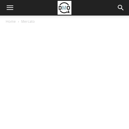
Home
Mercato