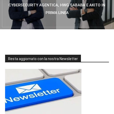
CYBERSECURITY AGENTICA, HWG SABABA E AKITO IN
PRIMA LINEA
Resta aggiornato con la nostra Newsletter