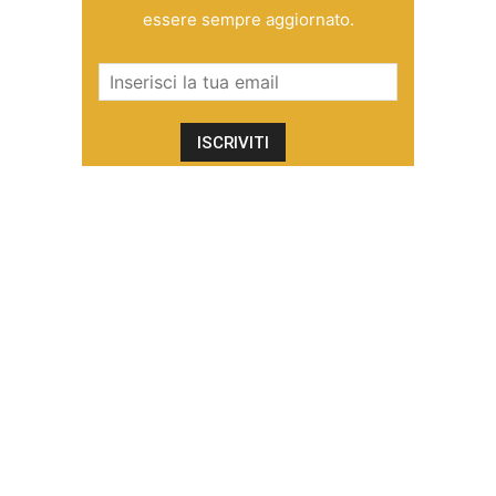
essere sempre aggiornato.