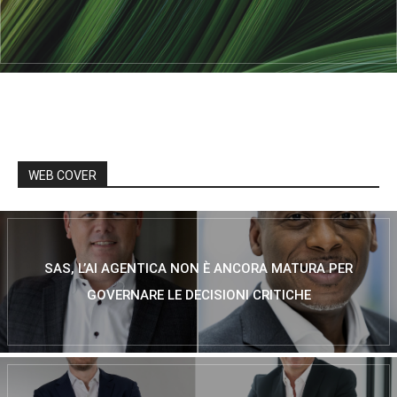
WEB COVER
SAS, L’AI AGENTICA NON È ANCORA MATURA PER
GOVERNARE LE DECISIONI CRITICHE