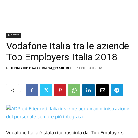
Mercato
Vodafone Italia tra le aziende
Top Employers Italia 2018
Di
Redazione Data Manager Online
-
5 Febbraio 2018
Vodafone Italia è stata riconosciuta dal Top Employers