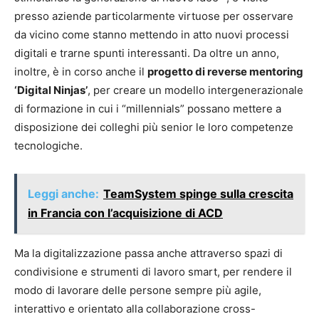
presso aziende particolarmente virtuose per osservare
da vicino come stanno mettendo in atto nuovi processi
digitali e trarne spunti interessanti. Da oltre un anno,
inoltre, è in corso anche il
progetto di reverse mentoring
‘Digital Ninjas’
, per creare un modello intergenerazionale
di formazione in cui i “millennials” possano mettere a
disposizione dei colleghi più senior le loro competenze
tecnologiche.
Leggi anche:
TeamSystem spinge sulla crescita
in Francia con l’acquisizione di ACD
Ma la digitalizzazione passa anche attraverso spazi di
condivisione e strumenti di lavoro smart, per rendere il
modo di lavorare delle persone sempre più agile,
interattivo e orientato alla collaborazione cross-