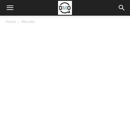
Home
Mercato