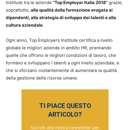
Institute tra le aziende
“Top Employer Italia 2018”
grazie,
soprattutto,
alla qualità della formazione erogata ai
dipendenti, alla strategia di sviluppo dei talenti e alla
cultura aziendale
.
Ogni anno, Top Employers Institute certifica a livello
globale le migliori aziende in ambito HR, premiando
quelle che offrono le migliori condizioni di lavoro, che
formano e sviluppano i talenti a ogni livello aziendale, e
che si sforzano costantemente di aumentare la qualità
della gestione delle risorse umane.
TI PIACE QUESTO
ARTICOLO?
Iscriviti alla nostra newsletter per