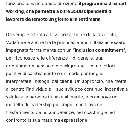
funzionale. Va in questa direzione
il programma di smart
working, che permette a oltre 3500 dipendenti di
lavorare da remoto un giorno alla settimana
.
Da sempre attenta alla valorizzazione della diversità,
Vodafone è anche tra le prime aziende in Italia ad essersi
impegnata formalmente con un
“Inclusion commitment”
,
per riconoscere le differenze – di genere, età,
orientamento sessuale e background – come fattori
positivi di cambiamento e un modo per meglio
interpretare i bisogni dei clienti. Un approccio, che mette
al centro l’individuo e il suo sviluppo continuo, incentiva a
valutare le persone in base al merito, e promuove un
modello di leadership più ampio, che trova nel
trasferimento delle competenze, nel coaching e nel
confronto la sua massima espressione.