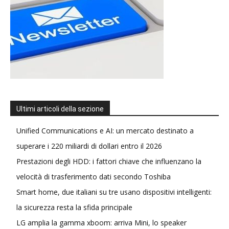
Ultimi articoli della sezione
Unified Communications e AI: un mercato destinato a
superare i 220 miliardi di dollari entro il 2026
Prestazioni degli HDD: i fattori chiave che influenzano la
velocità di trasferimento dati secondo Toshiba
Smart home, due italiani su tre usano dispositivi intelligenti:
la sicurezza resta la sfida principale
LG amplia la gamma xboom: arriva Mini, lo speaker