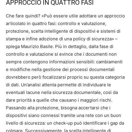
APPROCCIO IN QUATTRO FASI
Che fare quindi? «Può essere utile adottare un approccio
articolato in quattro fasi: controllo e valutazione,
protezione, scelta intelligente di dispositivi e sistemi di
stampa e infine adozione di una policy di sicurezza» –
spiega Maurizio Basile. Più in dettaglio, dalla fase di
controllo e valutazione si evince che i documenti non
sempre contengono informazioni sensibili: cambiamenti
e modifiche nella gestione dei processi documentali
dovrebbero però focalizzarsi proprio su questa categoria
di dati. Un’analisi attenta permette di individuare le
eventuali lacune nella sicurezza documentale, così da
dare priorità a quelle che causano i maggiori rischi.
Passando alla protezione, bisogna accertarsi che i
dispositivi siano connessi tramite una rete con un buon
livello di sicurezza: un check-up può identificare i gap da
colmare. Successivamente, la scelta intelligente di