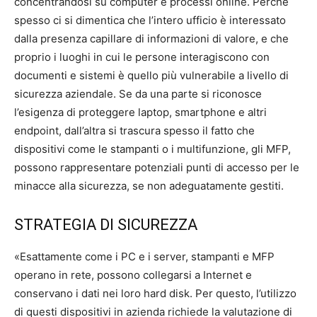
concentrandosi su computer e processi online. Perché
spesso ci si dimentica che l’intero ufficio è interessato
dalla presenza capillare di informazioni di valore, e che
proprio i luoghi in cui le persone interagiscono con
documenti e sistemi è quello più vulnerabile a livello di
sicurezza aziendale. Se da una parte si riconosce
l’esigenza di proteggere laptop, smartphone e altri
endpoint, dall’altra si trascura spesso il fatto che
dispositivi come le stampanti o i multifunzione, gli MFP,
possono rappresentare potenziali punti di accesso per le
minacce alla sicurezza, se non adeguatamente gestiti.
STRATEGIA DI SICUREZZA
«Esattamente come i PC e i server, stampanti e MFP
operano in rete, possono collegarsi a Internet e
conservano i dati nei loro hard disk. Per questo, l’utilizzo
di questi dispositivi in azienda richiede la valutazione di