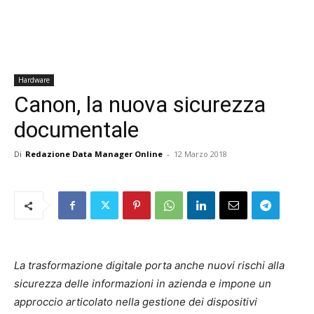
Hardware
Canon, la nuova sicurezza
documentale
Di
Redazione Data Manager Online
-
12 Marzo 2018
La trasformazione digitale porta anche nuovi rischi alla
sicurezza delle informazioni in azienda e impone un
approccio articolato nella gestione dei dispositivi