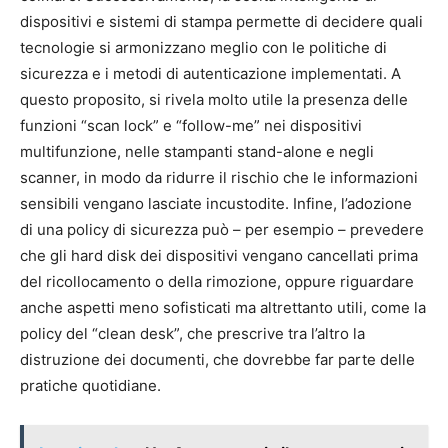
dispositivi e sistemi di stampa permette di decidere quali
tecnologie si armonizzano meglio con le politiche di
sicurezza e i metodi di autenticazione implementati. A
questo proposito, si rivela molto utile la presenza delle
funzioni “scan lock” e “follow-me” nei dispositivi
multifunzione, nelle stampanti stand-alone e negli
scanner, in modo da ridurre il rischio che le informazioni
sensibili vengano lasciate incustodite. Infine, l’adozione
di una policy di sicurezza può – per esempio – prevedere
che gli hard disk dei dispositivi vengano cancellati prima
del ricollocamento o della rimozione, oppure riguardare
anche aspetti meno sofisticati ma altrettanto utili, come la
policy del “clean desk”, che prescrive tra l’altro la
distruzione dei documenti, che dovrebbe far parte delle
pratiche quotidiane.