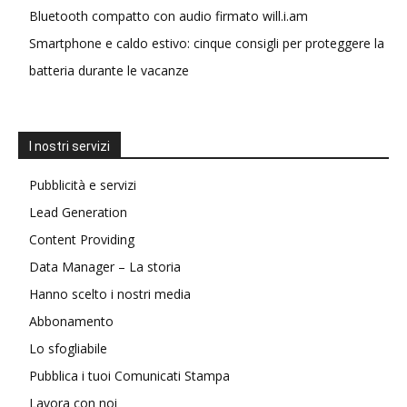
Bluetooth compatto con audio firmato will.i.am
Smartphone e caldo estivo: cinque consigli per proteggere la
batteria durante le vacanze
I nostri servizi
Pubblicità e servizi
Lead Generation
Content Providing
Data Manager – La storia
Hanno scelto i nostri media
Abbonamento
Lo sfogliabile
Pubblica i tuoi Comunicati Stampa
Lavora con noi