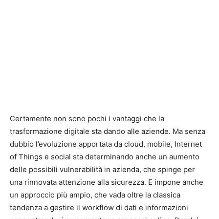
Certamente non sono pochi i vantaggi che la
trasformazione digitale sta dando alle aziende. Ma senza
dubbio l’evoluzione apportata da cloud, mobile, Internet
of Things e social sta determinando anche un aumento
delle possibili vulnerabilità in azienda, che spinge per
una rinnovata attenzione alla sicurezza. E impone anche
un approccio più ampio, che vada oltre la classica
tendenza a gestire il workflow di dati e informazioni