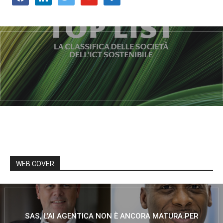
WEB COVER
SAS, L’AI AGENTICA NON È ANCORA MATURA PER