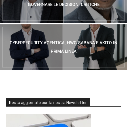
GOVERNARE LE DECISIONI CRITICHE
CYBERSECURITY AGENTICA, HWG SABABA E AKITO IN
PRIMA LINEA
Resta aggiornato con la nostra Newsletter