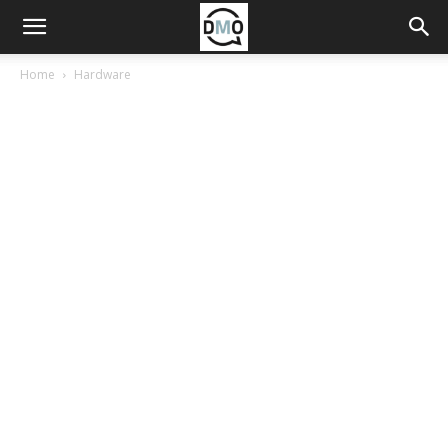
Home
Hardware