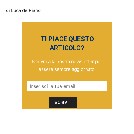
di Luca de Piano
TI PIACE QUESTO
ARTICOLO?
Iscriviti alla nostra newsletter per
essere sempre aggiornato.