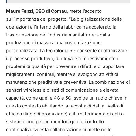
Mauro Fenzi, CEO di Comau
, mette l’accento
sull’importanza del progetto: “La digitalizzazione delle
operazioni all’interno della fabbrica ha accelerato la
trasformazione dell’industria manifatturiera dalla
produzione di massa a una customizzazione
personalizzata. La tecnologia 5G consente di ottimizzare
il processo produttivo, di rilevare tempestivamente i
problemi di qualità per prevenire i difetti e di apportare
miglioramenti continui, mentre si svolgono attività di
manutenzione predittiva e preventiva. La combinazione di
sensori wireless e di reti di comunicazione a elevata
capacità, come quelle 4G e 5G, svolge un ruolo chiave in
questo contesto abilitando la raccolta di dati a livello di
officina (linee di produzione) e il trasferimento di dati ai
sistemi cloud per un monitoraggio e controllo
continuativi. Questa collaborazione ci mette nelle