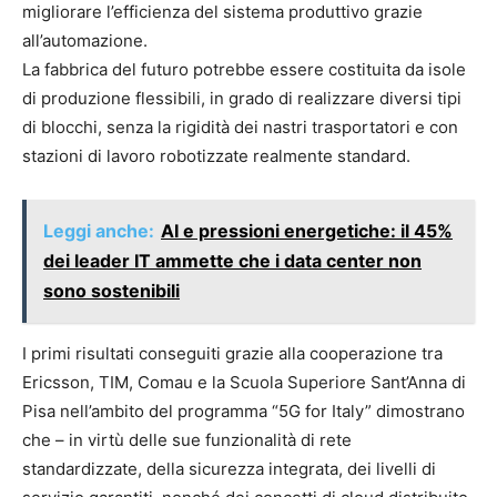
migliorare l’efficienza del sistema produttivo grazie
all’automazione.
La fabbrica del futuro potrebbe essere costituita da isole
di produzione flessibili, in grado di realizzare diversi tipi
di blocchi, senza la rigidità dei nastri trasportatori e con
stazioni di lavoro robotizzate realmente standard.
Leggi anche:
AI e pressioni energetiche: il 45%
dei leader IT ammette che i data center non
sono sostenibili
I primi risultati conseguiti grazie alla cooperazione tra
Ericsson, TIM, Comau e la Scuola Superiore Sant’Anna di
Pisa nell’ambito del programma “5G for Italy” dimostrano
che – in virtù delle sue funzionalità di rete
standardizzate, della sicurezza integrata, dei livelli di