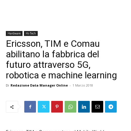
Hardware
Hi-Tech
Ericsson, TIM e Comau
abilitano la fabbrica del
futuro attraverso 5G,
robotica e machine learning
Di
Redazione Data Manager Online
-
1 Marzo 2018