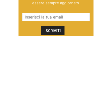
essere sempre aggiornato.