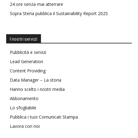
24 ore senza mai atterrare
Sopra Steria pubblica il Sustainability Report 2025
I nostri servizi
Pubblicità e servizi
Lead Generation
Content Providing
Data Manager – La storia
Hanno scelto i nostri media
Abbonamento
Lo sfogliabile
Pubblica i tuoi Comunicati Stampa
Lavora con noi