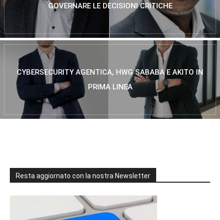
GOVERNARE LE DECISIONI CRITICHE
CYBERSECURITY AGENTICA, HWG SABABA E AKITO IN
PRIMA LINEA
Resta aggiornato con la nostra Newsletter