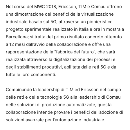
Nel corso del MWC 2018, Ericsson, TIM e Comau offrono
una dimostrazione dei benefici della virtualizzazione
industriale basata sul 5G, attraverso un pionieristico
progetto sperimentale realizzato in Italia e ora in mostra a
Barcellona; si tratta del primo risultato concreto ottenuto
a 12 mesi dall’avvio della collaborazione e offre una
rappresentazione della “fabbrica del futuro”, che sarà
realizzata attraverso la digitalizzazione dei processi e
degli stabilimenti produttivi, abilitata dalle reti 5G e da
tutte le loro componenti.
Combinando la leadership di TIM ed Ericsson nel campo
delle reti e delle tecnologie 5G alla leadership di Comau
nelle soluzioni di produzione automatizzate, questa
collaborazione intende provare i benefici dell’adozione di
soluzioni avanzate per l’automazione industriale.