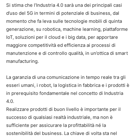
Si stima che l’Industria 4.0 sarà una dei principali casi
d’uso del 5G in termini di potenziale di business, dal
momento che fa leva sulle tecnologie mobili di quinta
generazione, su robotica, machine learning, piattaforme
IoT, soluzioni per il cloud e i big data, per apportare
maggiore competitività ed efficienza ai processi di
manutenzione e di controllo qualità, in un’ottica di smart
manufacturing.
La garanzia di una comunicazione in tempo reale tra gli
esseri umani, i robot, la logistica in fabbrica e i prodotti è
in prerequisito fondamentale nel concetto di Industria
4.0.
Realizzare prodotti di buon livello è importante per il
successo di qualsiasi realtà industriale, ma non è
sufficiente per assicurare la profittabilità né la
sostenibilità del business. La chiave di volta sta nel