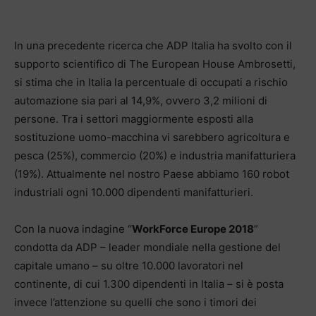
In una precedente ricerca che ADP Italia ha svolto con il
supporto scientifico di The European House Ambrosetti,
si stima che in Italia la percentuale di occupati a rischio
automazione sia pari al 14,9%, ovvero 3,2 milioni di
persone. Tra i settori maggiormente esposti alla
sostituzione uomo-macchina vi sarebbero agricoltura e
pesca (25%), commercio (20%) e industria manifatturiera
(19%). Attualmente nel nostro Paese abbiamo 160 robot
industriali ogni 10.000 dipendenti manifatturieri.
Con la nuova indagine “
WorkForce Europe 2018
”
condotta da ADP – leader mondiale nella gestione del
capitale umano – su oltre 10.000 lavoratori nel
continente, di cui 1.300 dipendenti in Italia – si è posta
invece l’attenzione su quelli che sono i timori dei