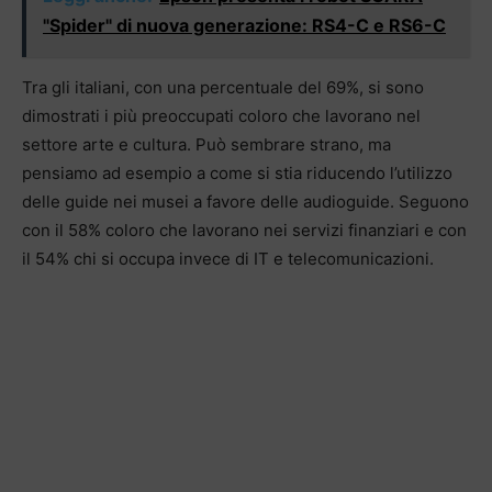
"Spider" di nuova generazione: RS4-C e RS6-C
Tra gli italiani, con una percentuale del 69%, si sono
dimostrati i più preoccupati coloro che lavorano nel
settore arte e cultura. Può sembrare strano, ma
pensiamo ad esempio a come si stia riducendo l’utilizzo
delle guide nei musei a favore delle audioguide. Seguono
con il 58% coloro che lavorano nei servizi finanziari e con
il 54% chi si occupa invece di IT e telecomunicazioni.