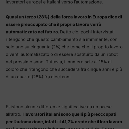
lavoratori europei e italiani verso l’automazione.
Quasi un terzo (28%) della forza lavoro in Europa dice di
essere preoccupato che il proprio lavoro verrà
automatizzato nel futuro.
Detto ciò, pochi intervistati
ritengono che questo cambiamento sia imminente, con
solo uno su cinquanta (2%) che teme che il proprio lavoro
diventi automatizzato o di essere sostituito da un robot
nel prossimo anno. Tuttavia, il numero sale al 15% di
coloro che ritengono che succederà fra cinque anni e più
di un quarto (28%) fra dieci anni.
Esistono alcune differenze significative da un paese
all’altro.
I lavoratori italiani sono quelli più preoccupati
per l’automazione, infatti il 41,7% crede che il loro lavoro