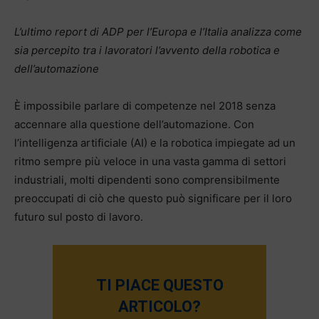
L’ultimo report di ADP per l’Europa e l’Italia analizza come
sia percepito tra i lavoratori l’avvento della robotica e
dell’automazione
È impossibile parlare di competenze nel 2018 senza
accennare alla questione dell’automazione. Con
l’intelligenza artificiale (AI) e la robotica impiegate ad un
ritmo sempre più veloce in una vasta gamma di settori
industriali, molti dipendenti sono comprensibilmente
preoccupati di ciò che questo può significare per il loro
futuro sul posto di lavoro.
TI PIACE QUESTO
ARTICOLO?