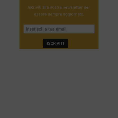
Iscriviti alla nostra newsletter per
essere sempre aggiornato.