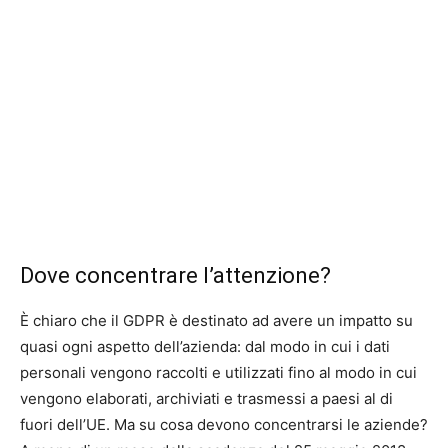
Dove concentrare l’attenzione?
È chiaro che il GDPR è destinato ad avere un impatto su
quasi ogni aspetto dell’azienda: dal modo in cui i dati
personali vengono raccolti e utilizzati fino al modo in cui
vengono elaborati, archiviati e trasmessi a paesi al di
fuori dell’UE. Ma su cosa devono concentrarsi le aziende?