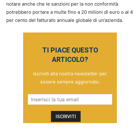
notare anche che le sanzioni per la non conformità
potrebbero portare a multe fino a 20 milioni di euro o al 4
per cento del fatturato annuale globale di un’azienda.
TI PIACE QUESTO
ARTICOLO?
Iscriviti alla nostra newsletter per
essere sempre aggiornato.