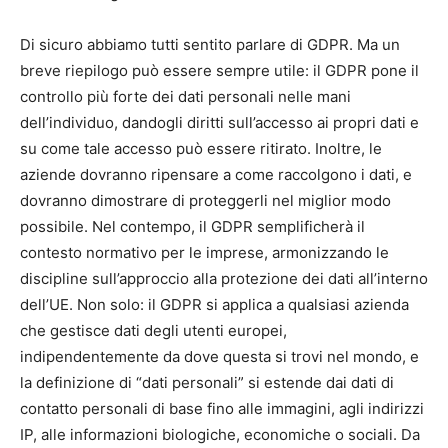
Di sicuro abbiamo tutti sentito parlare di GDPR. Ma un
breve riepilogo può essere sempre utile: il GDPR pone il
controllo più forte dei dati personali nelle mani
dell’individuo, dandogli diritti sull’accesso ai propri dati e
su come tale accesso può essere ritirato. Inoltre, le
aziende dovranno ripensare a come raccolgono i dati, e
dovranno dimostrare di proteggerli nel miglior modo
possibile. Nel contempo, il GDPR semplificherà il
contesto normativo per le imprese, armonizzando le
discipline sull’approccio alla protezione dei dati all’interno
dell’UE. Non solo: il GDPR si applica a qualsiasi azienda
che gestisce dati degli utenti europei,
indipendentemente da dove questa si trovi nel mondo, e
la definizione di “dati personali” si estende dai dati di
contatto personali di base fino alle immagini, agli indirizzi
IP, alle informazioni biologiche, economiche o sociali. Da