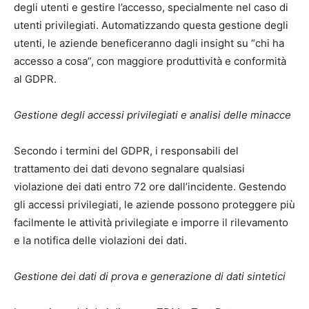
degli utenti e gestire l’accesso, specialmente nel caso di
utenti privilegiati. Automatizzando questa gestione degli
utenti, le aziende beneficeranno dagli insight su “chi ha
accesso a cosa”, con maggiore produttività e conformità
al GDPR.
Gestione degli accessi privilegiati e analisi delle minacce
Secondo i termini del GDPR, i responsabili del
trattamento dei dati devono segnalare qualsiasi
violazione dei dati entro 72 ore dall’incidente. Gestendo
gli accessi privilegiati, le aziende possono proteggere più
facilmente le attività privilegiate e imporre il rilevamento
e la notifica delle violazioni dei dati.
Gestione dei dati di prova e generazione di dati sintetici