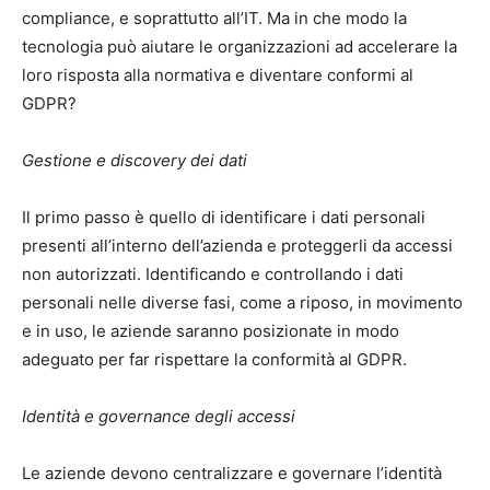
compliance, e soprattutto all’IT. Ma in che modo la
tecnologia può aiutare le organizzazioni ad accelerare la
loro risposta alla normativa e diventare conformi al
GDPR?
Gestione e discovery dei dati
Il primo passo è quello di identificare i dati personali
presenti all’interno dell’azienda e proteggerli da accessi
non autorizzati. Identificando e controllando i dati
personali nelle diverse fasi, come a riposo, in movimento
e in uso, le aziende saranno posizionate in modo
adeguato per far rispettare la conformità al GDPR.
Identità e governance degli accessi
Le aziende devono centralizzare e governare l’identità