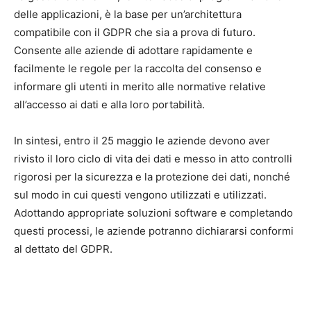
delle applicazioni, è la base per un’architettura
compatibile con il GDPR che sia a prova di futuro.
Consente alle aziende di adottare rapidamente e
facilmente le regole per la raccolta del consenso e
informare gli utenti in merito alle normative relative
all’accesso ai dati e alla loro portabilità.
In sintesi, entro il 25 maggio le aziende devono aver
rivisto il loro ciclo di vita dei dati e messo in atto controlli
rigorosi per la sicurezza e la protezione dei dati, nonché
sul modo in cui questi vengono utilizzati e utilizzati.
Adottando appropriate soluzioni software e completando
questi processi, le aziende potranno dichiararsi conformi
al dettato del GDPR.