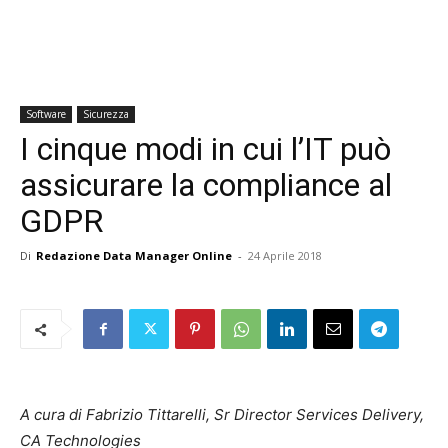
Software
Sicurezza
I cinque modi in cui l’IT può
assicurare la compliance al
GDPR
Di
Redazione Data Manager Online
-
24 Aprile 2018
A cura di Fabrizio Tittarelli, Sr Director Services Delivery,
CA Technologies