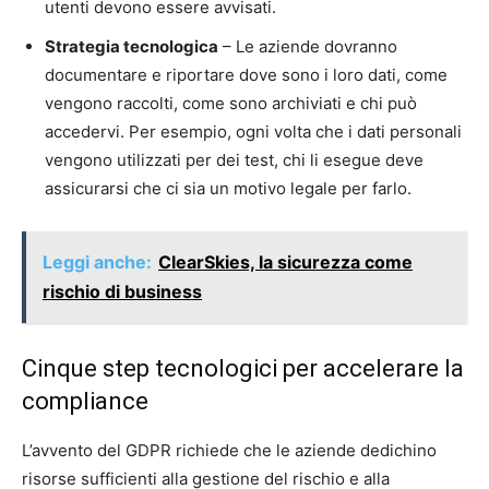
utenti devono essere avvisati.
Strategia tecnologica
– Le aziende dovranno
documentare e riportare dove sono i loro dati, come
vengono raccolti, come sono archiviati e chi può
accedervi. Per esempio, ogni volta che i dati personali
vengono utilizzati per dei test, chi li esegue deve
assicurarsi che ci sia un motivo legale per farlo.
Leggi anche:
ClearSkies, la sicurezza come
rischio di business
Cinque step tecnologici per accelerare la
compliance
L’avvento del GDPR richiede che le aziende dedichino
risorse sufficienti alla gestione del rischio e alla