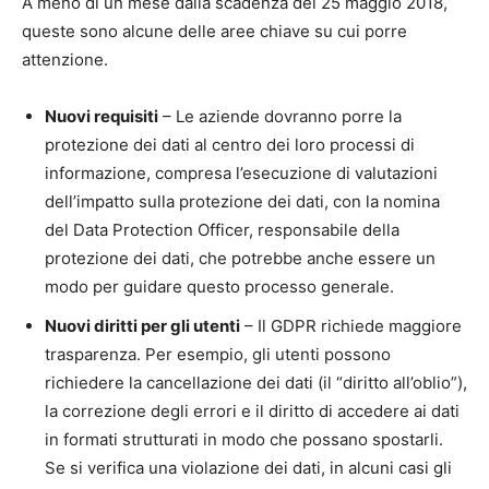
A meno di un mese dalla scadenza del 25 maggio 2018,
queste sono alcune delle aree chiave su cui porre
attenzione.
Nuovi requisiti
– Le aziende dovranno porre la
protezione dei dati al centro dei loro processi di
informazione, compresa l’esecuzione di valutazioni
dell’impatto sulla protezione dei dati, con la nomina
del Data Protection Officer, responsabile della
protezione dei dati, che potrebbe anche essere un
modo per guidare questo processo generale.
Nuovi diritti per gli utenti
– Il GDPR richiede maggiore
trasparenza. Per esempio, gli utenti possono
richiedere la cancellazione dei dati (il “diritto all’oblio”),
la correzione degli errori e il diritto di accedere ai dati
in formati strutturati in modo che possano spostarli.
Se si verifica una violazione dei dati, in alcuni casi gli