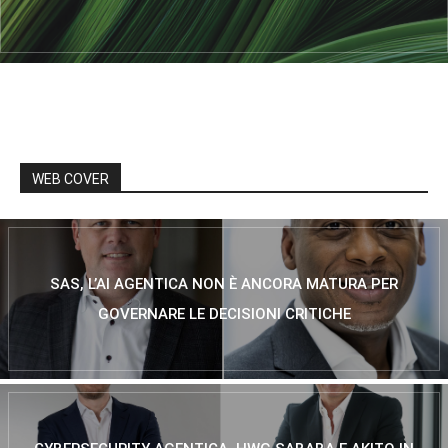
WEB COVER
SAS, L’AI AGENTICA NON È ANCORA MATURA PER
GOVERNARE LE DECISIONI CRITICHE