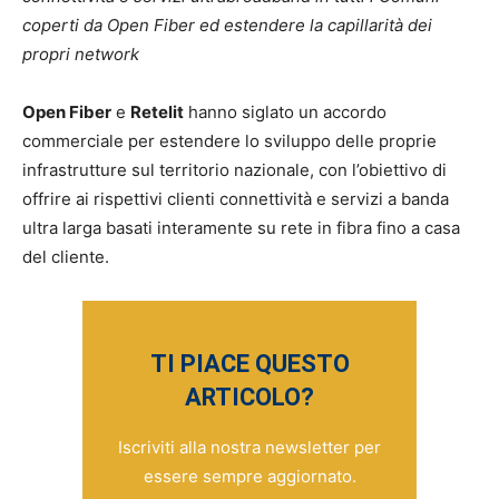
coperti da Open Fiber ed estendere la capillarità dei
propri network
Open Fiber
e
Retelit
hanno siglato un accordo
commerciale per estendere lo sviluppo delle proprie
infrastrutture sul territorio nazionale, con l’obiettivo di
offrire ai rispettivi clienti connettività e servizi a banda
ultra larga basati interamente su rete in fibra fino a casa
del cliente.
TI PIACE QUESTO
ARTICOLO?
Iscriviti alla nostra newsletter per
essere sempre aggiornato.