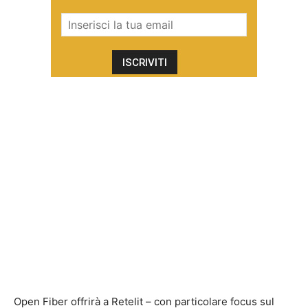
Open Fiber offrirà a Retelit – con particolare focus sul