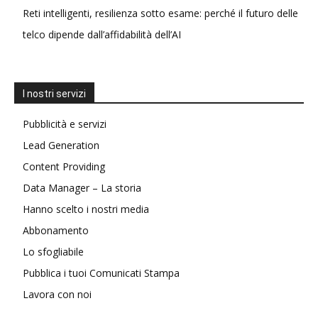
Reti intelligenti, resilienza sotto esame: perché il futuro delle
telco dipende dall’affidabilità dell’AI
I nostri servizi
Pubblicità e servizi
Lead Generation
Content Providing
Data Manager – La storia
Hanno scelto i nostri media
Abbonamento
Lo sfogliabile
Pubblica i tuoi Comunicati Stampa
Lavora con noi