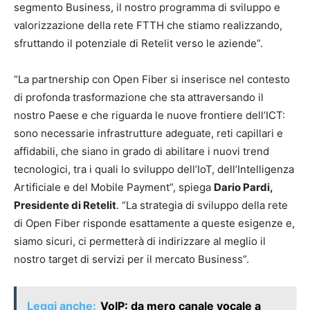
segmento Business, il nostro programma di sviluppo e
valorizzazione della rete FTTH che stiamo realizzando,
sfruttando il potenziale di Retelit verso le aziende”.
“La partnership con Open Fiber si inserisce nel contesto
di profonda trasformazione che sta attraversando il
nostro Paese e che riguarda le nuove frontiere dell’ICT:
sono necessarie infrastrutture adeguate, reti capillari e
affidabili, che siano in grado di abilitare i nuovi trend
tecnologici, tra i quali lo sviluppo dell’IoT, dell’Intelligenza
Artificiale e del Mobile Payment”, spiega
Dario Pardi,
Presidente di Retelit
. “La strategia di sviluppo della rete
di Open Fiber risponde esattamente a queste esigenze e,
siamo sicuri, ci permetterà di indirizzare al meglio il
nostro target di servizi per il mercato Business”.
Leggi anche:
VoIP: da mero canale vocale a