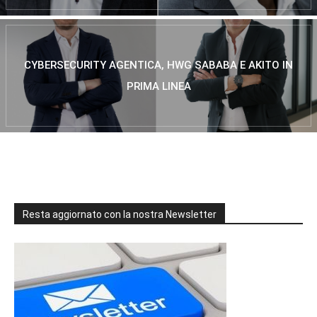
CYBERSECURITY AGENTICA, HWG SABABA E AKITO IN
PRIMA LINEA
Resta aggiornato con la nostra Newsletter