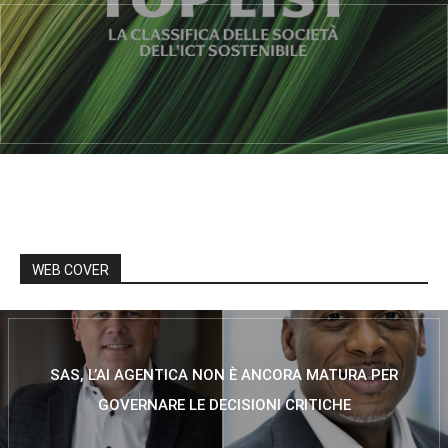
WEB COVER
SAS, L’AI AGENTICA NON È ANCORA MATURA PER
GOVERNARE LE DECISIONI CRITICHE