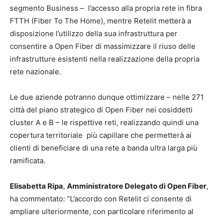
segmento Business – l’accesso alla propria rete in fibra
FTTH (Fiber To The Home), mentre Retelit metterà a
disposizione l’utilizzo della sua infrastruttura per
consentire a Open Fiber di massimizzare il riuso delle
infrastrutture esistenti nella realizzazione della propria
rete nazionale.
Le due aziende potranno dunque ottimizzare – nelle 271
città del piano strategico di Open Fiber nei cosiddetti
cluster A e B – le rispettive reti, realizzando quindi una
copertura territoriale più capillare che permetterà ai
clienti di beneficiare di una rete a banda ultra larga più
ramificata.
Elisabetta Ripa
,
Amministratore Delegato di Open Fiber
,
ha commentato: “L’accordo con Retelit ci consente di
ampliare ulteriormente, con particolare riferimento al