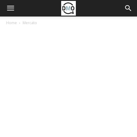
Home
Mercato