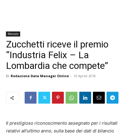
Mercato
Zucchetti riceve il premio
“Industria Felix – La
Lombardia che compete”
Di
Redazione Data Manager Online
-
10 Aprile 2018
Il prestigioso riconoscimento assegnato per i risultati
relativi all’ultimo anno, sulla base dei dati di bilancio