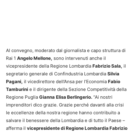
Al convegno, moderato dal giornalista e capo struttura di
Rai 1
Angelo Mellone,
sono intervenuti anche il
vicepresidente della Regione Lombardia
Fabrizio Sala,
il
segretario generale di Confindustria Lombardia
Silvia
Pagani,
il vicedirettore dell’Ansa per l’Economia
Fabio
Tamburini
e il dirigente della Sezione Competitività della
Regione Puglia
Gianna
Elisa Berlingerio.
“Ai nostri
imprenditori dico grazie. Grazie perché davanti alla crisi
le eccellenze della nostra regione hanno contribuito a
salvare il benessere della Lombardia e di tutto il Paese –
afferma il
vicepresidente di Regione Lombardia Fabrizio