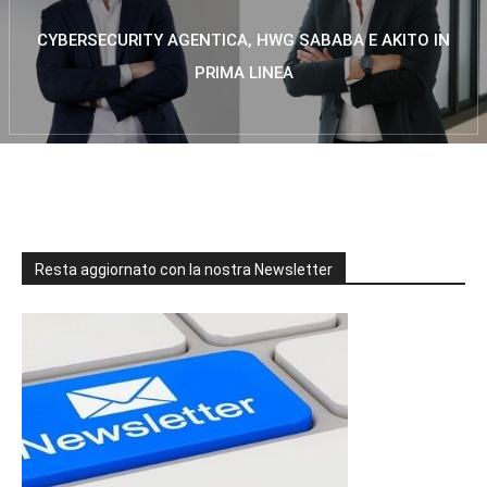
CYBERSECURITY AGENTICA, HWG SABABA E AKITO IN
PRIMA LINEA
Resta aggiornato con la nostra Newsletter