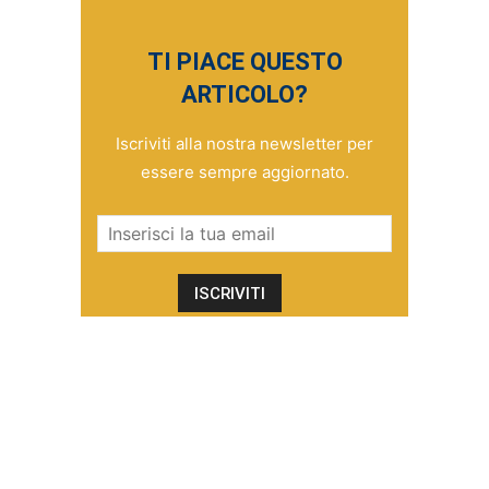
TI PIACE QUESTO
ARTICOLO?
Iscriviti alla nostra newsletter per
essere sempre aggiornato.