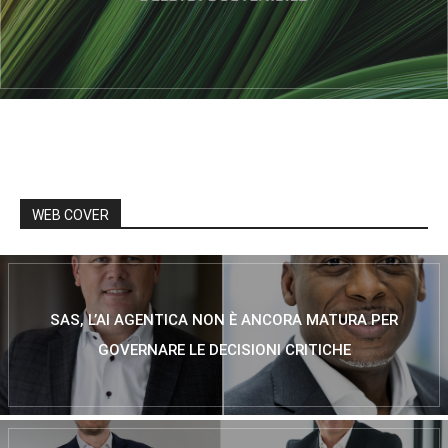
WEB COVER
SAS, L’AI AGENTICA NON È ANCORA MATURA PER
GOVERNARE LE DECISIONI CRITICHE