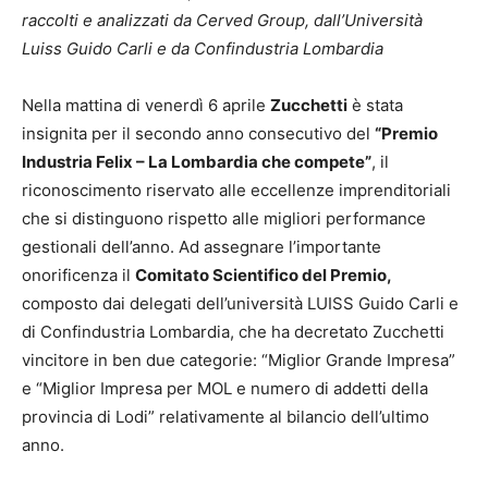
raccolti e analizzati da Cerved Group, dall’Università
Luiss Guido Carli e da Confindustria Lombardia
Nella mattina di venerdì 6 aprile
Zucchetti
è stata
insignita per il secondo anno consecutivo del
“Premio
Industria Felix – La Lombardia che compete”
, il
riconoscimento riservato alle eccellenze imprenditoriali
che si distinguono rispetto alle migliori performance
gestionali dell’anno. Ad assegnare l’importante
onorificenza il
Comitato Scientifico del Premio,
composto dai delegati dell’università LUISS Guido Carli e
di Confindustria Lombardia, che ha decretato Zucchetti
vincitore in ben due categorie: “Miglior Grande Impresa”
e “Miglior Impresa per MOL e numero di addetti della
provincia di Lodi” relativamente al bilancio dell’ultimo
anno.