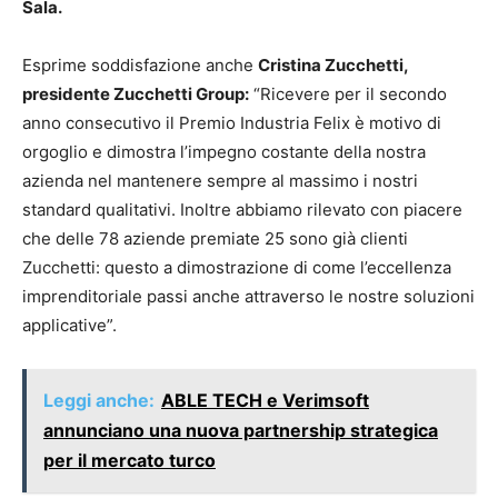
Sala.
Esprime soddisfazione anche
Cristina Zucchetti,
presidente Zucchetti Group:
“Ricevere per il secondo
anno consecutivo il Premio Industria Felix è motivo di
orgoglio e dimostra l’impegno costante della nostra
azienda nel mantenere sempre al massimo i nostri
standard qualitativi. Inoltre abbiamo rilevato con piacere
che delle 78 aziende premiate 25 sono già clienti
Zucchetti: questo a dimostrazione di come l’eccellenza
imprenditoriale passi anche attraverso le nostre soluzioni
applicative”.
Leggi anche:
ABLE TECH e Verimsoft
annunciano una nuova partnership strategica
per il mercato turco