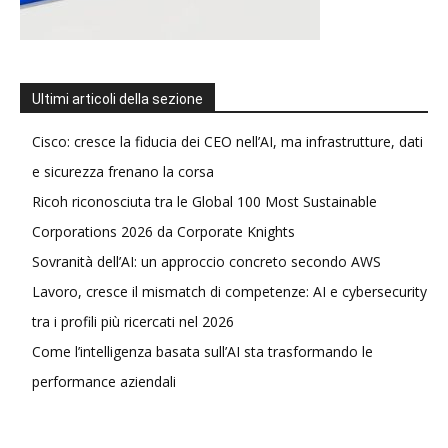
Ultimi articoli della sezione
Cisco: cresce la fiducia dei CEO nell’AI, ma infrastrutture, dati
e sicurezza frenano la corsa
Ricoh riconosciuta tra le Global 100 Most Sustainable
Corporations 2026 da Corporate Knights
Sovranità dell’AI: un approccio concreto secondo AWS
Lavoro, cresce il mismatch di competenze: AI e cybersecurity
tra i profili più ricercati nel 2026
Come l’intelligenza basata sull’AI sta trasformando le
performance aziendali