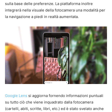
sulla base delle preferenze. La piattaforma inoltre
integrerà nella visuale della fotocamera una modalità per
la navigazione a piedi in realtà aumentata.
Google Lens
si aggiorna fornendo informazioni puntuali
su tutto ciò che viene inquadrato dalla fotocamera
(cartelli, abiti, scritte, libri, etc.) ed è stato svelato anche