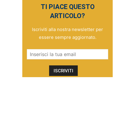
TI PIACE QUESTO
ARTICOLO?
Iscriviti alla nostra newsletter per
essere sempre aggiornato.