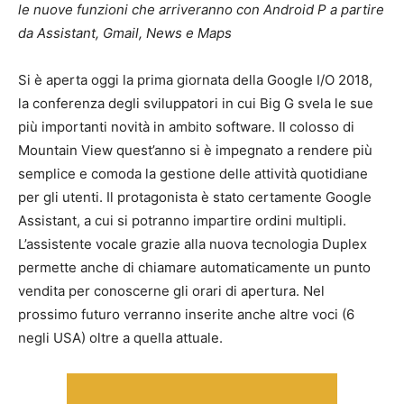
le nuove funzioni che arriveranno con Android P a partire
da Assistant, Gmail, News e Maps
Si è aperta oggi la prima giornata della Google I/O 2018,
la conferenza degli sviluppatori in cui Big G svela le sue
più importanti novità in ambito software. Il colosso di
Mountain View quest’anno si è impegnato a rendere più
semplice e comoda la gestione delle attività quotidiane
per gli utenti. Il protagonista è stato certamente Google
Assistant, a cui si potranno impartire ordini multipli.
L’assistente vocale grazie alla nuova tecnologia Duplex
permette anche di chiamare automaticamente un punto
vendita per conoscerne gli orari di apertura. Nel
prossimo futuro verranno inserite anche altre voci (6
negli USA) oltre a quella attuale.