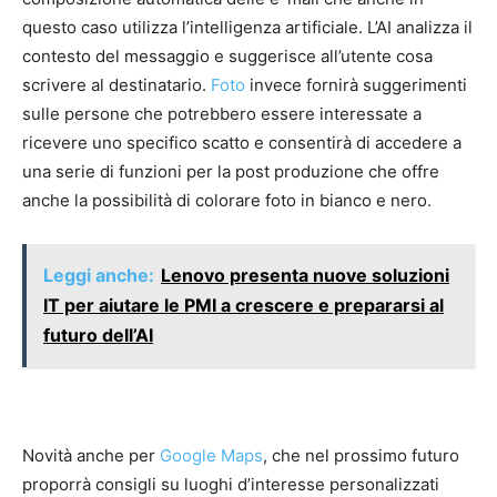
questo caso utilizza l’intelligenza artificiale. L’AI analizza il
contesto del messaggio e suggerisce all’utente cosa
scrivere al destinatario.
Foto
invece fornirà suggerimenti
sulle persone che potrebbero essere interessate a
ricevere uno specifico scatto e consentirà di accedere a
una serie di funzioni per la post produzione che offre
anche la possibilità di colorare foto in bianco e nero.
Leggi anche:
Lenovo presenta nuove soluzioni
IT per aiutare le PMI a crescere e prepararsi al
futuro dell’AI
Novità anche per
Google Maps
, che nel prossimo futuro
proporrà consigli su luoghi d’interesse personalizzati