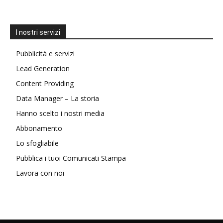
I nostri servizi
Pubblicità e servizi
Lead Generation
Content Providing
Data Manager – La storia
Hanno scelto i nostri media
Abbonamento
Lo sfogliabile
Pubblica i tuoi Comunicati Stampa
Lavora con noi