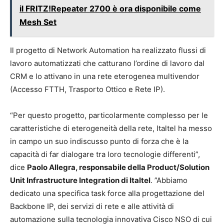
il FRITZ!Repeater 2700 è ora disponibile come
Mesh Set
Il progetto di Network Automation ha realizzato flussi di
lavoro automatizzati che catturano l’ordine di lavoro dal
CRM e lo attivano in una rete eterogenea multivendor
(Accesso FTTH, Trasporto Ottico e Rete IP).
“Per questo progetto, particolarmente complesso per le
caratteristiche di eterogeneità della rete, Italtel ha messo
in campo un suo indiscusso punto di forza che è la
capacità di far dialogare tra loro tecnologie differenti”,
dice
Paolo Allegra, responsabile della Product/Solution
Unit Infrastructure Integration di Italtel
. ”Abbiamo
dedicato una specifica task force alla progettazione del
Backbone IP, dei servizi di rete e alle attività di
automazione sulla tecnologia innovativa Cisco NSO di cui