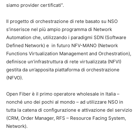
siamo provider certificati”.
Il progetto di orchestrazione di rete basato su NSO
s’inserisce nel più ampio programma di Network
Automation che, utilizzando i paradigmi SDN (Software
Defined Network) e in futuro NFV-MANO (Network
Functions Virtualization Management and Orchestration),
definisce un’infrastruttura di rete virtualizzata (NFVI)
gestita da un’apposita piattaforma di orchestrazione
(NFVO).
Open Fiber è il primo operatore wholesale in Italia –
nonché uno dei pochi al mondo – ad utilizzare NSO in
tutta la catena di configurazione e attivazione del servizio
(CRM, Order Manager, RFS – Resource Facing System,
Network).