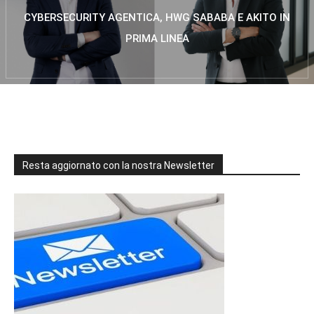
CYBERSECURITY AGENTICA, HWG SABABA E AKITO IN
PRIMA LINEA
Resta aggiornato con la nostra Newsletter