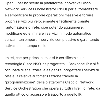
Open Fiber ha scelto la piattaforma innovativa Cisco
Network Services Orchestrator (NSO) per automatizzare
e semplificare le proprie operazioni massive e fornire i
propri servizi più velocemente e facilmente tramite
l’automazione di rete, cioè potendo aggiungere,
modificare ed eliminare i servizi in modo automatico
senza interrompere il servizio complessivo e garantendo
attivazioni in tempo reale.
Italtel, che per prima in Italia si è certificata sulla
tecnologia Cisco NSO, ha progettato il Backbone IP e si è
occupata di analizzare le esigenze, progettare i servizi di
rete e la relativa automatizzazione tramite la
“programmazione” della piattaforma Cisco di Network
Service Orchestration che opera su tutti i livelli di rete, da
quello ottico di accesso e trasporto a quello IP.