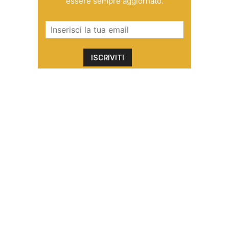
essere sempre aggiornato.