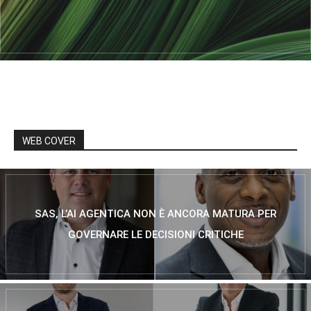
WEB COVER
SAS, L’AI AGENTICA NON È ANCORA MATURA PER
GOVERNARE LE DECISIONI CRITICHE