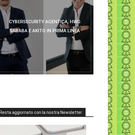
CYBERSECURITY AGENTICA, HWG
SABABA E AKITO IN PRIMA LINEA
Resta aggiornato con la nostra Newsletter