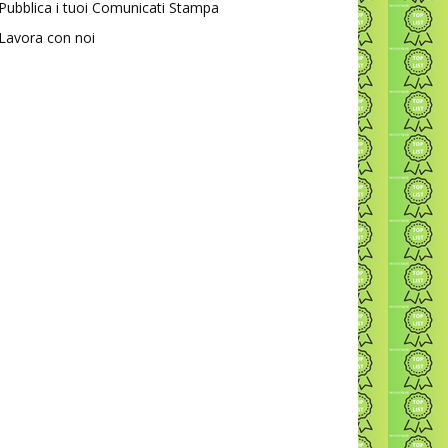
Pubblica i tuoi Comunicati Stampa
Lavora con noi