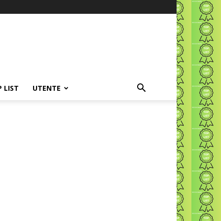
P LIST
UTENTE