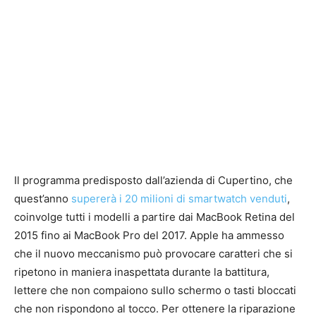
Il programma predisposto dall’azienda di Cupertino, che
quest’anno
supererà i 20 milioni di smartwatch venduti
,
coinvolge tutti i modelli a partire dai MacBook Retina del
2015 fino ai MacBook Pro del 2017. Apple ha ammesso
che il nuovo meccanismo può provocare caratteri che si
ripetono in maniera inaspettata durante la battitura,
lettere che non compaiono sullo schermo o tasti bloccati
che non rispondono al tocco. Per ottenere la riparazione