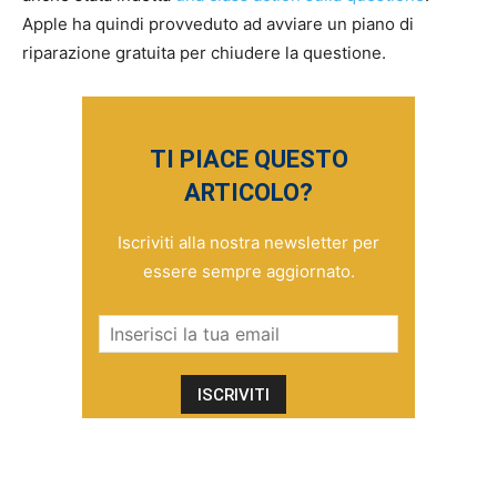
Apple ha quindi provveduto ad avviare un piano di
riparazione gratuita per chiudere la questione.
TI PIACE QUESTO
ARTICOLO?
Iscriviti alla nostra newsletter per
essere sempre aggiornato.