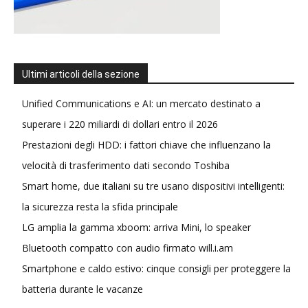
Ultimi articoli della sezione
Unified Communications e AI: un mercato destinato a
superare i 220 miliardi di dollari entro il 2026
Prestazioni degli HDD: i fattori chiave che influenzano la
velocità di trasferimento dati secondo Toshiba
Smart home, due italiani su tre usano dispositivi intelligenti:
la sicurezza resta la sfida principale
LG amplia la gamma xboom: arriva Mini, lo speaker
Bluetooth compatto con audio firmato will.i.am
Smartphone e caldo estivo: cinque consigli per proteggere la
batteria durante le vacanze