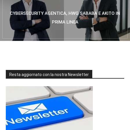
CYBERSECURITY AGENTICA, HWG SABABA E AKITO IN
PRIMA LINEA
Resta aggiornato con la nostra Newsletter