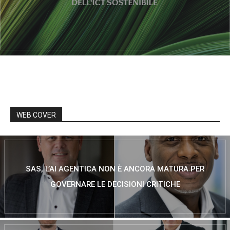
WEB COVER
SAS, L’AI AGENTICA NON È ANCORA MATURA PER
GOVERNARE LE DECISIONI CRITICHE