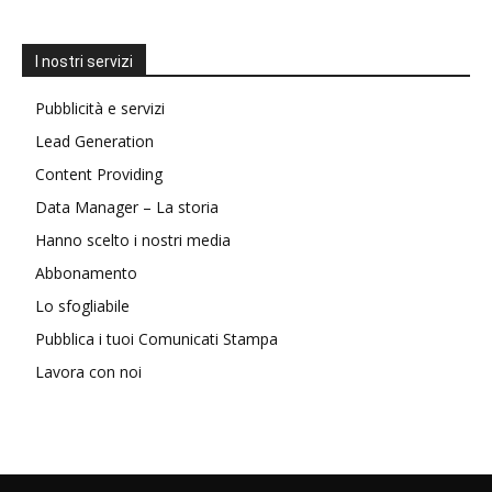
I nostri servizi
Pubblicità e servizi
Lead Generation
Content Providing
Data Manager – La storia
Hanno scelto i nostri media
Abbonamento
Lo sfogliabile
Pubblica i tuoi Comunicati Stampa
Lavora con noi