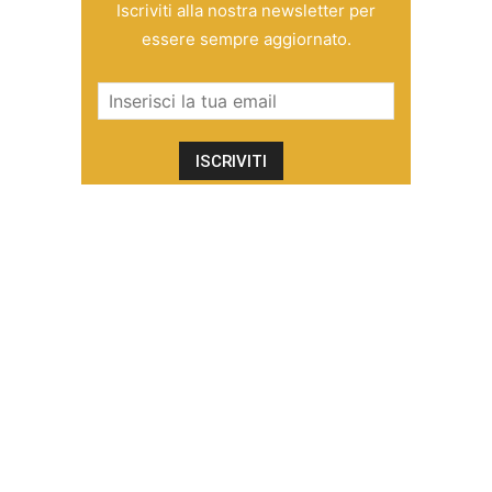
Iscriviti alla nostra newsletter per
essere sempre aggiornato.