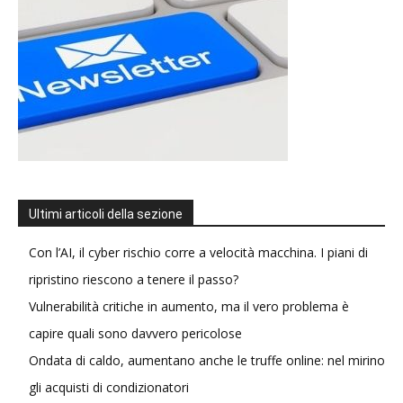
Ultimi articoli della sezione
Con l’AI, il cyber rischio corre a velocità macchina. I piani di
ripristino riescono a tenere il passo?
Vulnerabilità critiche in aumento, ma il vero problema è
capire quali sono davvero pericolose
Ondata di caldo, aumentano anche le truffe online: nel mirino
gli acquisti di condizionatori