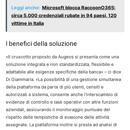
Leggi anche:
Microsoft blocca RaccoonO365:
circa 5.000 credenziali rubate in 94 paesi, 120
vittime in Italia
I benefici della soluzione
«Il cruscotto proposto da Augeos si presenta come una
soluzione integrata e non standardizzata, flessibile e
adattabile alle esigenze specifiche della banca» – ci dice
Di Giammaria. «La possibilità di una gestione simultanea
della piattaforma da parte di più utenti, censiti e
autorizzati a sistema, consente anche l’interscambio di
evidenze di controllo e task operativi con altre funzioni
aziendali, assicurando il monitoraggio puntuale del
rispetto delle tempistiche di evasione delle attività
assegnate. La piattaforma inoltre si presta ad analisi di