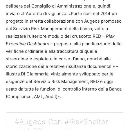
delibera del Consiglio di Amministrazione e, quindi,
inviare all’Autorità di vigilanza. «Parte così nel 2014 un
progetto in stretta collaborazione con Augeos promosso
dal Servizio Risk Management della banca, volto a
realizzare l’ulteriore modulo del cruscotto RED –
Risk
Executive Dashboard
– preposto alla pianificazione delle
verifiche ordinarie e alla tracciatura di quelle
straordinarie espletate in corso d’anno, nonché alla
storicizzazione delle relative risultanze documentali» –
illustra Di Giammaria. «Inizialmente sviluppato per le
esigenze del Servizio Risk Management, RED è oggi
usato da tutte le funzioni di controllo interno della Banca
(Compliance, AML, Audit)».
#Augeos Con #RiskShelter