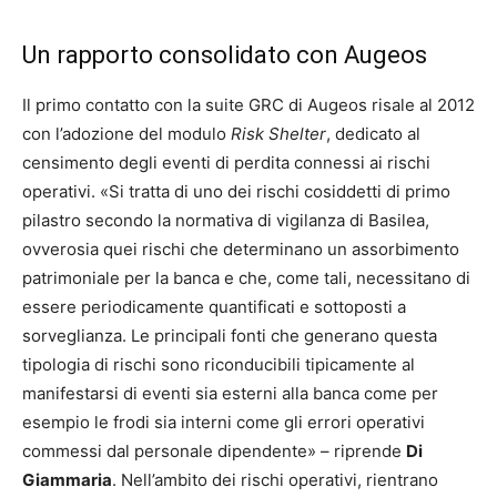
Un rapporto consolidato con Augeos
Il primo contatto con la suite GRC di Augeos risale al 2012
con l’adozione del modulo
Risk Shelter
, dedicato al
censimento degli eventi di perdita connessi ai rischi
operativi. «Si tratta di uno dei rischi cosiddetti di primo
pilastro secondo la normativa di vigilanza di Basilea,
ovverosia quei rischi che determinano un assorbimento
patrimoniale per la banca e che, come tali, necessitano di
essere periodicamente quantificati e sottoposti a
sorveglianza. Le principali fonti che generano questa
tipologia di rischi sono riconducibili tipicamente al
manifestarsi di eventi sia esterni alla banca come per
esempio le frodi sia interni come gli errori operativi
commessi dal personale dipendente» – riprende
Di
Giammaria
. Nell’ambito dei rischi operativi, rientrano