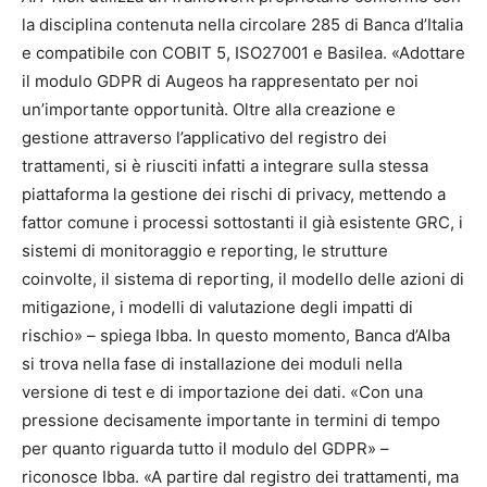
la disciplina contenuta nella circolare 285 di Banca d’Italia
e compatibile con COBIT 5, ISO27001 e Basilea. «Adottare
il modulo GDPR di Augeos ha rappresentato per noi
un’importante opportunità. Oltre alla creazione e
gestione attraverso l’applicativo del registro dei
trattamenti, si è riusciti infatti a integrare sulla stessa
piattaforma la gestione dei rischi di privacy, mettendo a
fattor comune i processi sottostanti il già esistente GRC, i
sistemi di monitoraggio e reporting, le strutture
coinvolte, il sistema di reporting, il modello delle azioni di
mitigazione, i modelli di valutazione degli impatti di
rischio» – spiega Ibba. In questo momento, Banca d’Alba
si trova nella fase di installazione dei moduli nella
versione di test e di importazione dei dati. «Con una
pressione decisamente importante in termini di tempo
per quanto riguarda tutto il modulo del GDPR» –
riconosce Ibba. «A partire dal registro dei trattamenti, ma