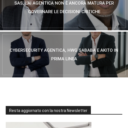
SAS, L’AI AGENTICA NON È ANCORA MATURA PER
GOVERNARE LE DECISIONI CRITICHE
CYBERSECURITY AGENTICA, HWG SABABA E AKITO IN
PRIMA LINEA
Resta aggiornato con la nostra Newsletter