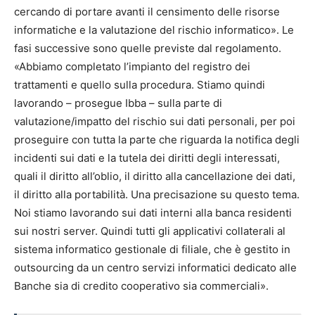
cercando di portare avanti il censimento delle risorse
informatiche e la valutazione del rischio informatico». Le
fasi successive sono quelle previste dal regolamento.
«Abbiamo completato l’impianto del registro dei
trattamenti e quello sulla procedura. Stiamo quindi
lavorando – prosegue Ibba – sulla parte di
valutazione/impatto del rischio sui dati personali, per poi
proseguire con tutta la parte che riguarda la notifica degli
incidenti sui dati e la tutela dei diritti degli interessati,
quali il diritto all’oblio, il diritto alla cancellazione dei dati,
il diritto alla portabilità. Una precisazione su questo tema.
Noi stiamo lavorando sui dati interni alla banca residenti
sui nostri server. Quindi tutti gli applicativi collaterali al
sistema informatico gestionale di filiale, che è gestito in
outsourcing da un centro servizi informatici dedicato alle
Banche sia di credito cooperativo sia commerciali».