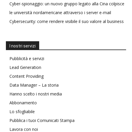
Cyber-spionaggio: un nuovo gruppo legato alla Cina colpisce
le università nordamericane attraverso i server e-mail
Cybersecurity: come rendere visibile il suo valore al business
I nostri servizi
Pubblicità e servizi
Lead Generation
Content Providing
Data Manager – La storia
Hanno scelto i nostri media
Abbonamento
Lo sfogliabile
Pubblica i tuoi Comunicati Stampa
Lavora con noi