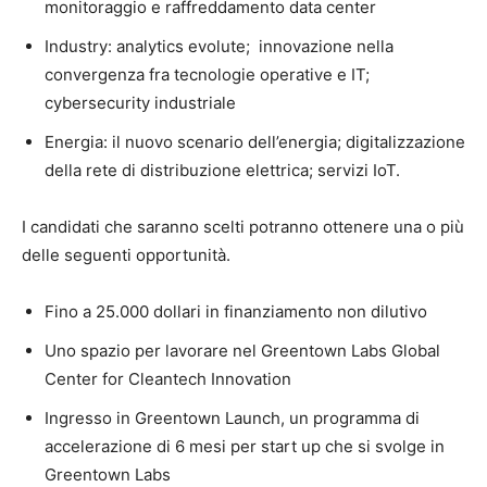
monitoraggio e raffreddamento data center
Industry: analytics evolute; innovazione nella
convergenza fra tecnologie operative e IT;
cybersecurity industriale
Energia: il nuovo scenario dell’energia; digitalizzazione
della rete di distribuzione elettrica; servizi IoT.
I candidati che saranno scelti potranno ottenere una o più
delle seguenti opportunità.
Fino a 25.000 dollari in finanziamento non dilutivo
Uno spazio per lavorare nel Greentown Labs Global
Center for Cleantech Innovation
Ingresso in Greentown Launch, un programma di
accelerazione di 6 mesi per start up che si svolge in
Greentown Labs