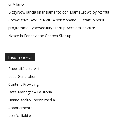
di Milano
BizzyNow lancia finanziamento con MamaCrowd by Azimut
CrowdStrike, AWS e NVIDIA selezionano 35 startup per il
programma Cybersecurity Startup Accelerator 2026
Nasce la Fondazione Genova Startup
I nostri servizi
Pubblicità e servizi
Lead Generation
Content Providing
Data Manager – La storia
Hanno scelto i nostri media
Abbonamento
Lo sfogliabile