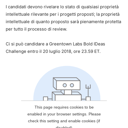
I candidati devono rivelare lo stato di qualsiasi proprietà
intellettuale rilevante per i progetti proposti; la proprietà
intellettuale di quanto proposto sarà pienamente protetta
per tutto il processo di review.
Ci si può candidare a Greentown Labs Bold IDeas
Challenge entro il 20 luglio 2018, ore 23.59 ET.