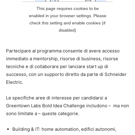
Partecipare al programma consente di avere accesso
immediato a mentorship, risorse di business, risorse
tecniche e di collaborare per lanciare start up di
successo, con un supporto diretto da parte di Schneider
Electric.
Le specifiche aree di interesse per candidarsi a
Greentown Labs Bold Idea Challenge includono – ma non
sono limitate a – queste categorie.
Building & IT: home automation, edifici autonomi,