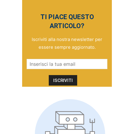
TI PIACE QUESTO
ARTICOLO?
Iscriviti alla nostra newsletter per
essere sempre aggiornato.