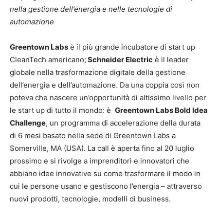
nella gestione dell’energia e nelle tecnologie di
automazione
Greentown Labs
è il più grande incubatore di start up
CleanTech americano;
Schneider Electric
è il leader
globale nella trasformazione digitale della gestione
dell’energia e dell’automazione. Da una coppia così non
poteva che nascere un’opportunità di altissimo livello per
le start up di tutto il mondo: è
Greentown Labs Bold Idea
Challenge
, un programma di accelerazione della durata
di 6 mesi basato nella sede di Greentown Labs a
Somerville, MA (USA). La call è aperta fino al 20 luglio
prossimo e si rivolge a imprenditori e innovatori che
abbiano idee innovative su come trasformare il modo in
cui le persone usano e gestiscono l’energia – attraverso
nuovi prodotti, tecnologie, modelli di business.