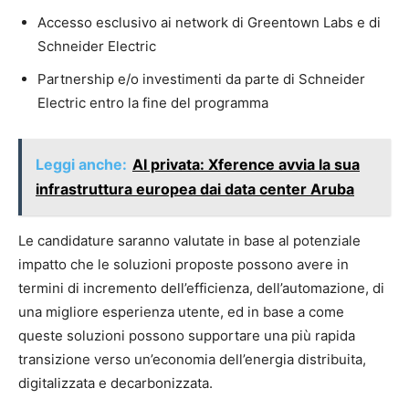
Accesso esclusivo ai network di Greentown Labs e di
Schneider Electric
Partnership e/o investimenti da parte di Schneider
Electric entro la fine del programma
Leggi anche:
AI privata: Xference avvia la sua
infrastruttura europea dai data center Aruba
Le candidature saranno valutate in base al potenziale
impatto che le soluzioni proposte possono avere in
termini di incremento dell’efficienza, dell’automazione, di
una migliore esperienza utente, ed in base a come
queste soluzioni possono supportare una più rapida
transizione verso un’economia dell’energia distribuita,
digitalizzata e decarbonizzata.