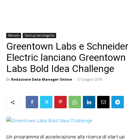
Mercato
Startup tecnologiche
Greentown Labs e Schneider
Electric lanciano Greentown
Labs Bold Idea Challenge
Di
Redazione Data Manager Online
-
13 Giugno 2018
Un programma di accelerazione alla ricerca di start up