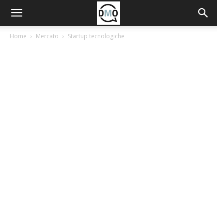
Home
Mercato
Startup tecnologiche