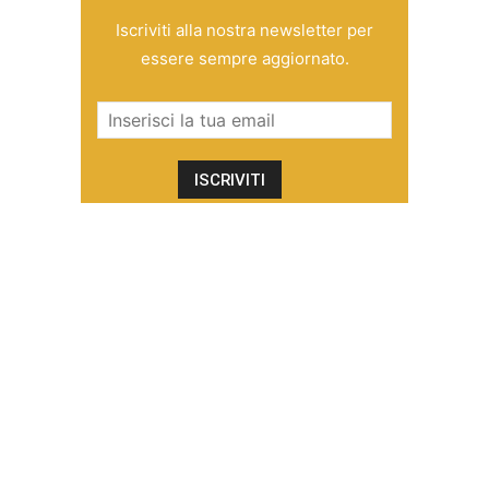
Iscriviti alla nostra newsletter per
essere sempre aggiornato.