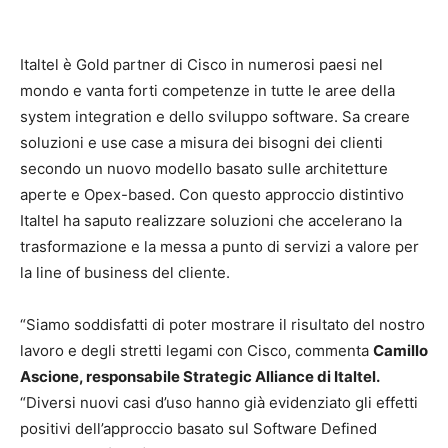
Italtel è Gold partner di Cisco in numerosi paesi nel
mondo e vanta forti competenze in tutte le aree della
system integration e dello sviluppo software. Sa creare
soluzioni e use case a misura dei bisogni dei clienti
secondo un nuovo modello basato sulle architetture
aperte e Opex-based. Con questo approccio distintivo
Italtel ha saputo realizzare soluzioni che accelerano la
trasformazione e la messa a punto di servizi a valore per
la line of business del cliente.
“Siamo soddisfatti di poter mostrare il risultato del nostro
lavoro e degli stretti legami con Cisco, commenta
Camillo
Ascione, responsabile Strategic Alliance di Italtel.
“Diversi nuovi casi d’uso hanno già evidenziato gli effetti
positivi dell’approccio basato sul Software Defined