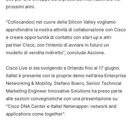
prossimi anni.
“Collocandoci nel cuore della Silicon Valley vogliamo
approfondire la nostra attività di collaborazione con Cisco
e creare opportunità di contatto con start up e altri
partner Cisco, con l’intento di avviare in futuro un
modello di vendita indiretto”, conclude Ascione.
Cisco Live si sta svolgendo a Orlando fino al 17 giugno.
Italtel è presente con le proprie demo nell’area Enterprise
Networking & Mobility. Stefano Boero, Senior Technical
Marketing Engineer Innovative Solutions ha preso parte
alle sezioni convegnistiche con una presentazione su
“Cisco DNA Center e Italtel Netwrapper: network and
applications come together”.