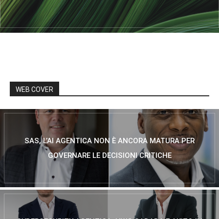
WEB COVER
SAS, L’AI AGENTICA NON È ANCORA MATURA PER
GOVERNARE LE DECISIONI CRITICHE