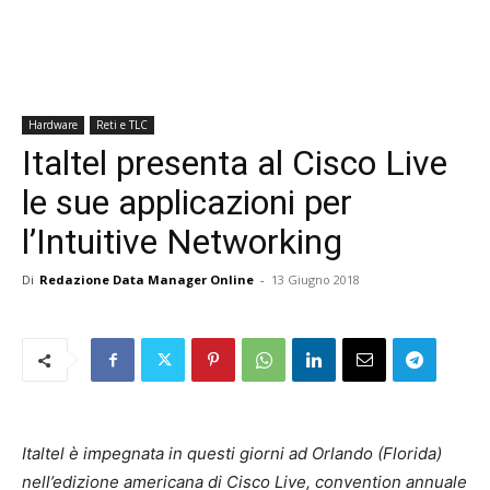
Hardware
Reti e TLC
Italtel presenta al Cisco Live
le sue applicazioni per
l’Intuitive Networking
Di
Redazione Data Manager Online
-
13 Giugno 2018
Italtel è impegnata in questi giorni ad Orlando (Florida)
nell’edizione americana di Cisco Live, convention annuale