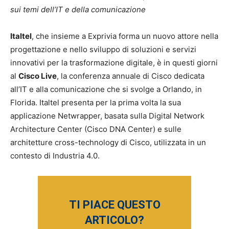
sui temi dell’IT e della comunicazione
Italtel
, che insieme a Exprivia forma un nuovo attore nella
progettazione e nello sviluppo di soluzioni e servizi
innovativi per la trasformazione digitale, è in questi giorni
al
Cisco Live
, la conferenza annuale di Cisco dedicata
all’IT e alla comunicazione che si svolge a Orlando, in
Florida. Italtel presenta per la prima volta la sua
applicazione Netwrapper, basata sulla Digital Network
Architecture Center (Cisco DNA Center) e sulle
architetture cross-technology di Cisco, utilizzata in un
contesto di Industria 4.0.
TI PIACE QUESTO
ARTICOLO?