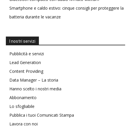
Smartphone e caldo estivo: cinque consigli per proteggere la
batteria durante le vacanze
I nostri servizi
Pubblicità e servizi
Lead Generation
Content Providing
Data Manager – La storia
Hanno scelto i nostri media
Abbonamento
Lo sfogliabile
Pubblica i tuoi Comunicati Stampa
Lavora con noi