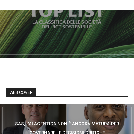
WEB COVER
SAS, L’AI AGENTICA NON È ANCORA MATURA PER
GOVERNARE LE DECISIONI CRITICHE