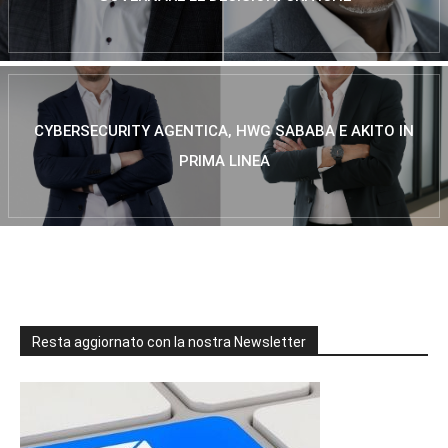
CYBERSECURITY AGENTICA, HWG SABABA E AKITO IN
PRIMA LINEA
Resta aggiornato con la nostra Newsletter