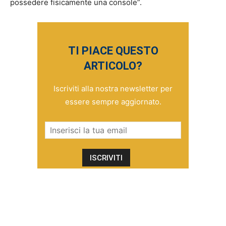
possedere fisicamente una console”.
TI PIACE QUESTO
ARTICOLO?
Iscriviti alla nostra newsletter per
essere sempre aggiornato.