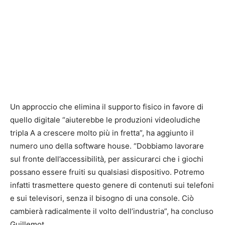
Un approccio che elimina il supporto fisico in favore di
quello digitale “aiuterebbe le produzioni videoludiche
tripla A a crescere molto più in fretta”, ha aggiunto il
numero uno della software house. “Dobbiamo lavorare
sul fronte dell’accessibilità, per assicurarci che i giochi
possano essere fruiti su qualsiasi dispositivo. Potremo
infatti trasmettere questo genere di contenuti sui telefoni
e sui televisori, senza il bisogno di una console. Ciò
cambierà radicalmente il volto dell’industria”, ha concluso
Guillemot.