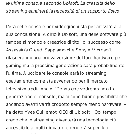
le ultime console secondo Ubisoft. La crescita dello
streaming eliminerà la necessità di un supporto fisico
L’era delle console per videogiochi sta per arrivare alla
sua conclusione. A dirlo è Ubisoft, una delle software più
famose al mondo e creatrice di titoli di successo come
Assassin’s Creed. Sappiamo che Sony e Microsoft
rilasceranno una nuova versione del loro hardware per il
gaming ma la prossima generazione sarà probabilmente
l’ultima. A uccidere le console sarà lo streaming
esattamente come sta avvenendo per il mercato
televisivo tradizionale. “Penso che vedremo un’altra
generazione di console, ma ci sono buone possibilità che
andando avanti verrà prodotto sempre meno hardware. –
ha detto Yves Guillemot, CEO di Ubisoft – Col tempo,
credo che lo streaming diventerà una tecnologia più
accessibile a molti giocatori e renderà superfluo