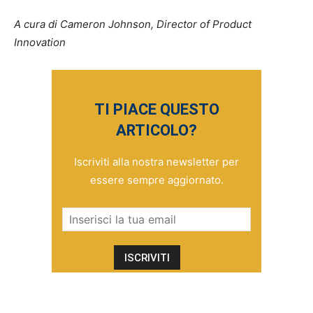
A cura di Cameron Johnson, Director of Product
Innovation
TI PIACE QUESTO
ARTICOLO?
Iscriviti alla nostra newsletter per
essere sempre aggiornato.