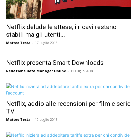
Netflix delude le attese, i ricavi restano
stabili ma gli utenti...
Matteo Testa
-
17 Luglio 2018
Netflix presenta Smart Downloads
Redazione Data Manager Online
-
11 Luglio 2018
Netflix, addio alle recensioni per film e serie
TV
Matteo Testa
-
10 Luglio 2018