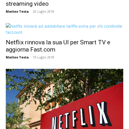
streaming video
Matteo Testa
-
20 Luglio 2018
Netflix rinnova la sua UI per Smart TV e
aggiorna Fast.com
Matteo Testa
-
19 Luglio 2018