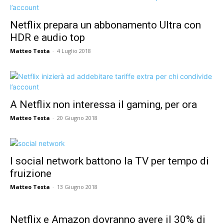
Netflix prepara un abbonamento Ultra con
HDR e audio top
Matteo Testa
-
4 Luglio 2018
A Netflix non interessa il gaming, per ora
Matteo Testa
-
20 Giugno 2018
I social network battono la TV per tempo di
fruizione
Matteo Testa
-
13 Giugno 2018
Netflix e Amazon dovranno avere il 30% di