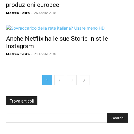
produzioni europee
Matteo Testa
-
26 Aprile 2018
Anche Netflix ha le sue Storie in stile
Instagram
Matteo Testa
-
20 Aprile 2018
1
2
3
Trova articoli