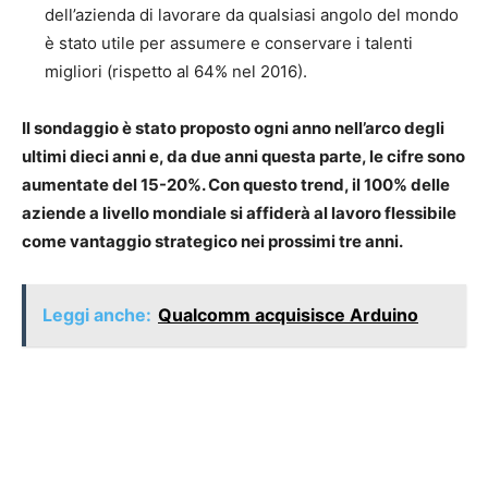
dell’azienda di lavorare da qualsiasi angolo del mondo
è stato utile per assumere e conservare i talenti
migliori (rispetto al 64% nel 2016).
Il sondaggio è stato proposto ogni anno nell’arco degli
ultimi dieci anni e, da due anni questa parte, le cifre sono
aumentate del 15-20%. Con questo trend, il 100% delle
aziende a livello mondiale si affiderà al lavoro flessibile
come vantaggio strategico nei prossimi tre anni.
Leggi anche:
Qualcomm acquisisce Arduino