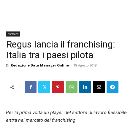
Mercato
Regus lancia il franchising:
Italia tra i paesi pilota
Di
Redazione Data Manager Online
-
18 Agosto 2018
Per la prima volta un player del settore di lavoro flessibile
entra nel mercato del franchising