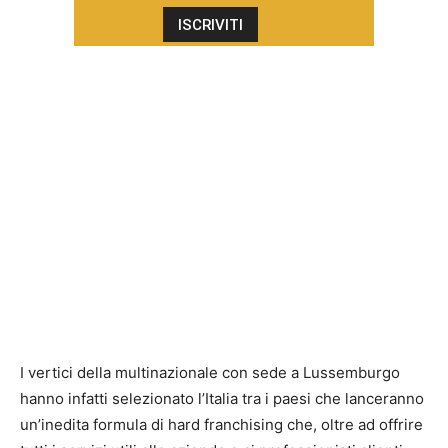
I vertici della multinazionale con sede a Lussemburgo
hanno infatti selezionato l’Italia tra i paesi che lanceranno
un’inedita formula di hard franchising che, oltre ad offrire