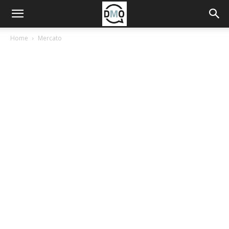
Home
Mercato