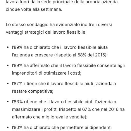
lavora fuori dalla sede principale della propria azienda
cinque volte alla settimana.
Lo stesso sondaggio ha evidenziato inoltre i diversi
vantaggi strategici del lavoro flessibile:
l’89% ha dichiarato che il lavoro flessibile aiuta
l’azienda a crescere (rispetto al 68% del 2016);
l’89% ha affermato che il lavoro flessibile consente agli
imprenditori di ottimizzare i costi;
l’87% ritiene che il lavoro flessibile aiuti l’azienda a
restare competitiva;
l’83% ritiene che il lavoro flessibile aiuti l’azienda a
massimizzare i profitti (rispetto al 67% che nel 2016 ha
affermato che migliorava le vendite);
l’80% ha dichiarato che permettere ai dipendenti