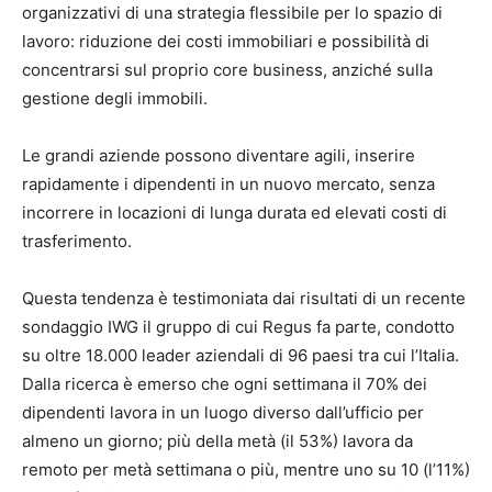
organizzativi di una strategia flessibile per lo spazio di
lavoro: riduzione dei costi immobiliari e possibilità di
concentrarsi sul proprio core business, anziché sulla
gestione degli immobili.
Le grandi aziende possono diventare agili, inserire
rapidamente i dipendenti in un nuovo mercato, senza
incorrere in locazioni di lunga durata ed elevati costi di
trasferimento.
Questa tendenza è testimoniata dai risultati di un recente
sondaggio IWG il gruppo di cui Regus fa parte, condotto
su oltre 18.000 leader aziendali di 96 paesi tra cui l’Italia.
Dalla ricerca è emerso che ogni settimana il 70% dei
dipendenti lavora in un luogo diverso dall’ufficio per
almeno un giorno; più della metà (il 53%) lavora da
remoto per metà settimana o più, mentre uno su 10 (l’11%)