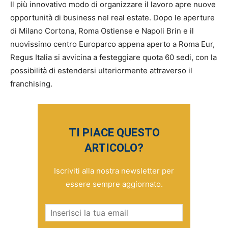
Il più innovativo modo di organizzare il lavoro apre nuove
opportunità di business nel real estate. Dopo le aperture
di Milano Cortona, Roma Ostiense e Napoli Brin e il
nuovissimo centro Europarco appena aperto a Roma Eur,
Regus Italia si avvicina a festeggiare quota 60 sedi, con la
possibilità di estendersi ulteriormente attraverso il
franchising.
TI PIACE QUESTO
ARTICOLO?
Iscriviti alla nostra newsletter per
essere sempre aggiornato.