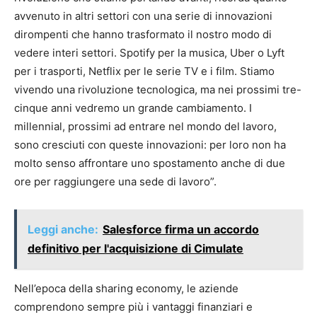
avvenuto in altri settori con una serie di innovazioni
dirompenti che hanno trasformato il nostro modo di
vedere interi settori. Spotify per la musica, Uber o Lyft
per i trasporti, Netflix per le serie TV e i film. Stiamo
vivendo una rivoluzione tecnologica, ma nei prossimi tre-
cinque anni vedremo un grande cambiamento. I
millennial, prossimi ad entrare nel mondo del lavoro,
sono cresciuti con queste innovazioni: per loro non ha
molto senso affrontare uno spostamento anche di due
ore per raggiungere una sede di lavoro”.
Leggi anche:
Salesforce firma un accordo
definitivo per l'acquisizione di Cimulate
Nell’epoca della sharing economy, le aziende
comprendono sempre più i vantaggi finanziari e