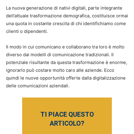
La nuova generazione di nativi digitali, parte integrante
dell’attuale trasformazione demografica, costituisce ormai
una quota in costante crescita di chi identifichiamo come
clienti o dipendenti.
Il modo in cui comunicano e collaborano tra loro è molto
diverso dai modelli di comunicazione tradizionali. Il
potenziale risultante da questa trasformazione è enorme,
ignorarlo può costare molto caro alle aziende. Ecco
quindi le nuove opportunità offerte dalla digitalizzazione
delle comunicazioni aziendali.
TI PIACE QUESTO
ARTICOLO?