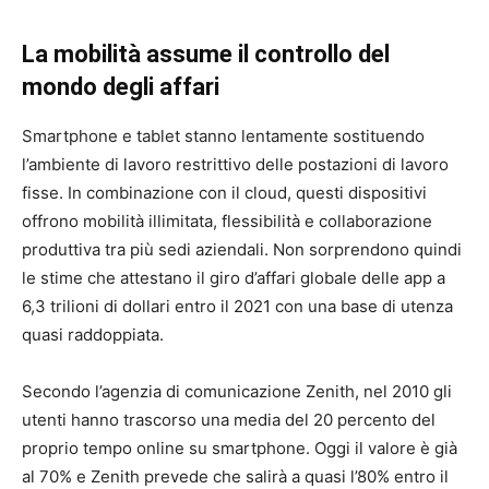
La mobilità assume il controllo del
mondo degli affari
Smartphone e tablet stanno lentamente sostituendo
l’ambiente di lavoro restrittivo delle postazioni di lavoro
fisse. In combinazione con il cloud, questi dispositivi
offrono mobilità illimitata, flessibilità e collaborazione
produttiva tra più sedi aziendali. Non sorprendono quindi
le stime che attestano il giro d’affari globale delle app a
6,3 trilioni di dollari entro il 2021 con una base di utenza
quasi raddoppiata.
Secondo l’agenzia di comunicazione Zenith, nel 2010 gli
utenti hanno trascorso una media del 20 percento del
proprio tempo online su smartphone. Oggi il valore è già
al 70% e Zenith prevede che salirà a quasi l’80% entro il