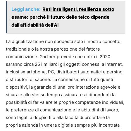
Leggi anche:
Reti intelligenti, resilienza sotto
esame: perché il futuro delle telco dipende
dall’affidabilità dell’AI
La digitalizzazione non spodesta solo il nostro concetto
tradizionale o la nostra percezione del fattore
comunicazione. Gartner prevede che entro il 2020
saranno circa 25 i miliardi gli oggetti connessi a Internet,
inclusi smartphone, PC, distributori automatici e persino
distributori di sapone. La connessione di tutti questi
dispositivi, la garanzia di una loro interazione agevole e
sicura e allo stesso tempo assicurare ai dipendenti la
possibilità di far valere le proprie competenze individuali,
le preferenze di comunicazione e le abitudini di lavoro,
sono legati a doppio filo alla facoltà di proiettare la
propria azienda in un’era digitale sempre più incentrata