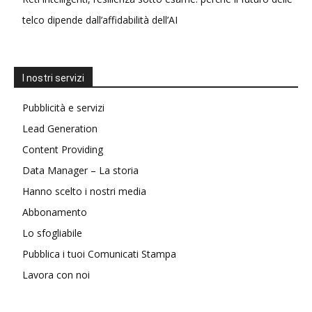
telco dipende dall’affidabilità dell’AI
I nostri servizi
Pubblicità e servizi
Lead Generation
Content Providing
Data Manager – La storia
Hanno scelto i nostri media
Abbonamento
Lo sfogliabile
Pubblica i tuoi Comunicati Stampa
Lavora con noi