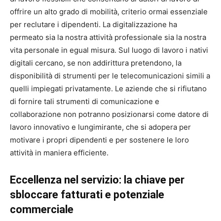
offrire un alto grado di mobilità, criterio ormai essenziale
per reclutare i dipendenti. La digitalizzazione ha
permeato sia la nostra attività professionale sia la nostra
vita personale in egual misura. Sul luogo di lavoro i nativi
digitali cercano, se non addirittura pretendono, la
disponibilità di strumenti per le telecomunicazioni simili a
quelli impiegati privatamente. Le aziende che si rifiutano
di fornire tali strumenti di comunicazione e
collaborazione non potranno posizionarsi come datore di
lavoro innovativo e lungimirante, che si adopera per
motivare i propri dipendenti e per sostenere le loro
attività in maniera efficiente.
Eccellenza nel servizio: la chiave per
sbloccare fatturati e potenziale
commerciale