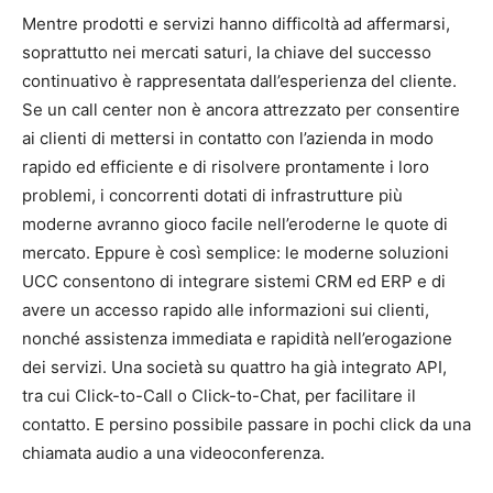
Mentre prodotti e servizi hanno difficoltà ad affermarsi,
soprattutto nei mercati saturi, la chiave del successo
continuativo è rappresentata dall’esperienza del cliente.
Se un call center non è ancora attrezzato per consentire
ai clienti di mettersi in contatto con l’azienda in modo
rapido ed efficiente e di risolvere prontamente i loro
problemi, i concorrenti dotati di infrastrutture più
moderne avranno gioco facile nell’eroderne le quote di
mercato. Eppure è così semplice: le moderne soluzioni
UCC consentono di integrare sistemi CRM ed ERP e di
avere un accesso rapido alle informazioni sui clienti,
nonché assistenza immediata e rapidità nell’erogazione
dei servizi. Una società su quattro ha già integrato API,
tra cui Click-to-Call o Click-to-Chat, per facilitare il
contatto. E persino possibile passare in pochi click da una
chiamata audio a una videoconferenza.