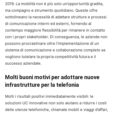
2019. La mobilità non è più solo un’opportunità gradita,
ma compagno e strumento quotidiano. Queste cifre
sottolineano la necessità di adattare strutture e processi
di comunicazione interni ed esterni, fornendo al
contempo maggiore flessibilità per rimanere in contatto
con i propri stakeholder. Di conseguenza, le aziende non
possono procrastinare oltre l’implementazione di un
sistema di comunicazione e collaborazione completo se
vogliono tutelare la propria competitività futura e il
successo aziendale.
Molti buoni motivi per adottare nuove
infrastrutture per la telefonia
Molti i risultati positivi immediatamente visibili: le
soluzioni UC innovative non solo aiutano a ridurre i costi
delle utenze telefoniche, chiamate mobili e viaggi d’affari,