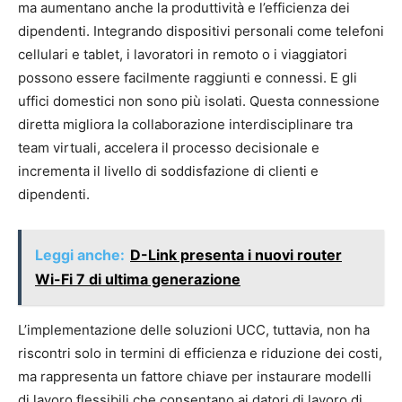
ma aumentano anche la produttività e l’efficienza dei
dipendenti. Integrando dispositivi personali come telefoni
cellulari e tablet, i lavoratori in remoto o i viaggiatori
possono essere facilmente raggiunti e connessi. E gli
uffici domestici non sono più isolati. Questa connessione
diretta migliora la collaborazione interdisciplinare tra
team virtuali, accelera il processo decisionale e
incrementa il livello di soddisfazione di clienti e
dipendenti.
Leggi anche:
D-Link presenta i nuovi router
Wi-Fi 7 di ultima generazione
L’implementazione delle soluzioni UCC, tuttavia, non ha
riscontri solo in termini di efficienza e riduzione dei costi,
ma rappresenta un fattore chiave per instaurare modelli
di lavoro flessibili che consentano ai datori di lavoro di