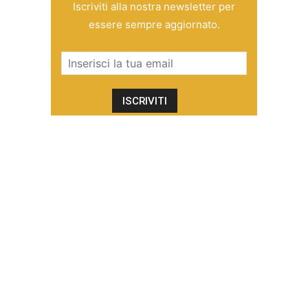
Iscriviti alla nostra newsletter per
essere sempre aggiornato.