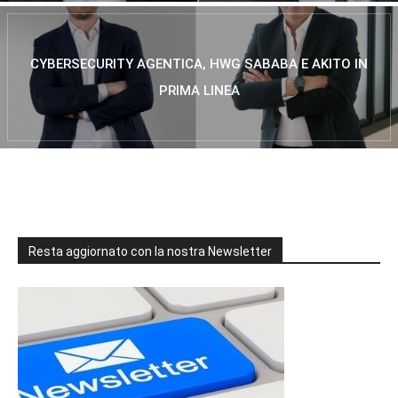
CYBERSECURITY AGENTICA, HWG SABABA E AKITO IN
PRIMA LINEA
Resta aggiornato con la nostra Newsletter