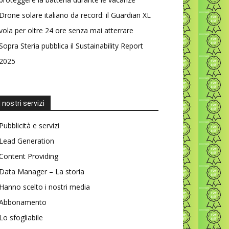
Drone solare italiano da record: il Guardian XL
vola per oltre 24 ore senza mai atterrare
Sopra Steria pubblica il Sustainability Report
2025
I nostri servizi
Pubblicità e servizi
Lead Generation
Content Providing
Data Manager – La storia
Hanno scelto i nostri media
Abbonamento
Lo sfogliabile