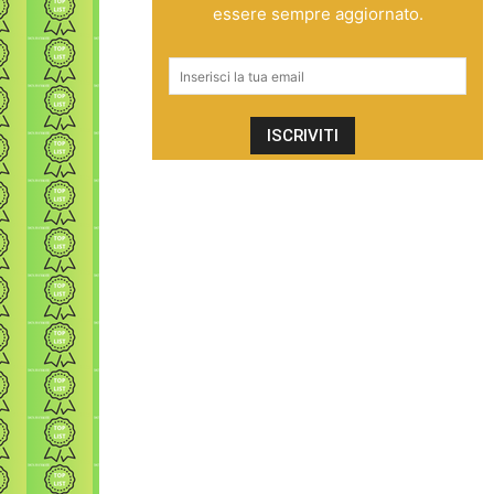
essere sempre aggiornato.