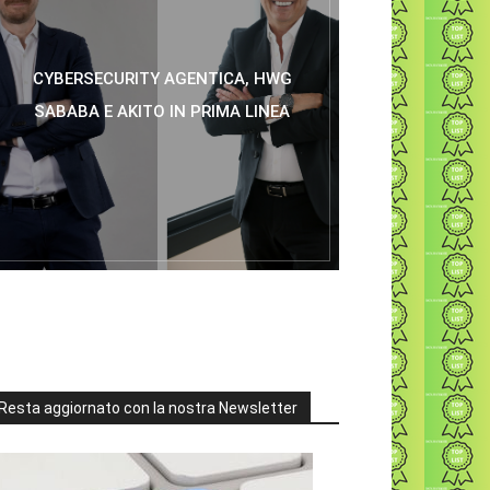
CYBERSECURITY AGENTICA, HWG
SABABA E AKITO IN PRIMA LINEA
Resta aggiornato con la nostra Newsletter