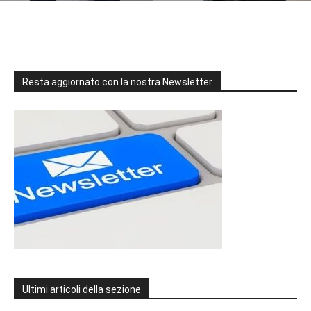
Resta aggiornato con la nostra Newsletter
Ultimi articoli della sezione