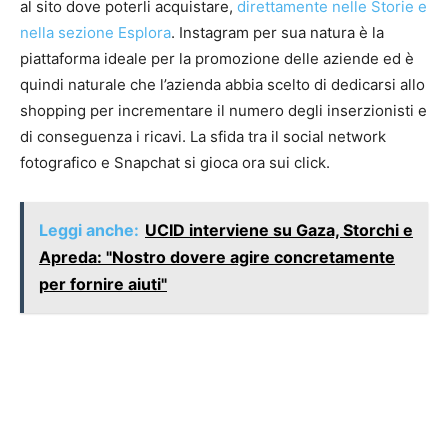
al sito dove poterli acquistare,
direttamente nelle Storie e
nella sezione Esplora
. Instagram per sua natura è la
piattaforma ideale per la promozione delle aziende ed è
quindi naturale che l’azienda abbia scelto di dedicarsi allo
shopping per incrementare il numero degli inserzionisti e
di conseguenza i ricavi. La sfida tra il social network
fotografico e Snapchat si gioca ora sui click.
Leggi anche:
UCID interviene su Gaza, Storchi e
Apreda: "Nostro dovere agire concretamente
per fornire aiuti"