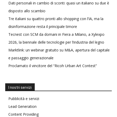
Dati personali in cambio di sconti: quasi un italiano su due è
disposto allo scambio
Tre italiani su quattro pronti allo shopping con l’IA, ma la
disinformazione resta il principale timore
Tecnest con SCM da domani in Fiera a Milano, a Xylexpo
2026, la biennale delle tecnologie per l’industria del legno
Marktlink: un webinar gratuito su M&A, apertura del capitale
e passaggio generazionale
Proclamato il vincitore del “Ricoh Urban Art Contest”
I nostri servizi
Pubblicità e servizi
Lead Generation
Content Providing