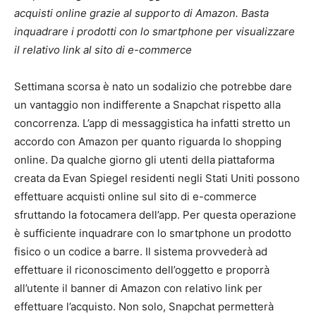
acquisti online grazie al supporto di Amazon. Basta
inquadrare i prodotti con lo smartphone per visualizzare
il relativo link al sito di e-commerce
Settimana scorsa è nato un sodalizio che potrebbe dare
un vantaggio non indifferente a Snapchat rispetto alla
concorrenza. L’app di messaggistica ha infatti stretto un
accordo con Amazon per quanto riguarda lo shopping
online. Da qualche giorno gli utenti della piattaforma
creata da Evan Spiegel residenti negli Stati Uniti possono
effettuare acquisti online sul sito di e-commerce
sfruttando la fotocamera dell’app. Per questa operazione
è sufficiente inquadrare con lo smartphone un prodotto
fisico o un codice a barre. Il sistema provvederà ad
effettuare il riconoscimento dell’oggetto e proporrà
all’utente il banner di Amazon con relativo link per
effettuare l’acquisto. Non solo, Snapchat permetterà