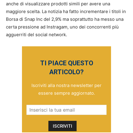
anche di visualizzare prodotti simili per avere una
maggiore scelta. La notizia ha fatto incrementare i titoli in
Borsa di Snap Inc del 2,9% ma soprattutto ha messo una
certa pressione ad Instragam, uno dei concorrenti più
agguerriti del social network.
TI PIACE QUESTO
ARTICOLO?
Iscriviti alla nostra newsletter per
essere sempre aggiornato.