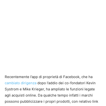
Recentemente l’app di proprietà di Facebook, che ha
cambiato dirigenza
dopo l’addio dei co-fondatori Kevin
Systrom e Mike Krieger, ha ampliato le funzioni legate
agli acquisti online. Da qualche tempo infatti i marchi
possono pubblicizzare i propri prodotti, con relativo link