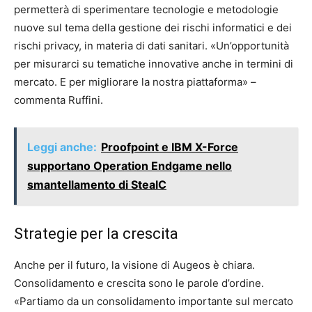
permetterà di sperimentare tecnologie e metodologie
nuove sul tema della gestione dei rischi informatici e dei
rischi privacy, in materia di dati sanitari. «Un’opportunità
per misurarci su tematiche innovative anche in termini di
mercato. E per migliorare la nostra piattaforma» –
commenta Ruffini.
Leggi anche:
Proofpoint e IBM X-Force
supportano Operation Endgame nello
smantellamento di StealC
Strategie per la crescita
Anche per il futuro, la visione di Augeos è chiara.
Consolidamento e crescita sono le parole d’ordine.
«Partiamo da un consolidamento importante sul mercato