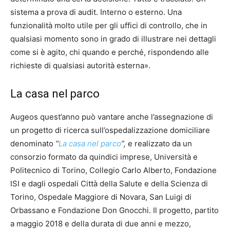
sistema a prova di audit. Interno o esterno. Una
funzionalità molto utile per gli uffici di controllo, che in
qualsiasi momento sono in grado di illustrare nei dettagli
come si è agito, chi quando e perché, rispondendo alle
richieste di qualsiasi autorità esterna».
La casa nel parco
Augeos quest’anno può vantare anche l’assegnazione di
un progetto di ricerca sull’ospedalizzazione domiciliare
denominato
“
La casa nel parco
”,
e realizzato da un
consorzio formato da quindici imprese, Università e
Politecnico di Torino, Collegio Carlo Alberto, Fondazione
ISI e dagli ospedali Città della Salute e della Scienza di
Torino, Ospedale Maggiore di Novara, San Luigi di
Orbassano e Fondazione Don Gnocchi. Il progetto, partito
a maggio 2018 e della durata di due anni e mezzo,