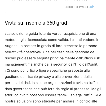
CLICK TO TWEET
Vista sul rischio a 360 gradi
«La soluzione guida l’utente verso l’acquisizione di una
metodologia riconosciuta come valida. I clienti vedono in
Augeos un partner in grado di fare crescere le persone
nell’attività operativa». Che nel caso della gestione del
rischio può essere seguita principalmente dall’ufficio risk
management ma anche dalla security, dall’IT o dall’Audit.
«Ci sono poi uffici o figure specifiche preposte alla
gestione del rischio privacy e alla prevenzione della
perdita dei dati. In alcune organizzazioni troviamo l’ufficio
data governance che può fare da regia al processo. Ma gli
attori coinvolti possono essere tanti» – spiega Ruffini. «Le
nostre soluzioni sono studiate per andare in contro alle