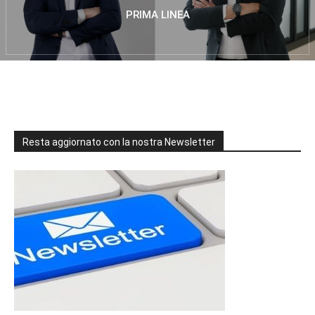
PRIMA LINEA
Resta aggiornato con la nostra Newsletter