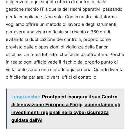
esigenze di ogni singolo ufficio di controllo, dalla
gestione rischio IT a quella dei rischi operativi, passando
per la compliance. Non solo. Con la nostra piattaforma
vogliamo offrire un metodo di lavoro e degli strumenti,
per avere una vista unificata sul rischio a 360 gradi,
evitando la duplicazione dei controlli, proprio come
previsto dalle disposizioni di vigilanza della Banca
d’Italia». Un tema tutt’altro che facile da affrontare. Perché
in realtà ogni ufficio vede il rischio dal proprio punto di
vista, utilizzando una metodologia propria. Quindi diventa
difficile far parlare i diversi uffici di controllo.
Leggi anche:
Proofpoint inaugura il suo Centro
di Innovazione Europeo a Parigi, aumentando gli
investimenti regionali nella cybersicurezza
guidata dall’AI