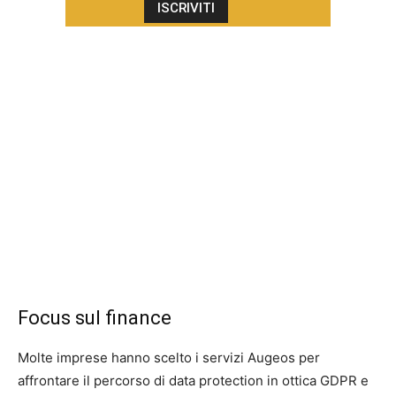
Focus sul finance
Molte imprese hanno scelto i servizi Augeos per
affrontare il percorso di data protection in ottica GDPR e