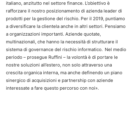
italiano, anzitutto nel settore finance. L’obiettivo è
rafforzare il nostro posizionamento di azienda leader di
prodotti per la gestione del rischio. Per il 2019, puntiamo
a diversificare la clientela anche in altri settori. Pensiamo
a organizzazioni importanti. Aziende quotate,
multinazionali, che hanno la necessità di strutturare il
sistema di governance del rischio informatico.
Nel medio
periodo – prosegue Ruffini – la volontà è di portare le
nostre soluzioni all’estero, non solo attraverso una
crescita organica interna, ma anche definendo un piano
sinergico di acquisizioni e partnership con aziende
interessate a fare questo percorso con noi».