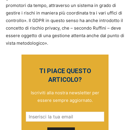
promotori da tempo, attraverso un sistema in grado di
gestire i rischi in maniera più coordinata tra i vari uffici di
controllo». Il GDPR in questo senso ha anche introdotto il
concetto di rischio privacy, che – secondo Ruffini – deve
essere oggetto di una gestione attenta anche dal punto di
vista metodologico».
TI PIACE QUESTO
ARTICOLO?
Iscriviti alla nostra newsletter per
essere sempre aggiornato.