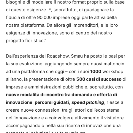
bisogni e di modellare il nostro format proprio sulla base
di queste esigenze. E, soprattutto, di guadagnare la
fiducia di oltre 90.000 imprese oggi parte attiva della
nostra piattaforma. Da allora gli imprenditori, e le loro
esigenze di innovazione, sono al centro del nostro
progetto fieristico.”
Dall’esperienza del Roadshow, Smau ha posto le basi per
la sua evoluzione, aggiungendo sempre nuovi mattoncini
ad una piattaforma che oggi – con i suoi
1000
workshop
all’anno, la presentazione di oltre
500 casi di successo
di
imprese e amministrazioni pubbliche e, soprattutto, con
nuove modalità di incontro tra domanda e offerta di
innovazione
,
percorsi guidati,
speed pitching
, riesce a
creare nuove connessioni tra gli attori dell’ecosistema
dell’innovazione e a coinvolgere attivamente il visitatore
accompagnandolo nella sua ricerca di innovazione una