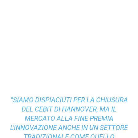
“SIAMO DISPIACIUTI PER LA CHIUSURA
DEL CEBIT DI HANNOVER, MA IL
MERCATO ALLA FINE PREMIA
L’INNOVAZIONE ANCHE IN UN SETTORE
TRADIZIONALE COME QUELLO