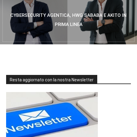
CYBERSECURITY AGENTICA, HWG SABABA E AKITO IN
PRIMA LINEA
Resta aggiornato con la nostra Newsletter