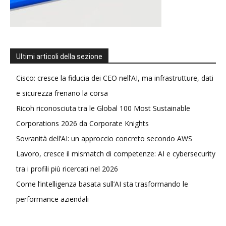
Ultimi articoli della sezione
Cisco: cresce la fiducia dei CEO nell’AI, ma infrastrutture, dati
e sicurezza frenano la corsa
Ricoh riconosciuta tra le Global 100 Most Sustainable
Corporations 2026 da Corporate Knights
Sovranità dell’AI: un approccio concreto secondo AWS
Lavoro, cresce il mismatch di competenze: AI e cybersecurity
tra i profili più ricercati nel 2026
Come l’intelligenza basata sull’AI sta trasformando le
performance aziendali