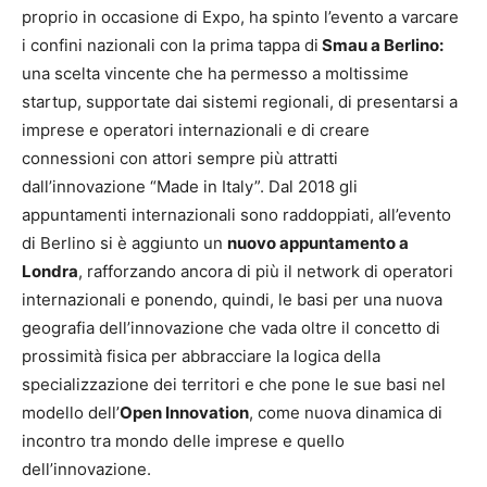
proprio in occasione di Expo, ha spinto l’evento a varcare
i confini nazionali con la prima tappa di
Smau a Berlino:
una scelta vincente che ha permesso a moltissime
startup, supportate dai sistemi regionali, di presentarsi a
imprese e operatori internazionali e di creare
connessioni con attori sempre più attratti
dall’innovazione “Made in Italy”. Dal 2018 gli
appuntamenti internazionali sono raddoppiati, all’evento
di Berlino si è aggiunto un
nuovo appuntamento a
Londra
, rafforzando ancora di più il network di operatori
internazionali e ponendo, quindi, le basi per una nuova
geografia dell’innovazione che vada oltre il concetto di
prossimità fisica per abbracciare la logica della
specializzazione dei territori e che pone le sue basi nel
modello dell’
Open Innovation
, come nuova dinamica di
incontro tra mondo delle imprese e quello
dell’innovazione.