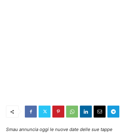
Smau annuncia oggi le nuove date delle sue tappe