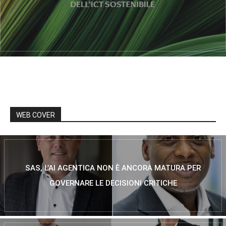
WEB COVER
SAS, L’AI AGENTICA NON È ANCORA MATURA PER
GOVERNARE LE DECISIONI CRITICHE