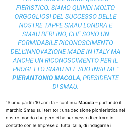
FIERISTICO. SIAMO QUINDI MOLTO
ORGOGLIOSI DEL SUCCESSO DELLE
NOSTRE TAPPE SMAU LONDRA E
SMAU BERLINO, CHE SONO UN
FORMIDABILE RICONOSCIMENTO
DELL’INNOVAZIONE MADE IN ITALY MA
ANCHE UN RICONOSCIMENTO PER IL
PROGETTO SMAU NEL SUO INSIEME”
PIERANTONIO MACOLA
,
PRESIDENTE
DI SMAU
.
“Siamo partiti 10 anni fa – continua
Macola
–
portando il
marchio Smau sui territori: una decisione pionieristica nel
nostro mondo che però ci ha permesso di entrare in
contatto con le Imprese di tutta Italia, di indagarne i