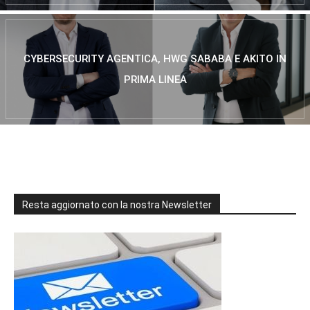
CYBERSECURITY AGENTICA, HWG SABABA E AKITO IN
PRIMA LINEA
Resta aggiornato con la nostra Newsletter