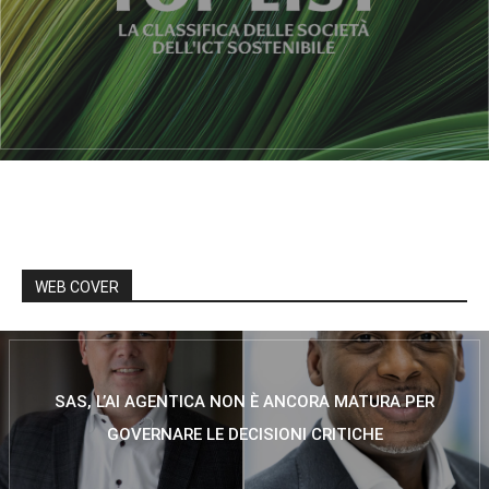
WEB COVER
SAS, L’AI AGENTICA NON È ANCORA MATURA PER
GOVERNARE LE DECISIONI CRITICHE