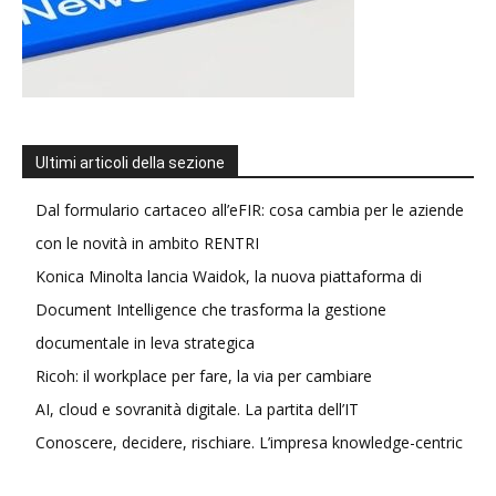
Ultimi articoli della sezione
Dal formulario cartaceo all’eFIR: cosa cambia per le aziende
con le novità in ambito RENTRI
Konica Minolta lancia Waidok, la nuova piattaforma di
Document Intelligence che trasforma la gestione
documentale in leva strategica
Ricoh: il workplace per fare, la via per cambiare
AI, cloud e sovranità digitale. La partita dell’IT
Conoscere, decidere, rischiare. L’impresa knowledge-centric