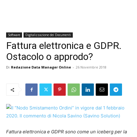
Software
Digitalizzazione dei Documenti
Fattura elettronica e GDPR.
Ostacolo o approdo?
Di
Redazione Data Manager Online
-
26 Novembre 2018
Fattura elettronica e GDPR sono come un iceberg per la