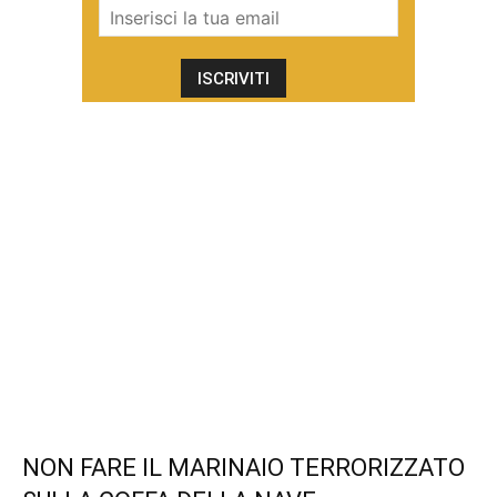
NON FARE IL MARINAIO TERRORIZZATO