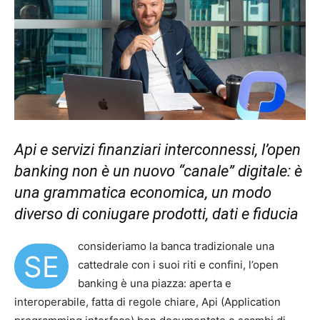
Api e servizi finanziari interconnessi, l’open
banking non è un nuovo “canale” digitale: è
una grammatica economica, un modo
diverso di coniugare prodotti, dati e fiducia
consideriamo la banca tradizionale una
SE
cattedrale con i suoi riti e confini, l’open
banking è una piazza: aperta e
interoperabile, fatta di regole chiare, Api (Application