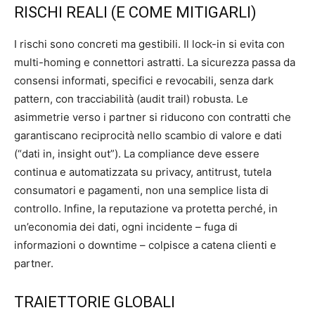
RISCHI REALI (E COME MITIGARLI)
I rischi sono concreti ma gestibili. Il lock-in si evita con
multi-homing e connettori astratti. La sicurezza passa da
consensi informati, specifici e revocabili, senza dark
pattern, con tracciabilità (audit trail) robusta. Le
asimmetrie verso i partner si riducono con contratti che
garantiscano reciprocità nello scambio di valore e dati
(“dati in, insight out”). La compliance deve essere
continua e automatizzata su privacy, antitrust, tutela
consumatori e pagamenti, non una semplice lista di
controllo. Infine, la reputazione va protetta perché, in
un’economia dei dati, ogni incidente – fuga di
informazioni o downtime – colpisce a catena clienti e
partner.
TRAIETTORIE GLOBALI