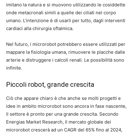
imitano la natura e si muovono utilizzando le cosiddette
onde metacronali simili a quelle dei ciliati nel corpo
umano. L’intenzione è di usarli per tutto, dagli interventi
cardiaci alla chirurgia oftalmica.
Nel futuro, i microrobot potrebbero essere utilizzati per
mappare la fisiologia umana, rimuovere le placche dalle
arterie e distruggere i calcoli renali. Le possibilità sono
infinite.
Piccoli robot, grande crescita
Ciò che appare chiaro è che anche se molti progetti e
idee in ambito microrobot sono ancora in fase nascente,
il settore è pronto per una grande crescita. Secondo
Energias Market Research, il mercato globale dei
microrobot crescerà ad un CAGR del 65% fino al 2024,