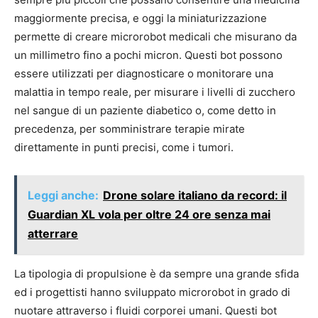
maggiormente precisa, e oggi la miniaturizzazione
permette di creare microrobot medicali che misurano da
un millimetro fino a pochi micron. Questi bot possono
essere utilizzati per diagnosticare o monitorare una
malattia in tempo reale, per misurare i livelli di zucchero
nel sangue di un paziente diabetico o, come detto in
precedenza, per somministrare terapie mirate
direttamente in punti precisi, come i tumori.
Leggi anche:
Drone solare italiano da record: il
Guardian XL vola per oltre 24 ore senza mai
atterrare
La tipologia di propulsione è da sempre una grande sfida
ed i progettisti hanno sviluppato microrobot in grado di
nuotare attraverso i fluidi corporei umani. Questi bot