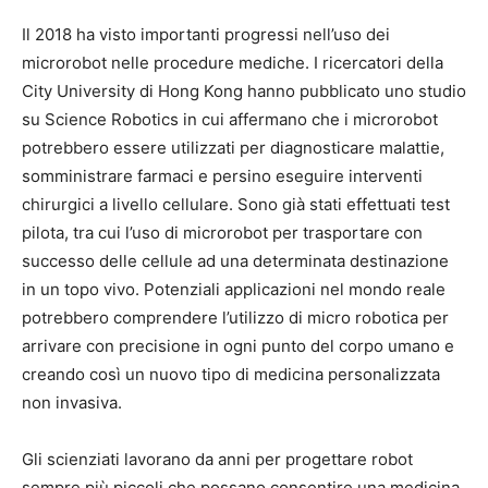
Il 2018 ha visto importanti progressi nell’uso dei
microrobot nelle procedure mediche. I ricercatori della
City University di Hong Kong hanno pubblicato uno studio
su Science Robotics in cui affermano che i microrobot
potrebbero essere utilizzati per diagnosticare malattie,
somministrare farmaci e persino eseguire interventi
chirurgici a livello cellulare. Sono già stati effettuati test
pilota, tra cui l’uso di microrobot per trasportare con
successo delle cellule ad una determinata destinazione
in un topo vivo. Potenziali applicazioni nel mondo reale
potrebbero comprendere l’utilizzo di micro robotica per
arrivare con precisione in ogni punto del corpo umano e
creando così un nuovo tipo di medicina personalizzata
non invasiva.
Gli scienziati lavorano da anni per progettare robot
sempre più piccoli che possano consentire una medicina