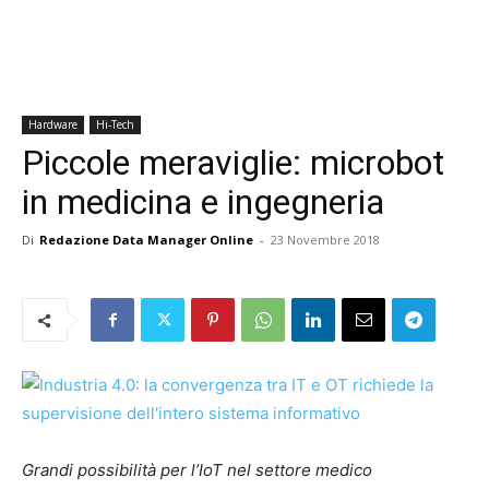
Hardware
Hi-Tech
Piccole meraviglie: microbot
in medicina e ingegneria
Di
Redazione Data Manager Online
-
23 Novembre 2018
Grandi possibilità per l’IoT nel settore medico