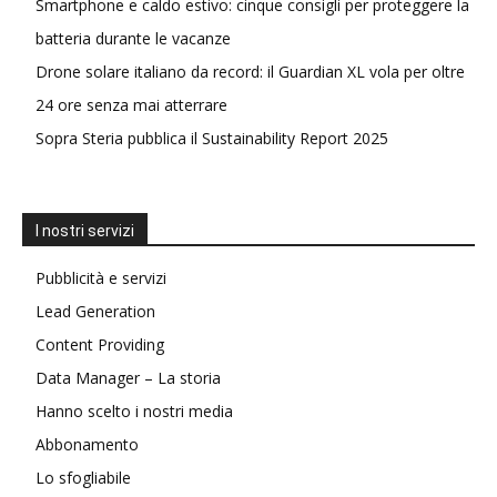
Smartphone e caldo estivo: cinque consigli per proteggere la
batteria durante le vacanze
Drone solare italiano da record: il Guardian XL vola per oltre
24 ore senza mai atterrare
Sopra Steria pubblica il Sustainability Report 2025
I nostri servizi
Pubblicità e servizi
Lead Generation
Content Providing
Data Manager – La storia
Hanno scelto i nostri media
Abbonamento
Lo sfogliabile