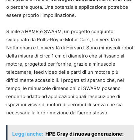
o perdere quota. Una potenziale applicazione potrebbe
essere proprio l’impollinazione.
Simile a HAMR è SWARM, un progetto congiunto
sviluppato da Rolls-Royce Motor Cars, Università di
Nottingham e Università di Harvard. Sono minuscoli robot
della misura di circa 1 cm di diametro che si fissano al
motore, progettati per fornire, grazie a minuscole
telecamere, feed video delle parti di un motore più
difficilmente accessibili. I progettisti sperano che, nel
tempo, le minuscole dimensioni di SWARM possano
renderlo adatto ad applicazioni quali l’esecuzione di
ispezioni visive di motori di aeromobili senza che sia
necessaria la loro rimozione dall’aereo stesso.
Leggi anche:
HPE Cray di nuova generazione: