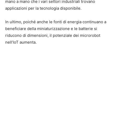
mano a mano che i vari settori industriali trovano
applicazioni per la tecnologia disponibile.
In ultimo, poiché anche le fonti di energia continuano a
beneficiare della miniaturizzazione e le batterie si
riducono di dimensioni, il potenziale dei microrobot
nell’IoT aumenta.