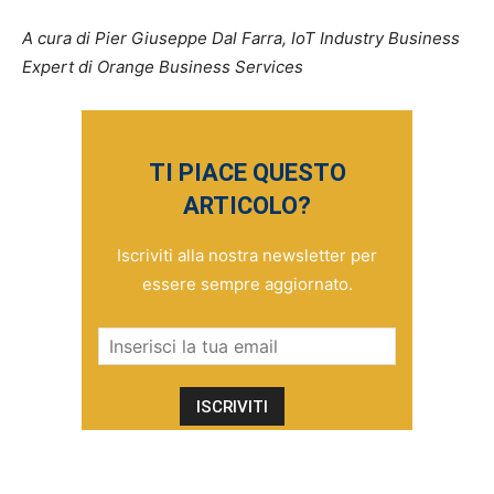
A cura di Pier Giuseppe Dal Farra, IoT Industry Business
Expert di Orange Business Services
TI PIACE QUESTO
ARTICOLO?
Iscriviti alla nostra newsletter per
essere sempre aggiornato.