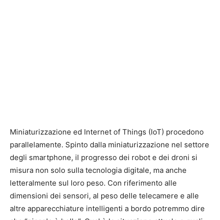
Miniaturizzazione ed Internet of Things (IoT) procedono
parallelamente. Spinto dalla miniaturizzazione nel settore
degli smartphone, il progresso dei robot e dei droni si
misura non solo sulla tecnologia digitale, ma anche
letteralmente sul loro peso. Con riferimento alle
dimensioni dei sensori, al peso delle telecamere e alle
altre apparecchiature intelligenti a bordo potremmo dire