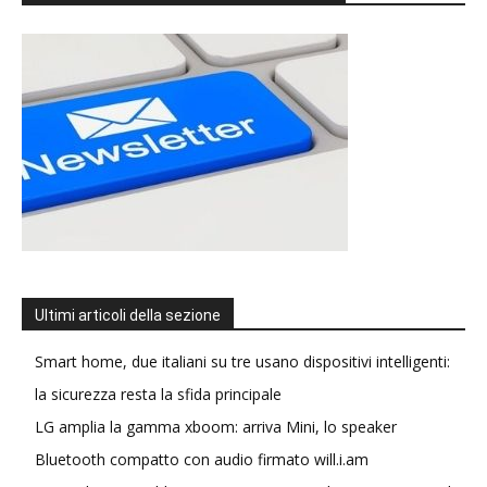
Ultimi articoli della sezione
Smart home, due italiani su tre usano dispositivi intelligenti:
la sicurezza resta la sfida principale
LG amplia la gamma xboom: arriva Mini, lo speaker
Bluetooth compatto con audio firmato will.i.am