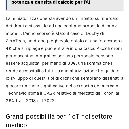
potenza e densità di calcolo per l’AI
La miniaturizzazione sta avendo un impatto sul mercato
dei droni e si assiste ad una continua proposta di nuovi
modelli. L’anno scorso è stato il caso di Dobby di
ZeroTech, un drone pieghevole dotato di una fotocamera
4K che si ripiega e può entrare in una tasca. Piccoli droni
per macchina fotografica per uso personale possono
essere acquistati per meno di 30€, una somma che li
rende accessibili a tutti. La miniaturizzazione ha guidato
lo sviluppo di questi tipi di droni che sembrano destinati a
giocare un ruolo significativo nella crescita del mercato:
Technavio stima il CAGR relativo al mercato dei droni al
36% tra il 2018 e il 2022.
Grandi possibilità per l’IoT nel settore
medico