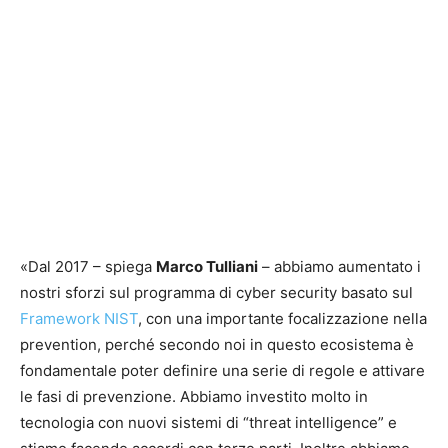
«Dal 2017 – spiega
Marco Tulliani
– abbiamo aumentato i
nostri sforzi sul programma di cyber security basato sul
Framework NIST
, con una importante focalizzazione nella
prevention, perché secondo noi in questo ecosistema è
fondamentale poter definire una serie di regole e attivare
le fasi di prevenzione. Abbiamo investito molto in
tecnologia con nuovi sistemi di “threat intelligence” e