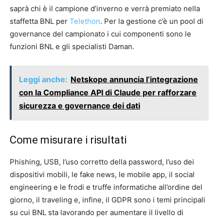
saprà chi è il campione d’inverno e verrà premiato nella
staffetta BNL per
Telethon
. Per la gestione c’è un pool di
governance del campionato i cui componenti sono le
funzioni BNL e gli specialisti Daman.
Leggi anche:
Netskope annuncia l’integrazione
con la Compliance API di Claude per rafforzare
sicurezza e governance dei dati
Come misurare i risultati
Phishing, USB, l’uso corretto della password, l’uso dei
dispositivi mobili, le fake news, le mobile app, il social
engineering e le frodi e truffe informatiche all’ordine del
giorno, il traveling e, infine, il GDPR sono i temi principali
su cui BNL sta lavorando per aumentare il livello di