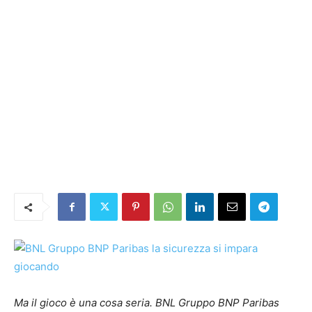
Ma il gioco è una cosa seria. BNL Gruppo BNP Paribas