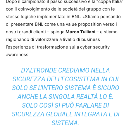
Dopo il campionato il passo successivo è la “coppa Italia”
con il coinvolgimento delle società del gruppo con le
stesse logiche implementate in BNL. «Stiamo pensando
di presentare BNL come una value proposition verso i
nostri grandi clienti – spiega
Marco Tulliani
– e stiamo
ragionando di valorizzare a livello di business
l’esperienza di trasformazione sulla cyber security
awareness.
D’ALTRONDE CREDIAMO NELLA
SICUREZZA DELL’ECOSISTEMA IN CUI
SOLO SE L’INTERO SISTEMA È SICURO
ANCHE LA SINGOLA REALTÀ LO È.
SOLO COSÌ SI PUÒ PARLARE DI
SICUREZZA GLOBALE INTEGRATA E DI
SISTEMA.