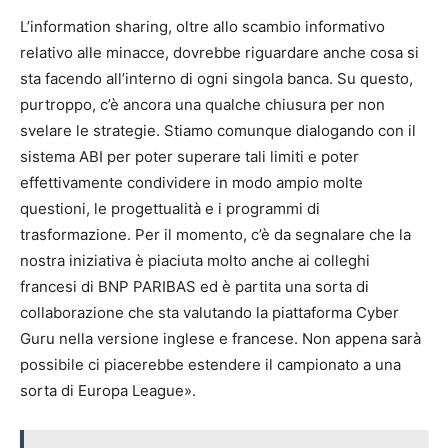
L’information sharing, oltre allo scambio informativo
relativo alle minacce, dovrebbe riguardare anche cosa si
sta facendo all’interno di ogni singola banca. Su questo,
purtroppo, c’è ancora una qualche chiusura per non
svelare le strategie. Stiamo comunque dialogando con il
sistema ABI per poter superare tali limiti e poter
effettivamente condividere in modo ampio molte
questioni, le progettualità e i programmi di
trasformazione. Per il momento, c’è da segnalare che la
nostra iniziativa è piaciuta molto anche ai colleghi
francesi di BNP PARIBAS ed è partita una sorta di
collaborazione che sta valutando la piattaforma Cyber
Guru nella versione inglese e francese. Non appena sarà
possibile ci piacerebbe estendere il campionato a una
sorta di Europa League».