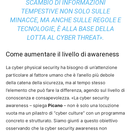
SCAMBIO DI INFORMAZIONI
TEMPESTIVE NON SOLO SULLE
MINACCE, MA ANCHE SULLE REGOLE E
TECNOLOGIE, È ALLA BASE DELLA
LOTTA AL CYBER THREAT».
Come aumentare il livello di awareness
La cyber physical security ha bisogno di un’attenzione
particolare al fattore umano che è l’anello più debole
della catena della sicurezza, ma al tempo stesso
l’elemento che può fare la differenza, agendo sul livello di
conoscenza e consapevolezza. «La cyber security
awareness – spiega
Picano
– non è solo una locuzione
vuota ma un pilastro di “cyber culture” con un programma
concreto e strutturato. Siamo giunti a questo obiettivo
osservando che la cyber security awareness non