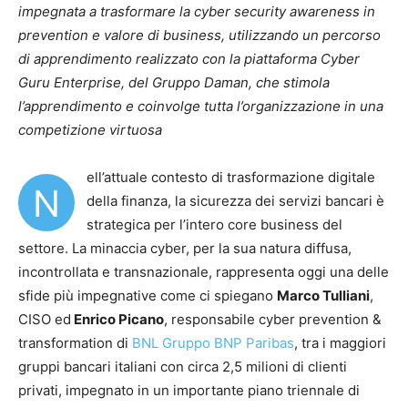
impegnata a trasformare la
cyber security awareness in
prevention e valore di business, utilizzando un percorso
di apprendimento realizzato con la piattaforma Cyber
Guru Enterprise, del Gruppo Daman, che stimola
l’apprendimento e coinvolge tutta l’organizzazione in una
competizione virtuosa
ell’attuale contesto di trasformazione digitale
N
della finanza, la sicurezza dei servizi bancari è
strategica per l’intero core business del
settore. La minaccia cyber, per la sua natura diffusa,
incontrollata e transnazionale, rappresenta oggi una delle
sfide più impegnative come ci spiegano
Marco Tulliani
,
CISO ed
Enrico Picano
, responsabile cyber prevention &
transformation di
BNL Gruppo BNP Paribas
, tra i maggiori
gruppi bancari italiani con circa 2,5 milioni di clienti
privati, impegnato in un importante piano triennale di