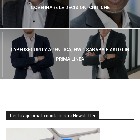
GOVERNARE LE DECISIONI CRITICHE
CYBERSECURITY AGENTICA, HWG SABABA E AKITO IN
PRIMA LINEA
Resta aggiornato con la nostra Newsletter