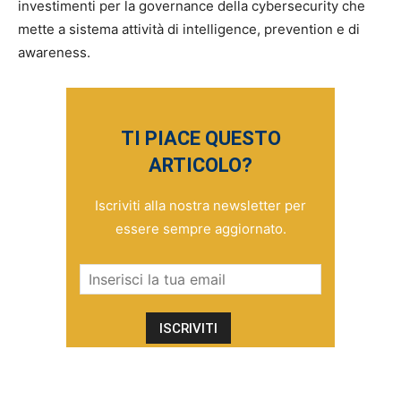
investimenti per la governance della cybersecurity che
mette a sistema attività di intelligence, prevention e di
awareness.
TI PIACE QUESTO
ARTICOLO?
Iscriviti alla nostra newsletter per
essere sempre aggiornato.