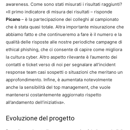
awareness. Come sono stati misurati i risultati raggiunti?
«Il primo indicatore di misura dei risultati – risponde
Picano
– è la partecipazione dei colleghi al campionato
che è stata quasi totale. Altra importante misurazione che
abbiamo fatto e che continueremo a fare è il numero e la
qualità delle risposte alle nostre periodiche campagne di
ethical phishing, che ci consente di capire come migliora
la cultura cyber. Altro aspetto rilevante è l’aumento dei
contatti e ticket verso di noi per segnalare all’incident
response team casi sospetti o situazioni che meritano un
approfondimento. Infine, è aumentata notevolmente
anche la sensibilità del top management, che vuole
mantenersi costantemente aggiornato rispetto
all’andamento dell’iniziativa».
Evoluzione del progetto