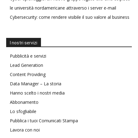
le università nordamericane attraverso i server e-mail
Cybersecurity: come rendere visibile il suo valore al business
I nostri servizi
Pubblicità e servizi
Lead Generation
Content Providing
Data Manager – La storia
Hanno scelto i nostri media
Abbonamento
Lo sfogliabile
Pubblica i tuoi Comunicati Stampa
Lavora con noi