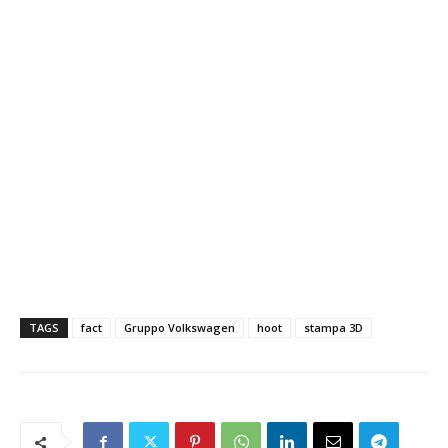
TAGS
fact
Gruppo Volkswagen
hoot
stampa 3D