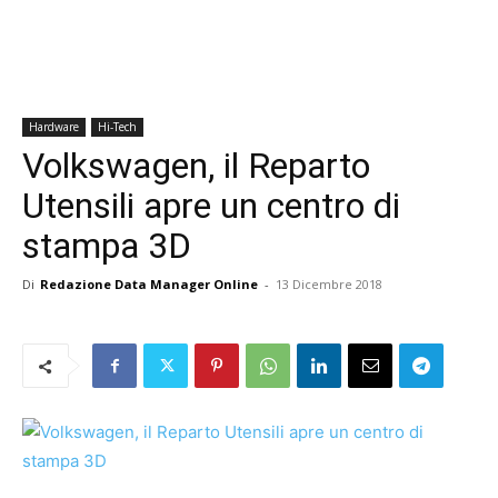
Hardware
Hi-Tech
Volkswagen, il Reparto
Utensili apre un centro di
stampa 3D
Di
Redazione Data Manager Online
-
13 Dicembre 2018