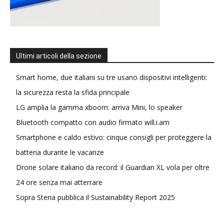
Ultimi articoli della sezione
Smart home, due italiani su tre usano dispositivi intelligenti:
la sicurezza resta la sfida principale
LG amplia la gamma xboom: arriva Mini, lo speaker
Bluetooth compatto con audio firmato will.i.am
Smartphone e caldo estivo: cinque consigli per proteggere la
batteria durante le vacanze
Drone solare italiano da record: il Guardian XL vola per oltre
24 ore senza mai atterrare
Sopra Steria pubblica il Sustainability Report 2025