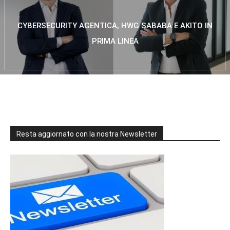
CYBERSECURITY AGENTICA, HWG SABABA E AKITO IN
PRIMA LINEA
Resta aggiornato con la nostra Newsletter