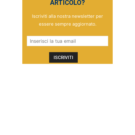
ARTICOLO?
Iscriviti alla nostra newsletter per
essere sempre aggiornato.