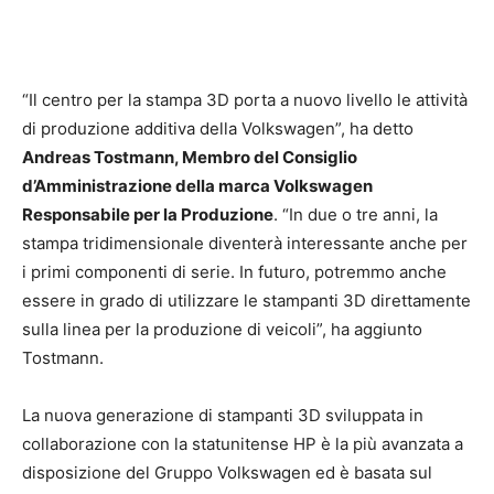
“Il centro per la stampa 3D porta a nuovo livello le attività
di produzione additiva della Volkswagen”, ha detto
Andreas Tostmann, Membro del Consiglio
d’Amministrazione della marca Volkswagen
Responsabile per la Produzione
. “In due o tre anni, la
stampa tridimensionale diventerà interessante anche per
i primi componenti di serie. In futuro, potremmo anche
essere in grado di utilizzare le stampanti 3D direttamente
sulla linea per la produzione di veicoli”, ha aggiunto
Tostmann.
La nuova generazione di stampanti 3D sviluppata in
collaborazione con la statunitense HP è la più avanzata a
disposizione del Gruppo Volkswagen ed è basata sul