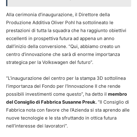
Alla cerimonia d’inaugurazione, il Direttore della
Produzione Additiva Oliver Pohl ha sottolineato le
prestazioni di tutta la squadra che ha raggiunto obiettivi
eccellenti in prospettiva futura ad appena un anno
dall’inizio della conversione. “Qui, abbiamo creato un
centro d’innovazione che sarà di enorme importanza
strategica per la Volkswagen del futuro”.
“L’inaugurazione del centro per la stampa 3D sottolinea
l’importanza del Fondo per l’Innovazione II che rende
possibili investimenti come questo”, ha detto il
membro
del Consiglio di Fabbrica Susanne Preuk.
“Il Consiglio di
Fabbrica nota con favore che l’Azienda si sta aprendo alle
nuove tecnologie e le sta sfruttando in ottica futura
nell’interesse dei lavoratori”.