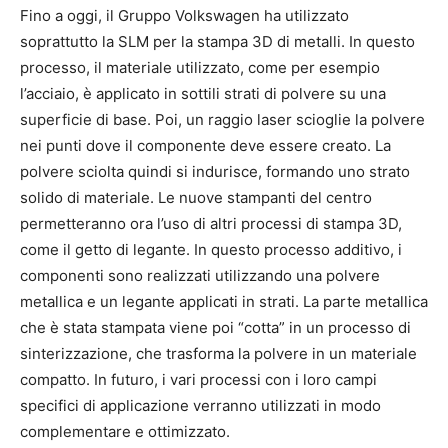
Fino a oggi, il Gruppo Volkswagen ha utilizzato
soprattutto la SLM per la stampa 3D di metalli. In questo
processo, il materiale utilizzato, come per esempio
l’acciaio, è applicato in sottili strati di polvere su una
superficie di base. Poi, un raggio laser scioglie la polvere
nei punti dove il componente deve essere creato. La
polvere sciolta quindi si indurisce, formando uno strato
solido di materiale. Le nuove stampanti del centro
permetteranno ora l’uso di altri processi di stampa 3D,
come il getto di legante. In questo processo additivo, i
componenti sono realizzati utilizzando una polvere
metallica e un legante applicati in strati. La parte metallica
che è stata stampata viene poi “cotta” in un processo di
sinterizzazione, che trasforma la polvere in un materiale
compatto. In futuro, i vari processi con i loro campi
specifici di applicazione verranno utilizzati in modo
complementare e ottimizzato.