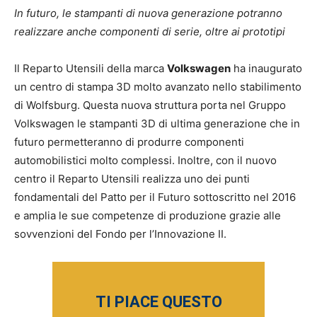
In futuro, le stampanti di nuova generazione potranno
realizzare anche componenti di serie, oltre ai prototipi
Il Reparto Utensili della marca
Volkswagen
ha inaugurato
un centro di stampa 3D molto avanzato nello stabilimento
di Wolfsburg. Questa nuova struttura porta nel Gruppo
Volkswagen le stampanti 3D di ultima generazione che in
futuro permetteranno di produrre componenti
automobilistici molto complessi. Inoltre, con il nuovo
centro il Reparto Utensili realizza uno dei punti
fondamentali del Patto per il Futuro sottoscritto nel 2016
e amplia le sue competenze di produzione grazie alle
sovvenzioni del Fondo per l’Innovazione II.
TI PIACE QUESTO