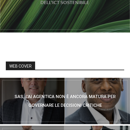
WEB COVER
SAS, L’AI AGENTICA NON È ANCORA MATURA PER
GOVERNARE LE DECISIONI CRITICHE