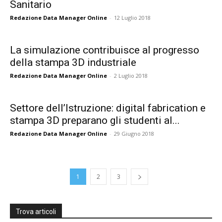
Sanitario
Redazione Data Manager Online
-
12 Luglio 2018
La simulazione contribuisce al progresso
della stampa 3D industriale
Redazione Data Manager Online
-
2 Luglio 2018
Settore dell’Istruzione: digital fabrication e
stampa 3D preparano gli studenti al...
Redazione Data Manager Online
-
29 Giugno 2018
1
2
3
Trova articoli