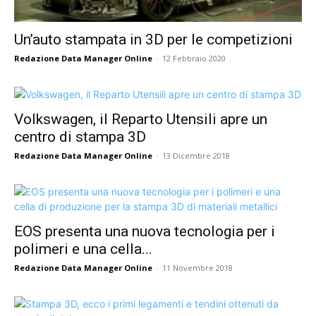
Un’auto stampata in 3D per le competizioni
Redazione Data Manager Online
-
12 Febbraio 2020
Volkswagen, il Reparto Utensili apre un
centro di stampa 3D
Redazione Data Manager Online
-
13 Dicembre 2018
EOS presenta una nuova tecnologia per i
polimeri e una cella...
Redazione Data Manager Online
-
11 Novembre 2018