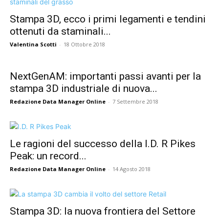
Stampa 3D, ecco i primi legamenti e tendini
ottenuti da staminali...
Valentina Scotti
-
18 Ottobre 2018
NextGenAM: importanti passi avanti per la
stampa 3D industriale di nuova...
Redazione Data Manager Online
-
7 Settembre 2018
Le ragioni del successo della I.D. R Pikes
Peak: un record...
Redazione Data Manager Online
-
14 Agosto 2018
Stampa 3D: la nuova frontiera del Settore