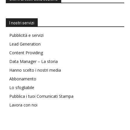
I nostri servizi
Pubblicità e servizi
Lead Generation
Content Providing
Data Manager – La storia
Hanno scelto i nostri media
Abbonamento
Lo sfogliabile
Pubblica i tuoi Comunicati Stampa
Lavora con noi