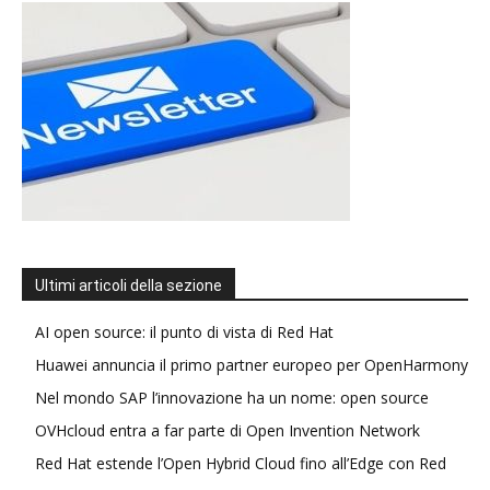
Ultimi articoli della sezione
AI open source: il punto di vista di Red Hat
Huawei annuncia il primo partner europeo per OpenHarmony
Nel mondo SAP l’innovazione ha un nome: open source
OVHcloud entra a far parte di Open Invention Network
Red Hat estende l’Open Hybrid Cloud fino all’Edge con Red