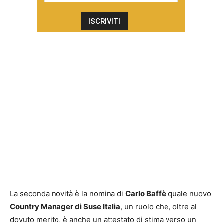
La seconda novità è la nomina di
Carlo Baffè
quale nuovo
Country Manager di Suse Italia
, un ruolo che, oltre al
dovuto merito, è anche un attestato di stima verso un