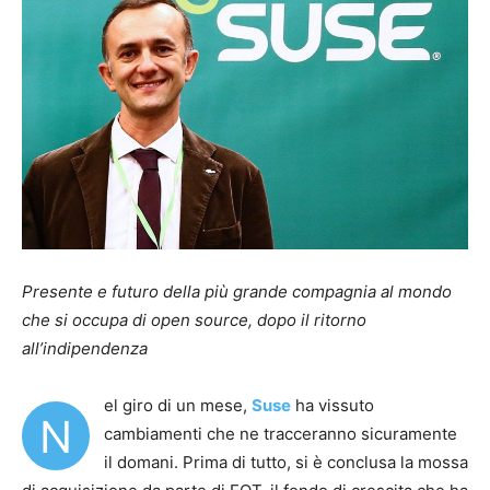
Presente e futuro della più grande compagnia al mondo
che si occupa di open source, dopo il ritorno
all’indipendenza
el giro di un mese,
Suse
ha vissuto
N
cambiamenti che ne tracceranno sicuramente
il domani. Prima di tutto, si è conclusa la mossa