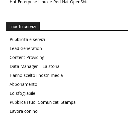
Hat Enterprise Linux e Red Hat OpenShift
I nostri servizi
Pubblicità e servizi
Lead Generation
Content Providing
Data Manager – La storia
Hanno scelto i nostri media
Abbonamento
Lo sfogliabile
Pubblica i tuoi Comunicati Stampa
Lavora con noi