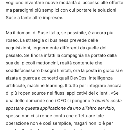
vogliono inventare nuove modalità di accesso alle offerte
ma paradigmi più semplici con cui portare le soluzioni
Suse a tante altre imprese».
Ma il domani di Suse Italia, se possibile, è ancora più
roseo. La strategia di business prevede delle
acquisizioni, leggermente differenti da quelle del
passato. Se finora infatti la compagnia ha portato dalla
sua dei piccoli mattoncini, realtà contenute che
soddisfacessero bisogni limitati, ora la posta in gioco si è
alzata e guarda a concetti quali DevOps, intelligenza
artificiale, machine learning. Il tutto per integrare ancora
di più l’open source nei flussi applicativi dei clienti. «Se
una delle domande che i CFO si pongono è
quanto costa
spostare questa applicazione da uno all’altro servizio
,
spesso non ci si rende conto che effettuare tale
operazione non è così semplice, magari non lo è per