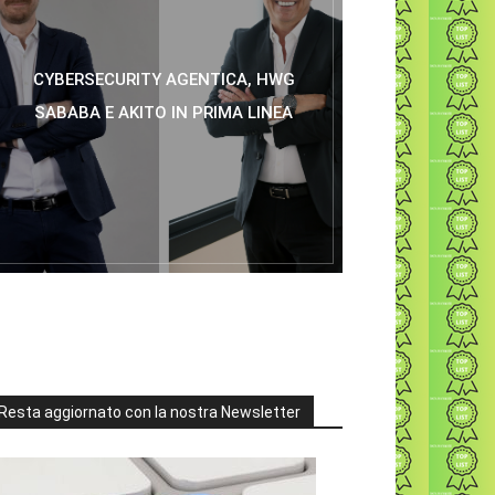
CYBERSECURITY AGENTICA, HWG
SABABA E AKITO IN PRIMA LINEA
Resta aggiornato con la nostra Newsletter