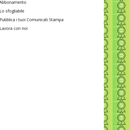
Abbonamento
Lo sfogliabile
Pubblica i tuoi Comunicati Stampa
Lavora con noi