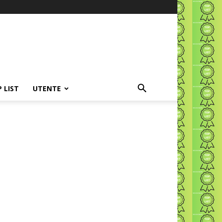
P LIST
UTENTE