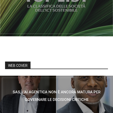
WEB COVER
SAS, L’AI AGENTICA NON È ANCORA MATURA PER
GOVERNARE LE DECISIONI CRITICHE