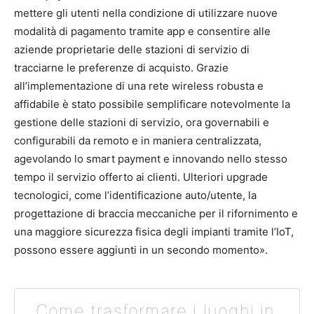
mettere gli utenti nella condizione di utilizzare nuove
modalità di pagamento tramite app e consentire alle
aziende proprietarie delle stazioni di servizio di
tracciarne le preferenze di acquisto. Grazie
all’implementazione di una rete wireless robusta e
affidabile è stato possibile semplificare notevolmente la
gestione delle stazioni di servizio, ora governabili e
configurabili da remoto e in maniera centralizzata,
agevolando lo smart payment e innovando nello stesso
tempo il servizio offerto ai clienti. Ulteriori upgrade
tecnologici, come l’identificazione auto/utente, la
progettazione di braccia meccaniche per il rifornimento e
una maggiore sicurezza fisica degli impianti tramite l’IoT,
possono essere aggiunti in un secondo momento».
Come trasformare i luoghi in