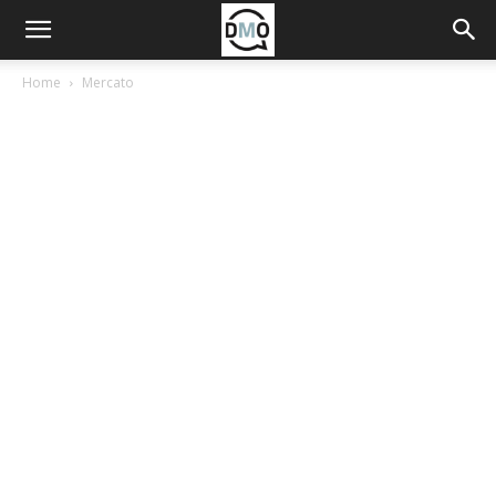
Home
Mercato