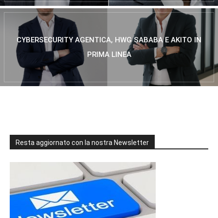
CYBERSECURITY AGENTICA, HWG SABABA E AKITO IN
PRIMA LINEA
Resta aggiornato con la nostra Newsletter