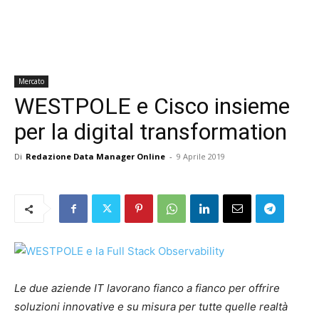
Mercato
WESTPOLE e Cisco insieme
per la digital transformation
Di
Redazione Data Manager Online
-
9 Aprile 2019
Le due aziende IT lavorano fianco a fianco per offrire
soluzioni innovative e su misura per tutte quelle realtà