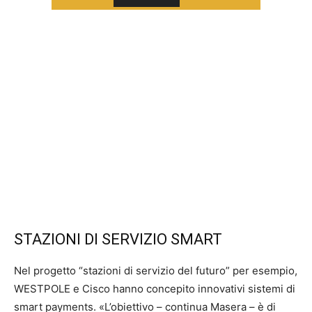
STAZIONI DI SERVIZIO SMART
Nel progetto “stazioni di servizio del futuro” per esempio,
WESTPOLE e Cisco hanno concepito innovativi sistemi di
smart payments. «L’obiettivo – continua Masera – è di