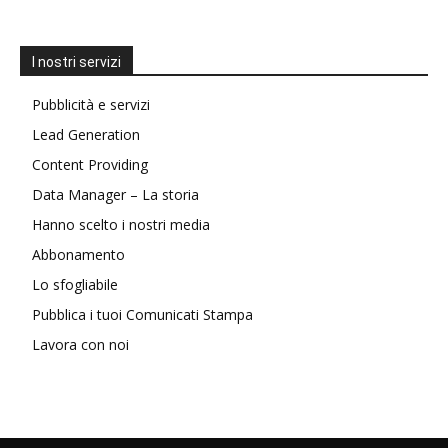
I nostri servizi
Pubblicità e servizi
Lead Generation
Content Providing
Data Manager – La storia
Hanno scelto i nostri media
Abbonamento
Lo sfogliabile
Pubblica i tuoi Comunicati Stampa
Lavora con noi