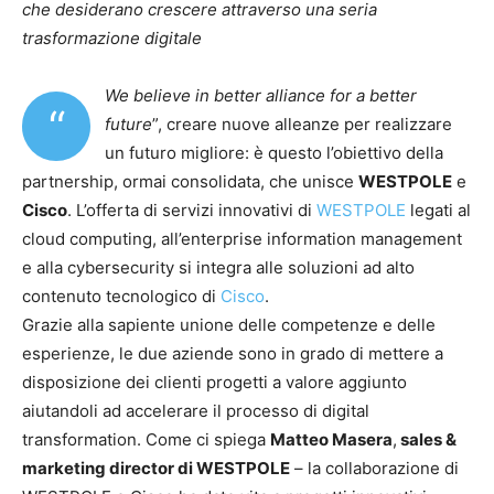
che desiderano crescere attraverso una seria
trasformazione digitale
We believe in better alliance for a better
“
future
”, creare nuove alleanze per realizzare
un futuro migliore: è questo l’obiettivo della
partnership, ormai consolidata, che unisce
WESTPOLE
e
Cisco
. L’offerta di servizi innovativi di
WESTPOLE
legati al
cloud computing, all’enterprise information management
e alla cybersecurity si integra alle soluzioni ad alto
contenuto tecnologico di
Cisco
.
Grazie alla sapiente unione delle competenze e delle
esperienze, le due aziende sono in grado di mettere a
disposizione dei clienti progetti a valore aggiunto
aiutandoli ad accelerare il processo di digital
transformation. Come ci spiega
Matteo Masera
,
sales &
marketing director di WESTPOLE
– la collaborazione di