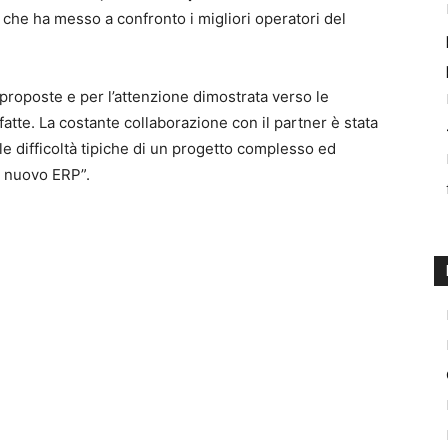
 che ha messo a confronto i migliori operatori del
 proposte e per l’attenzione dimostrata verso le
tte. La costante collaborazione con il partner è stata
le difficoltà tipiche di un progetto complesso ed
n nuovo ERP”.