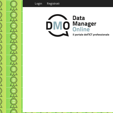
Login
Registrati
Data
Manager
Online