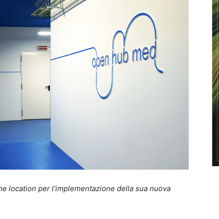
 location per l’implementazione della sua nuova