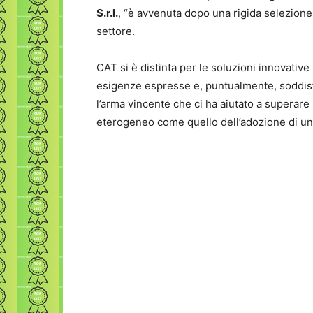
S.r.l.
, “è avvenuta dopo una rigida selezione
settore.
CAT si è distinta per le soluzioni innovative
esigenze espresse e, puntualmente, soddisfa
l’arma vincente che ci ha aiutato a superare 
eterogeneo come quello dell’adozione di u