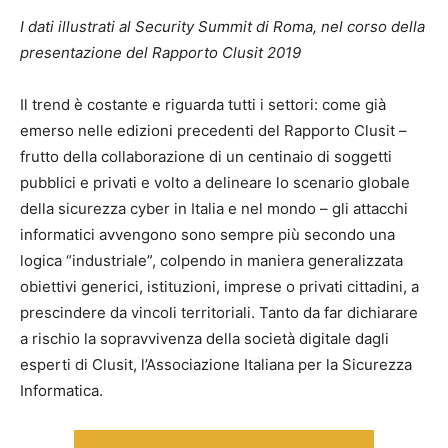
I dati illustrati al Security Summit di Roma, nel corso della
presentazione del Rapporto Clusit 2019
Il trend è costante e riguarda tutti i settori: come già
emerso nelle edizioni precedenti del Rapporto Clusit –
frutto della collaborazione di un centinaio di soggetti
pubblici e privati e volto a delineare lo scenario globale
della sicurezza cyber in Italia e nel mondo – gli attacchi
informatici avvengono sono sempre più secondo una
logica “industriale”, colpendo in maniera generalizzata
obiettivi generici, istituzioni, imprese o privati cittadini, a
prescindere da vincoli territoriali. Tanto da far dichiarare
a rischio la sopravvivenza della società digitale dagli
esperti di Clusit, l’Associazione Italiana per la Sicurezza
Informatica.