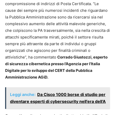
compromissione di indirizzi di Posta Certificata. “Le
cause dei sempre più numerosi incidenti che riguardano
la Pubblica Amministrazione sono da ricercarsi sia nel
complessivo aumento delle attività malevole generiche,
che colpiscono la PA trasversalmente, sia nella crescita di
attacchi specificamente mirati, poiché il settore risulta
sempre più attraente da parte di individui o gruppi
organizzati che agiscono per finalità criminali o
attivistiche”, ha commentato
Corrado Giustozzi, esperto
di sicurezza cibernetica presso l’Agenzia per l’Italia
Digitale per lo sviluppo del CERT della Pubblica
Amministrazione AGiD.
Leggi anche:
Da Cisco 1000 borse di studio per
diventare esperti di cybersecurity nell’era dell’A