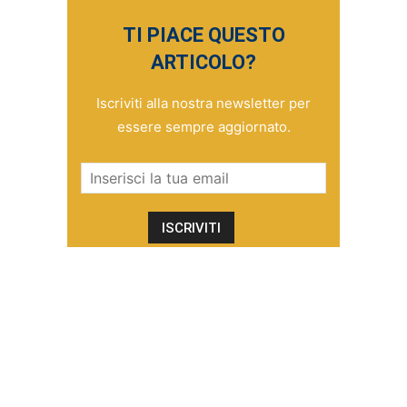
TI PIACE QUESTO
ARTICOLO?
Iscriviti alla nostra newsletter per
essere sempre aggiornato.