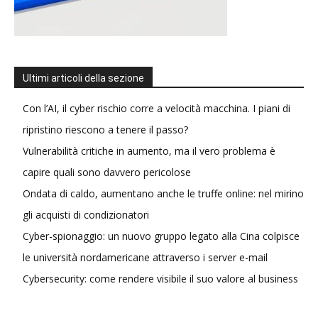
Ultimi articoli della sezione
Con l’AI, il cyber rischio corre a velocità macchina. I piani di
ripristino riescono a tenere il passo?
Vulnerabilità critiche in aumento, ma il vero problema è
capire quali sono davvero pericolose
Ondata di caldo, aumentano anche le truffe online: nel mirino
gli acquisti di condizionatori
Cyber-spionaggio: un nuovo gruppo legato alla Cina colpisce
le università nordamericane attraverso i server e-mail
Cybersecurity: come rendere visibile il suo valore al business