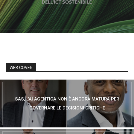
WEB COVER
SAS, L’AI AGENTICA NON È ANCORA MATURA PER
GOVERNARE LE DECISIONI CRITICHE