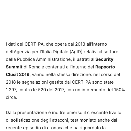
I dati del CERT-PA, che opera dal 2013 all’interno
dell’Agenzia per l’Italia Digitale (AgID) relativi al settore
della Pubblica Amministrazione, illustrati al
Security
Summit
di Roma e contenuti all’interno del
Rapporto
Clusit 2019
, vanno nella stessa direzione: nel corso del
2018 le segnalazioni gestite dal CERT-PA sono state
1.297, contro le 520 del 2017, con un incremento del 150%
circa.
Dalla presentazione è inoltre emerso il crescente livello
di sofisticazione degli attacchi, testimoniato anche dal
recente episodio di cronaca che ha riguardato la