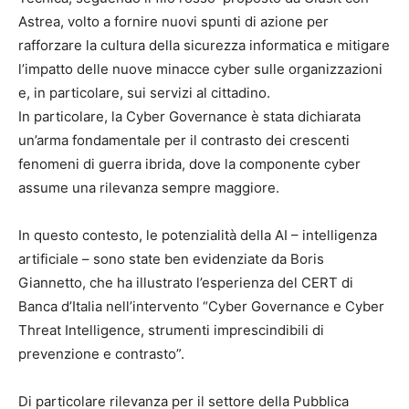
Astrea, volto a fornire nuovi spunti di azione per
rafforzare la cultura della sicurezza informatica e mitigare
l’impatto delle nuove minacce cyber sulle organizzazioni
e, in particolare, sui servizi al cittadino.
In particolare, la Cyber Governance è stata dichiarata
un’arma fondamentale per il contrasto dei crescenti
fenomeni di guerra ibrida, dove la componente cyber
assume una rilevanza sempre maggiore.
In questo contesto, le potenzialità della AI – intelligenza
artificiale – sono state ben evidenziate da Boris
Giannetto, che ha illustrato l’esperienza del CERT di
Banca d’Italia nell’intervento “Cyber Governance e Cyber
Threat Intelligence, strumenti imprescindibili di
prevenzione e contrasto”.
Di particolare rilevanza per il settore della Pubblica