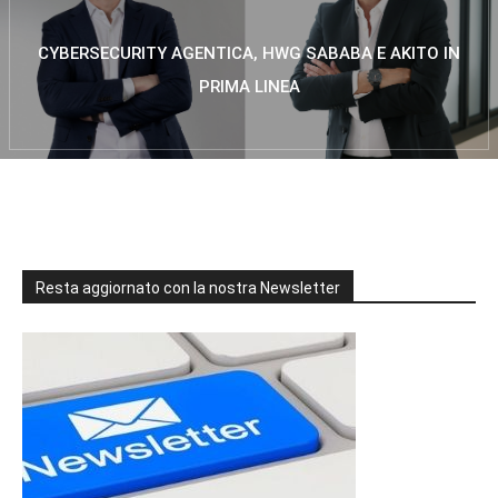
CYBERSECURITY AGENTICA, HWG SABABA E AKITO IN
PRIMA LINEA
Resta aggiornato con la nostra Newsletter