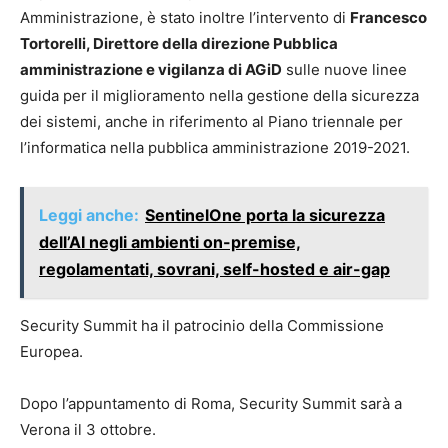
Amministrazione, è stato inoltre l’intervento di
Francesco
Tortorelli, Direttore della direzione Pubblica
amministrazione e vigilanza di AGiD
sulle nuove linee
guida per il miglioramento nella gestione della sicurezza
dei sistemi, anche in riferimento al Piano triennale per
l’informatica nella pubblica amministrazione 2019-2021.
Leggi anche:
SentinelOne porta la sicurezza
dell’AI negli ambienti on-premise,
regolamentati, sovrani, self-hosted e air-gap
Security Summit ha il patrocinio della Commissione
Europea.
Dopo l’appuntamento di Roma, Security Summit sarà a
Verona il 3 ottobre.