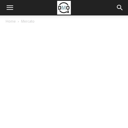
Home
Mercato