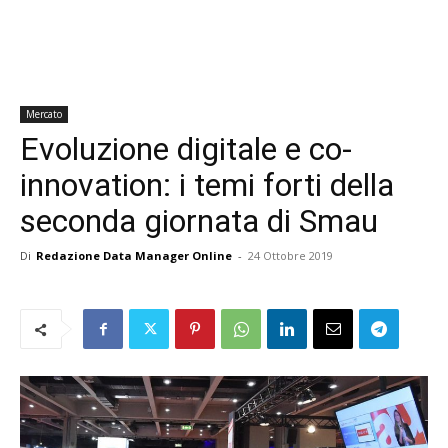
Mercato
Evoluzione digitale e co-
innovation: i temi forti della
seconda giornata di Smau
Di
Redazione Data Manager Online
-
24 Ottobre 2019