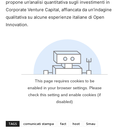
propone un’analisi quantitativa sugli investimenti in
Corporate Venture Capital, affiancata da un’indagine
qualitativa su alcune esperienze italiane di Open
Innovation.
TAGS
comunicati stampa
fact
hoot
Smau