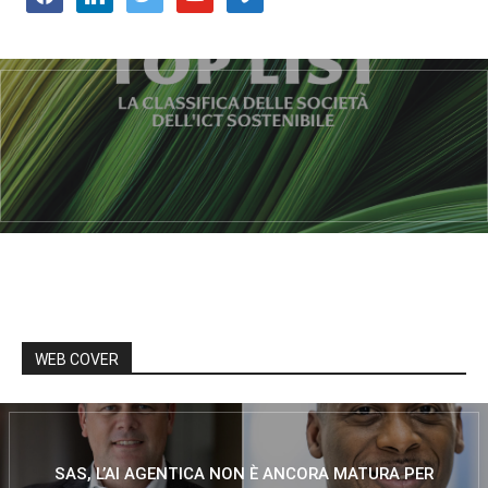
WEB COVER
SAS, L’AI AGENTICA NON È ANCORA MATURA PER