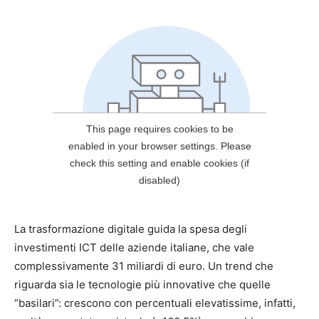
La trasformazione digitale guida la spesa degli
investimenti ICT delle aziende italiane, che vale
complessivamente 31 miliardi di euro. Un trend che
riguarda sia le tecnologie più innovative che quelle
“basilari”: crescono con percentuali elevatissime, infatti,