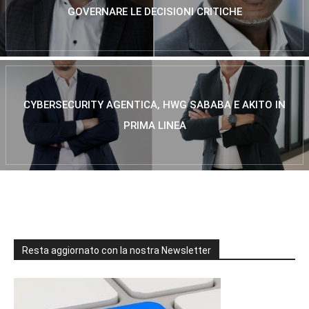
GOVERNARE LE DECISIONI CRITICHE
CYBERSECURITY AGENTICA, HWG SABABA E AKITO IN
PRIMA LINEA
Resta aggiornato con la nostra Newsletter