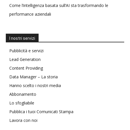
Come l’intelligenza basata sull’AI sta trasformando le
performance aziendali
I nostri servizi
Pubblicità e servizi
Lead Generation
Content Providing
Data Manager – La storia
Hanno scelto i nostri media
Abbonamento
Lo sfogliabile
Pubblica i tuoi Comunicati Stampa
Lavora con noi