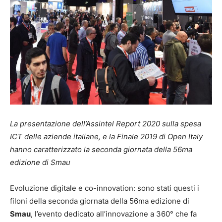
La presentazione dell’Assintel Report 2020 sulla spesa
ICT delle aziende italiane, e la Finale 2019 di Open Italy
hanno caratterizzato la seconda giornata della 56ma
edizione di Smau
Evoluzione digitale e co-innovation: sono stati questi i
filoni della seconda giornata della 56ma edizione di
Smau
, l’evento dedicato all’innovazione a 360° che fa