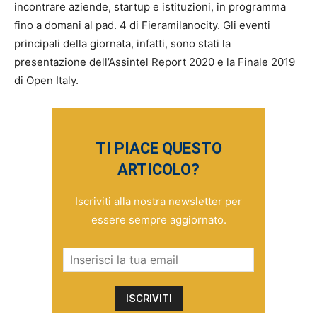
incontrare aziende, startup e istituzioni, in programma
fino a domani al pad. 4 di Fieramilanocity. Gli eventi
principali della giornata, infatti, sono stati la
presentazione dell’Assintel Report 2020 e la Finale 2019
di Open Italy.
TI PIACE QUESTO
ARTICOLO?
Iscriviti alla nostra newsletter per
essere sempre aggiornato.