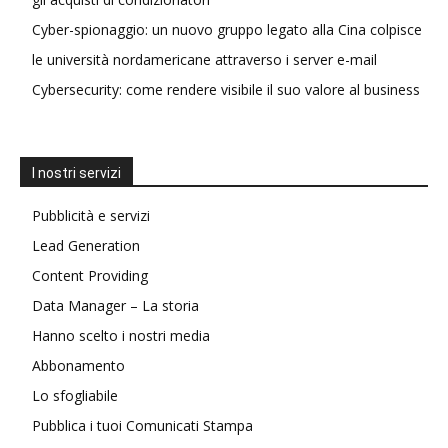
Cyber-spionaggio: un nuovo gruppo legato alla Cina colpisce
le università nordamericane attraverso i server e-mail
Cybersecurity: come rendere visibile il suo valore al business
I nostri servizi
Pubblicità e servizi
Lead Generation
Content Providing
Data Manager – La storia
Hanno scelto i nostri media
Abbonamento
Lo sfogliabile
Pubblica i tuoi Comunicati Stampa