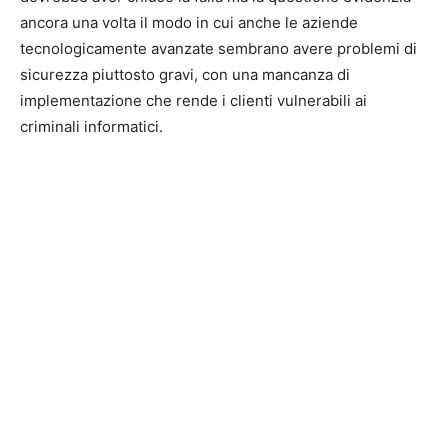
ancora una volta il modo in cui anche le aziende
tecnologicamente avanzate sembrano avere problemi di
sicurezza piuttosto gravi, con una mancanza di
implementazione che rende i clienti vulnerabili ai
criminali informatici.