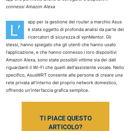
connessi Amazon Alexa
app per la gestione dei router a marchio Asus
L’
è stata oggetto di profonda analisi da parte dei
ricercatori di sicurezza di vpnMentor. Gli
stessi, hanno spiegato che gli utenti che hanno usato
l’applicazione, e che hanno connesso i loro dispositivi
Amazon Alexa, sono state possibili vittime sia dei dati
riguardanti il Wi-Fi che quelli dell’assistente vocale. Nello
specifico, AsusWRT consente alle persone di creare una
rete privata all’interno del proprio network domestico,
offrendo un’interfaccia grafica semplice.
TI PIACE QUESTO
ARTICOLO?