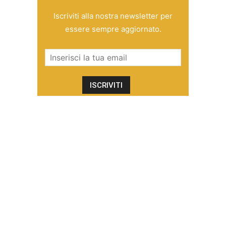
Iscriviti alla nostra newsletter per
essere sempre aggiornato.