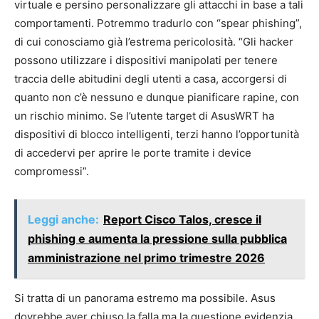
virtuale e persino personalizzare gli attacchi in base a tali
comportamenti. Potremmo tradurlo con “spear phishing”,
di cui conosciamo già l’estrema pericolosità. “Gli hacker
possono utilizzare i dispositivi manipolati per tenere
traccia delle abitudini degli utenti a casa, accorgersi di
quanto non c’è nessuno e dunque pianificare rapine, con
un rischio minimo. Se l’utente target di AsusWRT ha
dispositivi di blocco intelligenti, terzi hanno l’opportunità
di accedervi per aprire le porte tramite i device
compromessi”.
Leggi anche:
Report Cisco Talos, cresce il
phishing e aumenta la pressione sulla pubblica
amministrazione nel primo trimestre 2026
Si tratta di un panorama estremo ma possibile. Asus
dovrebbe aver chiuso la falla ma la questione evidenzia