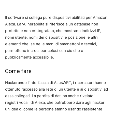
Il software si collega pure dispositivi abilitati per Amazon
Alexa. La vulnerabilità si riferisce a un database non
protetto e non crittografato, che mostrano indirizzi IP,
nomi utente, nomi dei dispositivi e posizione, e altri
elementi che, se nelle mani di smanettoni e tecnici,
permettono incroci pericolosi con ciò che è
pubblicamente accessibile.
Come fare
Hackerando l’interfaccia di AsusWRT, i ricercatori hanno
ottenuto l’accesso alla rete di un utente e ai dispositivi ad
essa collegati. La perdita di dati ha anche rivelato i
registri vocali di Alexa, che potrebbero dare agli hacker
un’idea di come le persone stanno usando l’assistente