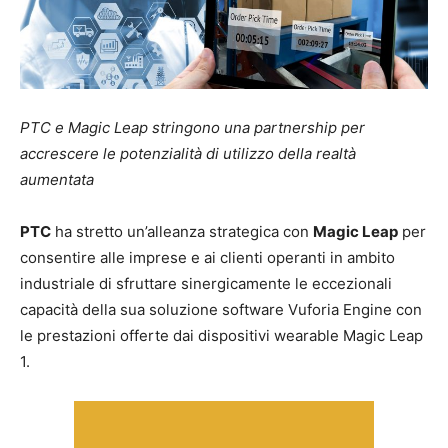
PTC e Magic Leap stringono una partnership per
accrescere le potenzialità di utilizzo della realtà
aumentata
PTC
ha stretto un’alleanza strategica con
Magic Leap
per
consentire alle imprese e ai clienti operanti in ambito
industriale di sfruttare sinergicamente le eccezionali
capacità della sua soluzione software Vuforia Engine con
le prestazioni offerte dai dispositivi wearable Magic Leap
1.