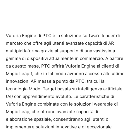
Vuforia Engine di PTC è la soluzione software leader di
mercato che offre agli utenti avanzate capacità di AR
multipiattaforma grazie al supporto di una vastissima
gamma di dispositivi attualmente in commercio. A partire
da questo mese, PTC offrirà Vuforia Engine ai clienti di
Magic Leap 1, che in tal modo avranno accesso alle ultime
innovazioni AR messe a punto da PTC, tra cui la
tecnologia Model Target basata su intelligenza artificiale
(AI) con apprendimento evoluto. Le caratteristiche di
Vuforia Engine combinate con le soluzioni wearable di
Magic Leap, che offrono avanzate capacità di
elaborazione spaziale, consentiranno agli utenti di
implementare soluzioni innovative e di eccezionale