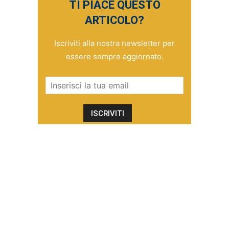
TI PIACE QUESTO
ARTICOLO?
Iscriviti alla nostra newsletter per
essere sempre aggiornato.