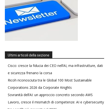
Ultimi articoli della sezione
Cisco: cresce la fiducia dei CEO nell’AI, ma infrastrutture, dati
e sicurezza frenano la corsa
Ricoh riconosciuta tra le Global 100 Most Sustainable
Corporations 2026 da Corporate Knights
Sovranità dell’AI: un approccio concreto secondo AWS
Lavoro, cresce il mismatch di competenze: AI e cybersecurity