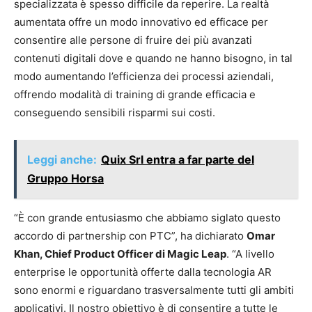
specializzata è spesso difficile da reperire. La realtà
aumentata offre un modo innovativo ed efficace per
consentire alle persone di fruire dei più avanzati
contenuti digitali dove e quando ne hanno bisogno, in tal
modo aumentando l’efficienza dei processi aziendali,
offrendo modalità di training di grande efficacia e
conseguendo sensibili risparmi sui costi.
Leggi anche:
Quix Srl entra a far parte del
Gruppo Horsa
“È con grande entusiasmo che abbiamo siglato questo
accordo di partnership con PTC”, ha dichiarato
Omar
Khan, Chief Product Officer di Magic Leap
. “A livello
enterprise le opportunità offerte dalla tecnologia AR
sono enormi e riguardano trasversalmente tutti gli ambiti
applicativi. Il nostro obiettivo è di consentire a tutte le