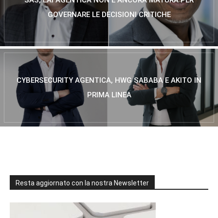
GOVERNARE LE DECISIONI CRITICHE
CYBERSECURITY AGENTICA, HWG SABABA E AKITO IN
PRIMA LINEA
Resta aggiornato con la nostra Newsletter