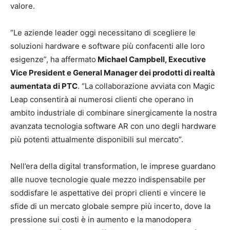
valore.
“Le aziende leader oggi necessitano di scegliere le
soluzioni hardware e software più confacenti alle loro
esigenze”, ha affermato
Michael Campbell, Executive
Vice President e General Manager dei prodotti di realtà
aumentata di PTC
. “La collaborazione avviata con Magic
Leap consentirà ai numerosi clienti che operano in
ambito industriale di combinare sinergicamente la nostra
avanzata tecnologia software AR con uno degli hardware
più potenti attualmente disponibili sul mercato”.
Nell’era della digital transformation, le imprese guardano
alle nuove tecnologie quale mezzo indispensabile per
soddisfare le aspettative dei propri clienti e vincere le
sfide di un mercato globale sempre più incerto, dove la
pressione sui costi è in aumento e la manodopera