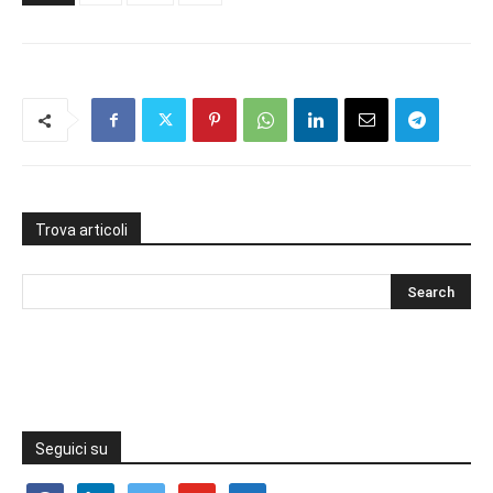
Trova articoli
Seguici su