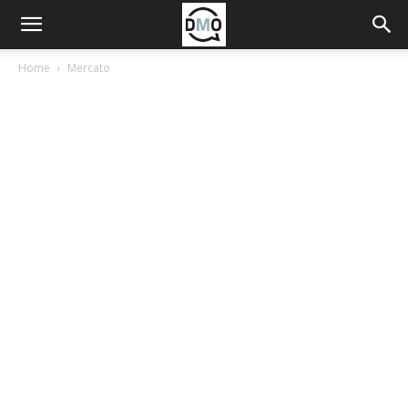
Home
Mercato