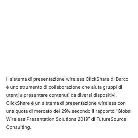
Il sistema di presentazione wireless ClickShare di Barco
è uno strumento di collaborazione che aiuta gruppi di
utenti a presentare contenuti da diversi dispositivi.
ClickShare è un sistema di presentazione wireless con
una quota di mercato del 29% secondo il rapporto “Global
Wireless Presentation Solutions 2019” di FutureSource
Consulting.