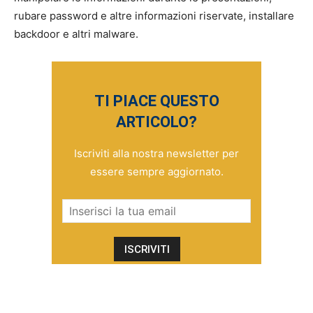
rubare password e altre informazioni riservate, installare
backdoor e altri malware.
TI PIACE QUESTO
ARTICOLO?
Iscriviti alla nostra newsletter per
essere sempre aggiornato.