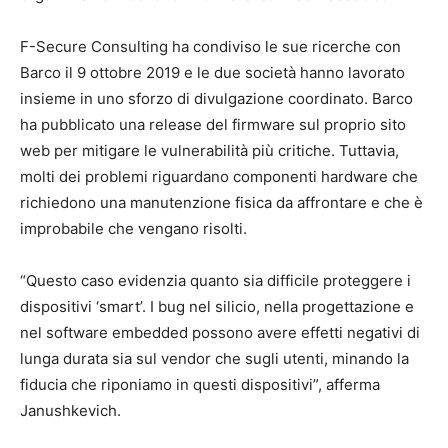
F-Secure Consulting ha condiviso le sue ricerche con
Barco il 9 ottobre 2019 e le due società hanno lavorato
insieme in uno sforzo di divulgazione coordinato. Barco
ha pubblicato una release del firmware sul proprio sito
web per mitigare le vulnerabilità più critiche. Tuttavia,
molti dei problemi riguardano componenti hardware che
richiedono una manutenzione fisica da affrontare e che è
improbabile che vengano risolti.
“Questo caso evidenzia quanto sia difficile proteggere i
dispositivi ‘smart’. I bug nel silicio, nella progettazione e
nel software embedded possono avere effetti negativi di
lunga durata sia sul vendor che sugli utenti, minando la
fiducia che riponiamo in questi dispositivi”, afferma
Janushkevich.