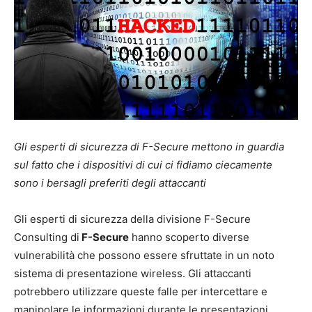
Gli esperti di sicurezza di F-Secure mettono in guardia
sul fatto che i dispositivi di cui ci fidiamo ciecamente
sono i bersagli preferiti degli attaccanti
Gli esperti di sicurezza della divisione F-Secure
Consulting di
F-Secure
hanno scoperto diverse
vulnerabilità che possono essere sfruttate in un noto
sistema di presentazione wireless. Gli attaccanti
potrebbero utilizzare queste falle per intercettare e
manipolare le informazioni durante le presentazioni,