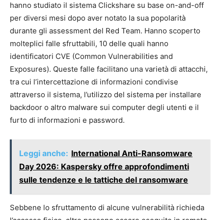
hanno studiato il sistema Clickshare su base on-and-off
per diversi mesi dopo aver notato la sua popolarità
durante gli assessment del Red Team. Hanno scoperto
molteplici falle sfruttabili, 10 delle quali hanno
identificatori CVE (Common Vulnerabilities and
Exposures). Queste falle facilitano una varietà di attacchi,
tra cui l’intercettazione di informazioni condivise
attraverso il sistema, l’utilizzo del sistema per installare
backdoor o altro malware sui computer degli utenti e il
furto di informazioni e password.
Leggi anche:
International Anti-Ransomware
Day 2026: Kaspersky offre approfondimenti
sulle tendenze e le tattiche del ransomware
Sebbene lo sfruttamento di alcune vulnerabilità richieda