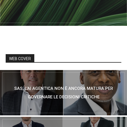
WEB COVER
SAS, L’AI AGENTICA NON È ANCORA MATURA PER
GOVERNARE LE DECISIONI CRITICHE