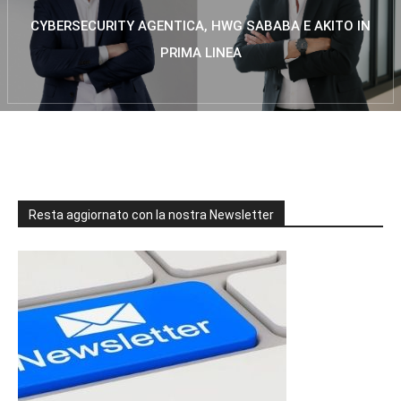
CYBERSECURITY AGENTICA, HWG SABABA E AKITO IN
PRIMA LINEA
Resta aggiornato con la nostra Newsletter