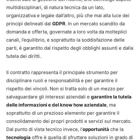
multidisciplinari, di natura tecnica da un lato,
organizzativa e legale dall’altro, più che mai alla luce dei
principi delineati dal
GDPR
. In un mercato scandito da
domanda e offerta, governate a loro volta da molteplici
canali, l’equilibrio, e soprattutto la soddisfazione delle
parti, è garantito dal rispetto degli obblighi assunti e dalla
tutela dei diritti.
Il contratto rappresenta il principale strumento per
disciplinare ruoli e responsabilità e per garantire il
rispetto dei vincoli. Non si tratta solo di un mezzo per
salvaguardare gli interessi aziendali e
garantire la tutela
delle informazioni e del know how aziendale
, ma
soprattutto di un prezioso elemento per garantire il
consolidamento dei propri prodotti e servizi sul mercato.
Dal punto di vista tecnico invece, l’
opportunità
che la
tecnologia
offre è quella di sfruttare soluzioni in grado di