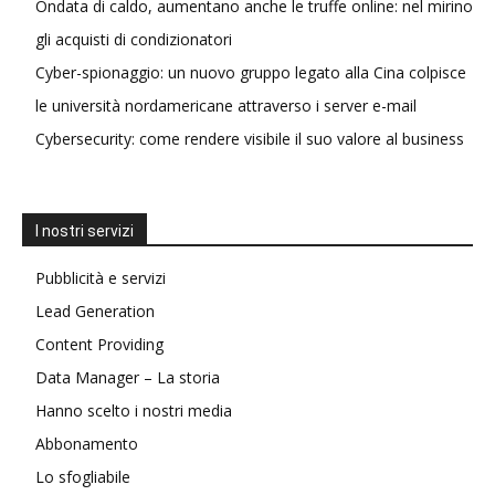
Ondata di caldo, aumentano anche le truffe online: nel mirino
gli acquisti di condizionatori
Cyber-spionaggio: un nuovo gruppo legato alla Cina colpisce
le università nordamericane attraverso i server e-mail
Cybersecurity: come rendere visibile il suo valore al business
I nostri servizi
Pubblicità e servizi
Lead Generation
Content Providing
Data Manager – La storia
Hanno scelto i nostri media
Abbonamento
Lo sfogliabile