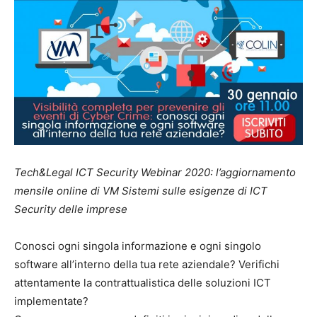
Tech&Legal ICT Security Webinar 2020: l’aggiornamento
mensile online di VM Sistemi sulle esigenze di ICT
Security delle imprese
Conosci ogni singola informazione e ogni singolo
software all’interno della tua rete aziendale? Verifichi
attentamente la contrattualistica delle soluzioni ICT
implementate?