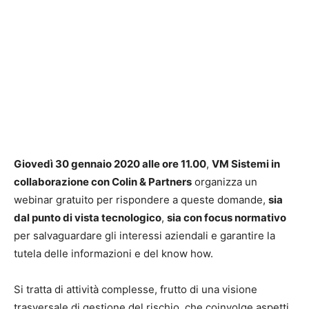
Giovedì 30 gennaio 2020 alle ore 11.00
,
VM Sistemi in
collaborazione con Colin & Partners
organizza un
webinar gratuito per rispondere a queste domande,
sia
dal punto di vista tecnologico
,
sia con focus normativo
per salvaguardare gli interessi aziendali e garantire la
tutela delle informazioni e del know how.
Si tratta di attività complesse, frutto di una visione
trasversale di gestione del rischio, che coinvolge aspetti