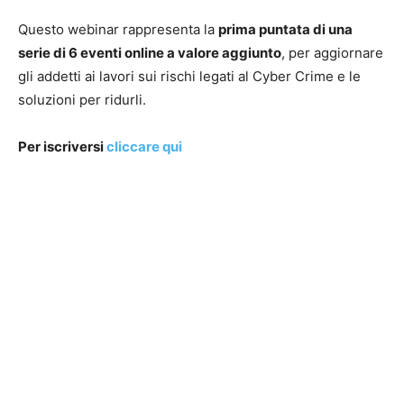
Questo webinar rappresenta la
prima puntata di una
serie di 6 eventi online a valore aggiunto
, per aggiornare
gli addetti ai lavori sui rischi legati al Cyber Crime e le
soluzioni per ridurli.
Per iscriversi
cliccare qui