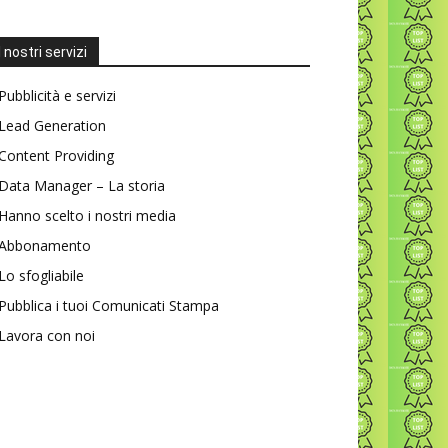
I nostri servizi
Pubblicità e servizi
Lead Generation
Content Providing
Data Manager – La storia
Hanno scelto i nostri media
Abbonamento
Lo sfogliabile
Pubblica i tuoi Comunicati Stampa
Lavora con noi