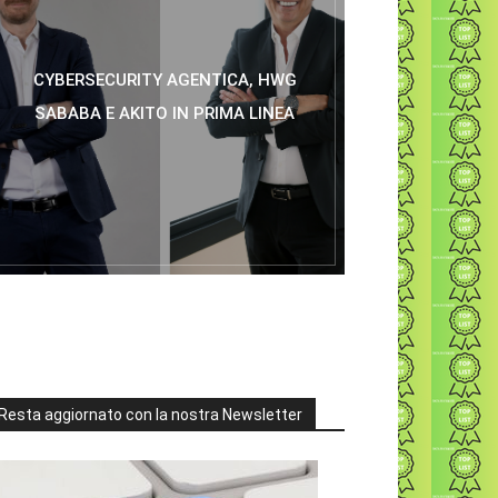
CYBERSECURITY AGENTICA, HWG
SABABA E AKITO IN PRIMA LINEA
Resta aggiornato con la nostra Newsletter