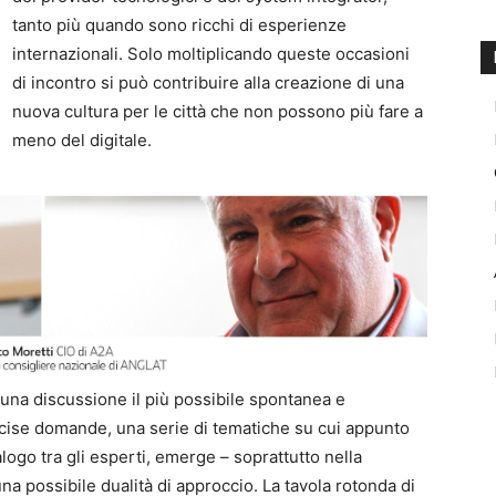
tanto più quando sono ricchi di esperienze
internazionali. Solo moltiplicando queste occasioni
di incontro si può contribuire alla creazione di una
nuova cultura per le città che non possono più fare a
meno del digitale.
 una discussione il più possibile spontanea e
recise domande, una serie di tematiche su cui appunto
ogo tra gli esperti, emerge – soprattutto nella
na possibile dualità di approccio. La tavola rotonda di