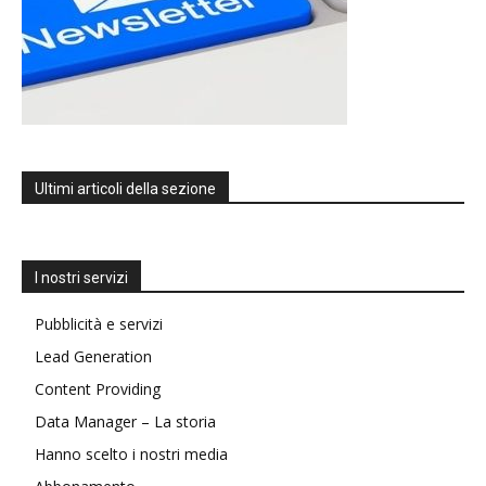
Ultimi articoli della sezione
I nostri servizi
Pubblicità e servizi
Lead Generation
Content Providing
Data Manager – La storia
Hanno scelto i nostri media