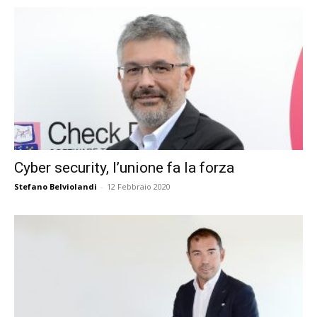
Cyber security, l’unione fa la forza
Stefano Belviolandi
-
12 Febbraio 2020