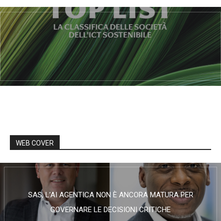
WEB COVER
SAS, L’AI AGENTICA NON È ANCORA MATURA PER
GOVERNARE LE DECISIONI CRITICHE