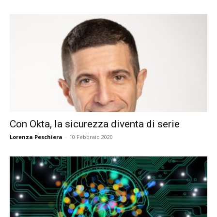
Con Okta, la sicurezza diventa di serie
Lorenza Peschiera
-
10 Febbraio 2020