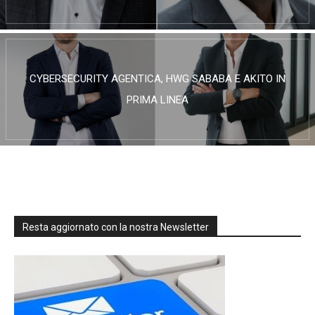
CYBERSECURITY AGENTICA, HWG SABABA E AKITO IN
PRIMA LINEA
Resta aggiornato con la nostra Newsletter