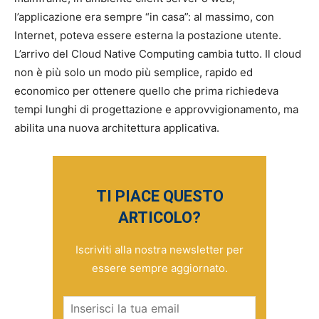
l’applicazione era sempre “in casa”: al massimo, con
Internet, poteva essere esterna la postazione utente.
L’arrivo del Cloud Native Computing cambia tutto. Il cloud
non è più solo un modo più semplice, rapido ed
economico per ottenere quello che prima richiedeva
tempi lunghi di progettazione e approvvigionamento, ma
abilita una nuova architettura applicativa.
TI PIACE QUESTO
ARTICOLO?
Iscriviti alla nostra newsletter per
essere sempre aggiornato.