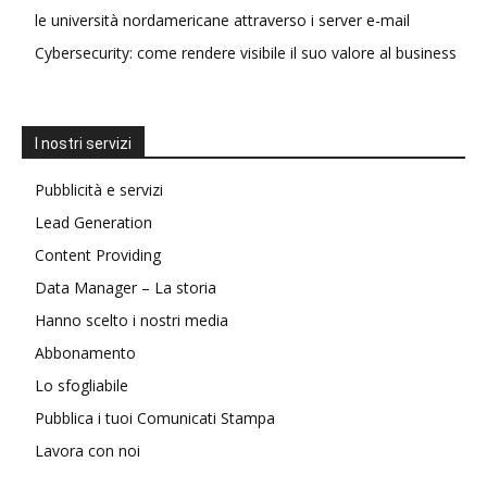
le università nordamericane attraverso i server e-mail
Cybersecurity: come rendere visibile il suo valore al business
I nostri servizi
Pubblicità e servizi
Lead Generation
Content Providing
Data Manager – La storia
Hanno scelto i nostri media
Abbonamento
Lo sfogliabile
Pubblica i tuoi Comunicati Stampa
Lavora con noi