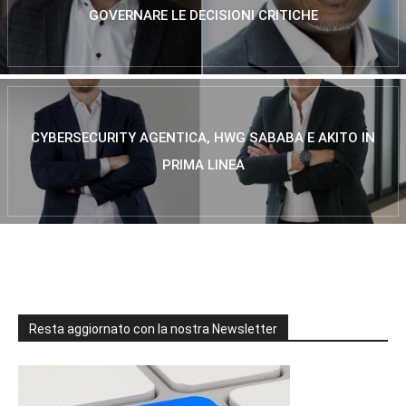
GOVERNARE LE DECISIONI CRITICHE
CYBERSECURITY AGENTICA, HWG SABABA E AKITO IN
PRIMA LINEA
Resta aggiornato con la nostra Newsletter