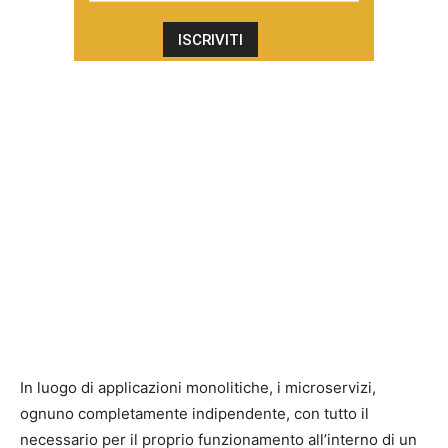
In luogo di applicazioni monolitiche, i microservizi,
ognuno completamente indipendente, con tutto il
necessario per il proprio funzionamento all’interno di un