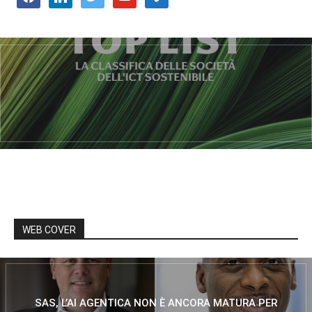
WEB COVER
SAS, L’AI AGENTICA NON È ANCORA MATURA PER