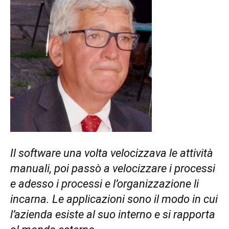
Il software una volta velocizzava le attività
manuali, poi passò a velocizzare i processi
e adesso i processi e l’organizzazione li
incarna. Le applicazioni sono il modo in cui
l’azienda esiste al suo interno e si rapporta