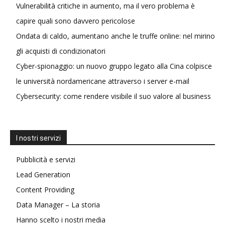
Vulnerabilità critiche in aumento, ma il vero problema è
capire quali sono davvero pericolose
Ondata di caldo, aumentano anche le truffe online: nel mirino
gli acquisti di condizionatori
Cyber-spionaggio: un nuovo gruppo legato alla Cina colpisce
le università nordamericane attraverso i server e-mail
Cybersecurity: come rendere visibile il suo valore al business
I nostri servizi
Pubblicità e servizi
Lead Generation
Content Providing
Data Manager – La storia
Hanno scelto i nostri media