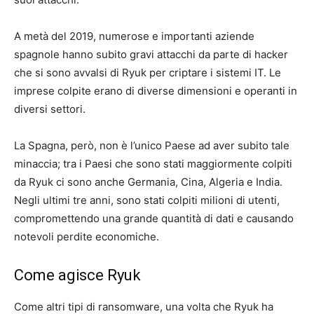
A metà del 2019, numerose e importanti aziende
spagnole hanno subito gravi attacchi da parte di hacker
che si sono avvalsi di Ryuk per criptare i sistemi IT. Le
imprese colpite erano di diverse dimensioni e operanti in
diversi settori.
La Spagna, però, non è l’unico Paese ad aver subito tale
minaccia; tra i Paesi che sono stati maggiormente colpiti
da Ryuk ci sono anche Germania, Cina, Algeria e India.
Negli ultimi tre anni, sono stati colpiti milioni di utenti,
compromettendo una grande quantità di dati e causando
notevoli perdite economiche.
Come agisce Ryuk
Come altri tipi di ransomware, una volta che Ryuk ha