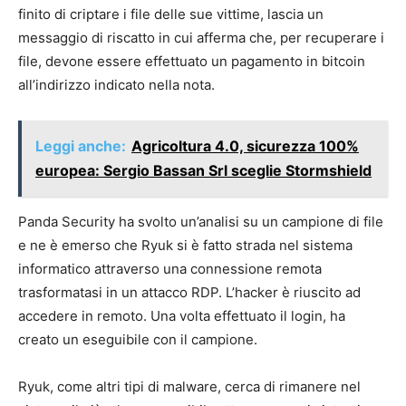
finito di criptare i file delle sue vittime, lascia un
messaggio di riscatto in cui afferma che, per recuperare i
file, devone essere effettuato un pagamento in bitcoin
all’indirizzo indicato nella nota.
Leggi anche:
Agricoltura 4.0, sicurezza 100%
europea: Sergio Bassan Srl sceglie Stormshield
Panda Security ha svolto un’analisi su un campione di file
e ne è emerso che Ryuk si è fatto strada nel sistema
informatico attraverso una connessione remota
trasformatasi in un attacco RDP. L’hacker è riuscito ad
accedere in remoto. Una volta effettuato il login, ha
creato un eseguibile con il campione.
Ryuk, come altri tipi di malware, cerca di rimanere nel