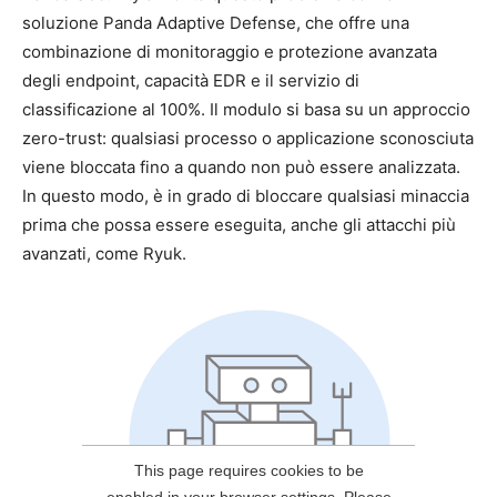
soluzione Panda Adaptive Defense, che offre una
combinazione di monitoraggio e protezione avanzata
degli endpoint, capacità EDR e il servizio di
classificazione al 100%. Il modulo si basa su un approccio
zero-trust: qualsiasi processo o applicazione sconosciuta
viene bloccata fino a quando non può essere analizzata.
In questo modo, è in grado di bloccare qualsiasi minaccia
prima che possa essere eseguita, anche gli attacchi più
avanzati, come Ryuk.