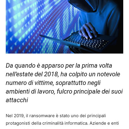
Da quando è apparso per la prima volta
nell’estate del 2018, ha colpito un notevole
numero di vittime, soprattutto negli
ambienti di lavoro, fulcro principale dei suoi
attacchi
Nel 2019, il ransomware è stato uno dei principali
protagonisti della criminalità informatica. Aziende e enti