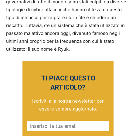
governativi di tutto il mondo sono stati colpiti da diverse
tipologie di cyber attacchi che hanno utilizzato questo
tipo di minacce per criptare i loro file e chiedere un
riscatto. Tuttavia, c’è un sistema che è stata utilizzato in
passato ma attivo ancora oggi, divenuto famoso negli
ultimi anni proprio per la frequenza con cui è stato
utilizzato: il suo nome è Ryuk.
TI PIACE QUESTO
ARTICOLO?
Iscriviti alla nostra newsletter per
essere sempre aggiornato.