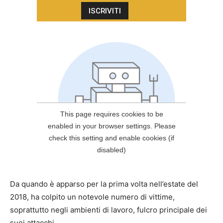
Da quando è apparso per la prima volta nell’estate del
2018, ha colpito un notevole numero di vittime,
soprattutto negli ambienti di lavoro, fulcro principale dei
suoi attacchi.