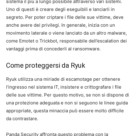
sistema il più a lungo possibile attraverso vari sistemi.
Uno di questi è creare degli eseguibili e lanciarli in
segreto. Per poter criptare i file delle sue vittime, deve
anche avere dei privilegi. In generale, inizia con un
movimento laterale o viene lanciato da un altro malware,
come Emotet o Trickbot, responsabile dell’escalation dei
vantaggi prima di concederli al ransomware.
Come proteggersi da Ryuk
Ryuk utilizza una miriade di escamotage per ottenere
l’ingresso nel sistema IT, insistere e crittografare i file
delle sue vittime. Per questo motivo, se non si dispone di
una protezione adeguata e non si seguono le linee guida
appropriate, questa minaccia può essere molto difficile
da contrastare.
Panda Security affronta questo problema con la