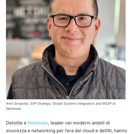
Amit Srivastav, SVP Strategy, Global Systems Integrators and MSSP di
Netskope
Deloitte e
Netskope
, leader nei moderni ambiti di
sicurezza e networking per l’era del cloud e dell’AI, hanno