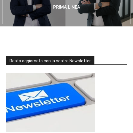
PRIMA LINEA
Resta aggiornato con la nostra Newsletter