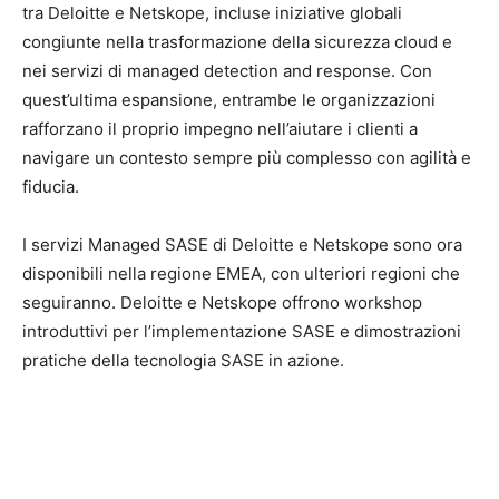
tra Deloitte e Netskope, incluse iniziative globali
congiunte nella trasformazione della sicurezza cloud e
nei servizi di managed detection and response. Con
quest’ultima espansione, entrambe le organizzazioni
rafforzano il proprio impegno nell’aiutare i clienti a
navigare un contesto sempre più complesso con agilità e
fiducia.
I servizi Managed SASE di Deloitte e Netskope sono ora
disponibili nella regione EMEA, con ulteriori regioni che
seguiranno. Deloitte e Netskope offrono workshop
introduttivi per l’implementazione SASE e dimostrazioni
pratiche della tecnologia SASE in azione.