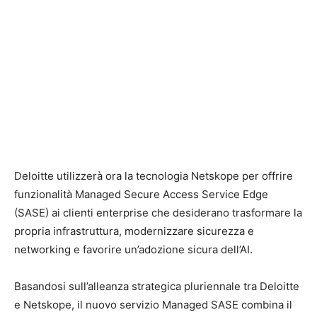
Deloitte utilizzerà ora la tecnologia Netskope per offrire
funzionalità Managed Secure Access Service Edge
(SASE) ai clienti enterprise che desiderano trasformare la
propria infrastruttura, modernizzare sicurezza e
networking e favorire un’adozione sicura dell’AI.
Basandosi sull’alleanza strategica pluriennale tra Deloitte
e Netskope, il nuovo servizio Managed SASE combina il