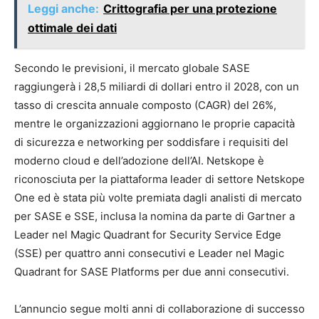
Leggi anche:
Crittografia per una protezione
ottimale dei dati
Secondo le previsioni, il mercato globale SASE
raggiungerà i 28,5 miliardi di dollari entro il 2028, con un
tasso di crescita annuale composto (CAGR) del 26%,
mentre le organizzazioni aggiornano le proprie capacità
di sicurezza e networking per soddisfare i requisiti del
moderno cloud e dell’adozione dell’AI. Netskope è
riconosciuta per la piattaforma leader di settore Netskope
One ed è stata più volte premiata dagli analisti di mercato
per SASE e SSE, inclusa la nomina da parte di Gartner a
Leader nel Magic Quadrant for Security Service Edge
(SSE) per quattro anni consecutivi e Leader nel Magic
Quadrant for SASE Platforms per due anni consecutivi.
L’annuncio segue molti anni di collaborazione di successo