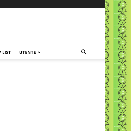
P LIST
UTENTE