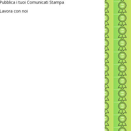
Pubblica i tuoi Comunicati Stampa
Lavora con noi