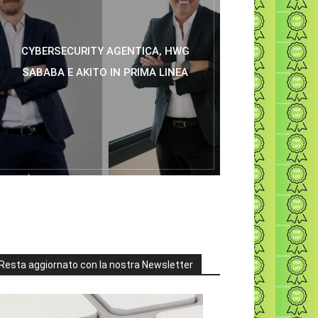
CYBERSECURITY AGENTICA, HWG
SABABA E AKITO IN PRIMA LINEA
Resta aggiornato con la nostra Newsletter