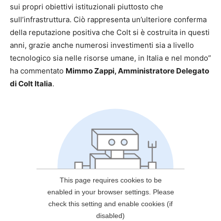
sui propri obiettivi istituzionali piuttosto che
sull’infrastruttura. Ciò rappresenta un’ulteriore conferma
della reputazione positiva che Colt si è costruita in questi
anni, grazie anche numerosi investimenti sia a livello
tecnologico sia nelle risorse umane, in Italia e nel mondo”
ha commentato
Mimmo Zappi, Amministratore Delegato
di
Colt Italia
.