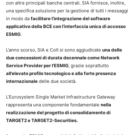
con altre principali banche centrali. SIA fornisce, inoltre,
una specifica soluzione per la gestione di tutti i messaggi
in modo da
facilitare l’integrazione del software
applicativo della BCE con
l’interfaccia unica di accesso
ESMIG
.
L’anno scorso, SIA e Colt si sono aggiudicate
una delle
due concessioni di durata decennale come Network
Service Provider per l’ESMIG
, grazie soprattutto
all’elevato profilo tecnologico e alla forte presenza
internazionale
delle due società.
L’Eurosystem Single Market Infrastructure Gateway
rappresenta una componente fondamentale
nella
realizzazione del progetto di consolidamento di
TARGET2 e TARGET2-Securities.