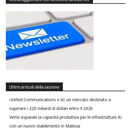
Ultimi articoli della sezione
Unified Communications e AI: un mercato destinato a
superare i 220 miliardi di dollari entro il 2026
Vertiv espande la capacità produttiva per le infrastrutture AI
con un nuovo stabilimento in Malesia