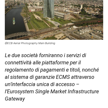
@ECB Aerial Photography Main Building
Le due società forniranno i servizi di
connettività alle piattaforme per il
regolamento di pagamenti e titoli, nonché
al sistema di garanzie ECMS attraverso
un’interfaccia unica di accesso –
l’Eurosystem Single Market Infrastructure
Gateway