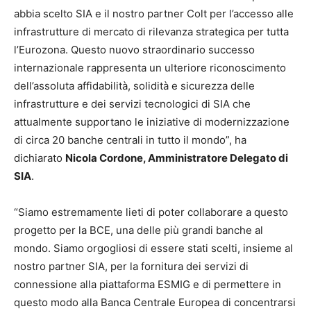
abbia scelto SIA e il nostro partner Colt per l’accesso alle
infrastrutture di mercato di rilevanza strategica per tutta
l’Eurozona. Questo nuovo straordinario successo
internazionale rappresenta un ulteriore riconoscimento
dell’assoluta affidabilità, solidità e sicurezza delle
infrastrutture e dei servizi tecnologici di SIA che
attualmente supportano le iniziative di modernizzazione
di circa 20 banche centrali in tutto il mondo”, ha
dichiarato
Nicola Cordone, Amministratore Delegato di
SIA
.
“Siamo estremamente lieti di poter collaborare a questo
progetto per la BCE, una delle più grandi banche al
mondo. Siamo orgogliosi di essere stati scelti, insieme al
nostro partner SIA, per la fornitura dei servizi di
connessione alla piattaforma ESMIG e di permettere in
questo modo alla Banca Centrale Europea di concentrarsi