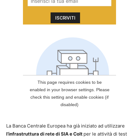
La Banca Centrale Europea ha già iniziato ad utilizzare
l’infrastruttura di rete di SIA e Colt
per le attività di test