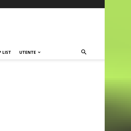
P LIST
UTENTE