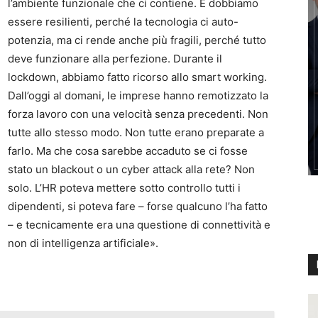
l’ambiente funzionale che ci contiene. E dobbiamo
essere resilienti, perché la tecnologia ci auto-
potenzia, ma ci rende anche più fragili, perché tutto
deve funzionare alla perfezione. Durante il
lockdown, abbiamo fatto ricorso allo smart working.
Dall’oggi al domani, le imprese hanno remotizzato la
forza lavoro con una velocità senza precedenti. Non
tutte allo stesso modo. Non tutte erano preparate a
farlo. Ma che cosa sarebbe accaduto se ci fosse
stato un blackout o un cyber attack alla rete? Non
solo. L’HR poteva mettere sotto controllo tutti i
dipendenti, si poteva fare – forse qualcuno l’ha fatto
– e tecnicamente era una questione di connettività e
non di intelligenza artificiale».