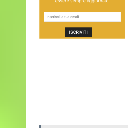
essere sempre aggiornato.