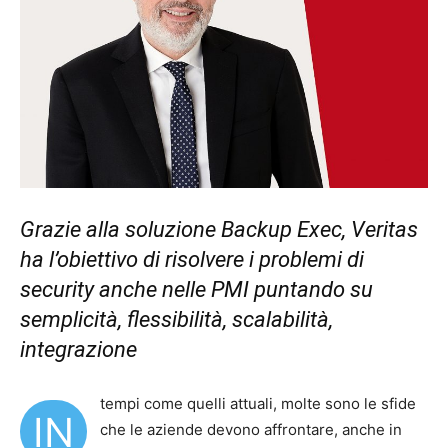
Grazie alla soluzione Backup Exec, Veritas
ha l’obiettivo di risolvere i problemi di
security anche nelle PMI puntando su
semplicità, flessibilità, scalabilità,
integrazione
tempi come quelli attuali, molte sono le sfide
IN
che le aziende devono affrontare, anche in