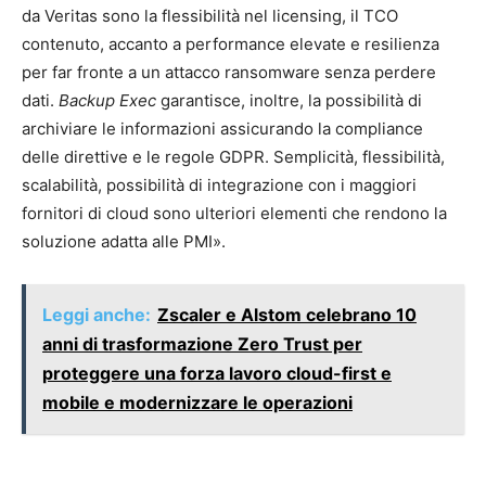
da Veritas sono la flessibilità nel licensing, il TCO
contenuto, accanto a performance elevate e resilienza
per far fronte a un attacco ransomware senza perdere
dati.
Backup Exec
garantisce, inoltre, la possibilità di
archiviare le informazioni assicurando la compliance
delle direttive e le regole GDPR. Semplicità, flessibilità,
scalabilità, possibilità di integrazione con i maggiori
fornitori di cloud sono ulteriori elementi che rendono la
soluzione adatta alle PMI».
Leggi anche:
Zscaler e Alstom celebrano 10
anni di trasformazione Zero Trust per
proteggere una forza lavoro cloud-first e
mobile e modernizzare le operazioni