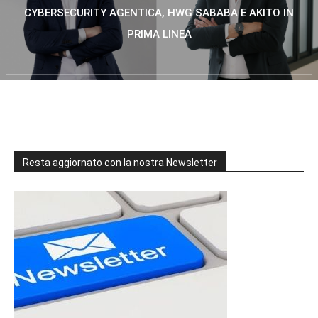
CYBERSECURITY AGENTICA, HWG SABABA E AKITO IN
PRIMA LINEA
Resta aggiornato con la nostra Newsletter