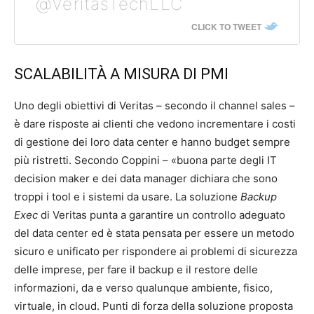
@VeritasTechLLC
CLICK TO TWEET
SCALABILITÀ A MISURA DI PMI
Uno degli obiettivi di Veritas – secondo il channel sales –
è dare risposte ai clienti che vedono incrementare i costi
di gestione dei loro data center e hanno budget sempre
più ristretti. Secondo Coppini – «buona parte degli IT
decision maker e dei data manager dichiara che sono
troppi i tool e i sistemi da usare. La soluzione
Backup
Exec
di Veritas punta a garantire un controllo adeguato
del data center ed è stata pensata per essere un metodo
sicuro e unificato per rispondere ai problemi di sicurezza
delle imprese, per fare il backup e il restore delle
informazioni, da e verso qualunque ambiente, fisico,
virtuale, in cloud. Punti di forza della soluzione proposta