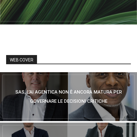
WEB COVER
SAS, L’AI AGENTICA NON È ANCORA MATURA PER
GOVERNARE LE DECISIONI CRITICHE