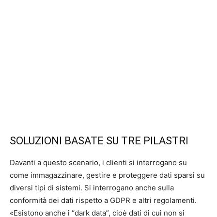
SOLUZIONI BASATE SU TRE PILASTRI
Davanti a questo scenario, i clienti si interrogano su
come immagazzinare, gestire e proteggere dati sparsi su
diversi tipi di sistemi. Si interrogano anche sulla
conformità dei dati rispetto a GDPR e altri regolamenti.
«Esistono anche i “dark data”, cioè dati di cui non si