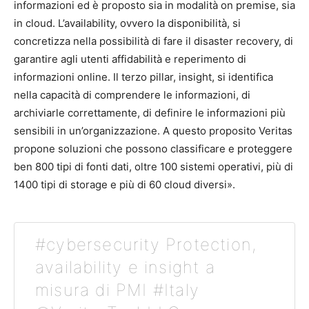
informazioni ed è proposto sia in modalità on premise, sia
in cloud. L’availability, ovvero la disponibilità, si
concretizza nella possibilità di fare il disaster recovery, di
garantire agli utenti affidabilità e reperimento di
informazioni online. Il terzo pillar, insight, si identifica
nella capacità di comprendere le informazioni, di
archiviarle correttamente, di definire le informazioni più
sensibili in un’organizzazione. A questo proposito Veritas
propone soluzioni che possono classificare e proteggere
ben 800 tipi di fonti dati, oltre 100 sistemi operativi, più di
1400 tipi di storage e più di 60 cloud diversi».
#cybersecurity Protection,
availability e insight a
misura di PMI #Italy