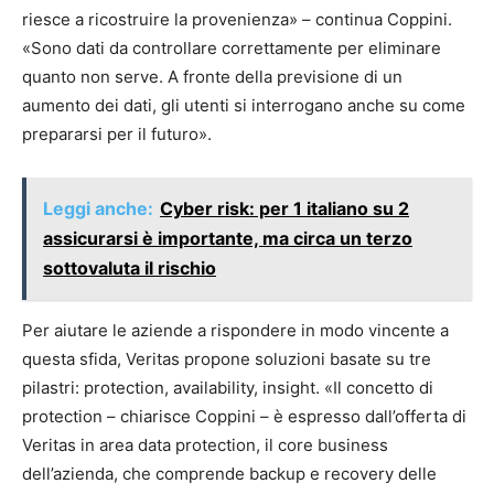
riesce a ricostruire la provenienza» – continua Coppini.
«Sono dati da controllare correttamente per eliminare
quanto non serve. A fronte della previsione di un
aumento dei dati, gli utenti si interrogano anche su come
prepararsi per il futuro».
Leggi anche:
Cyber risk: per 1 italiano su 2
assicurarsi è importante, ma circa un terzo
sottovaluta il rischio
Per aiutare le aziende a rispondere in modo vincente a
questa sfida, Veritas propone soluzioni basate su tre
pilastri: protection, availability, insight. «Il concetto di
protection – chiarisce Coppini – è espresso dall’offerta di
Veritas in area data protection, il core business
dell’azienda, che comprende backup e recovery delle